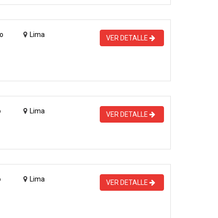
o
Lima
VER DETALLE
o
Lima
VER DETALLE
o
Lima
VER DETALLE