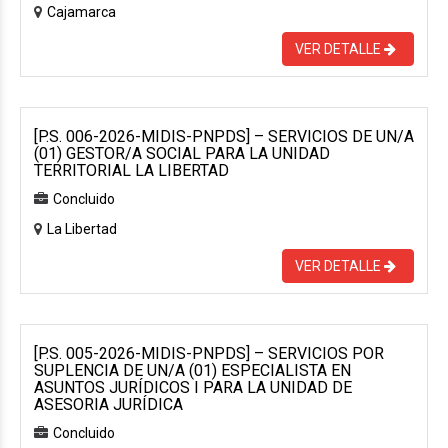
Cajamarca
VER DETALLE
[P.S. 006-2026-MIDIS-PNPDS] – SERVICIOS DE UN/A
(01) GESTOR/A SOCIAL PARA LA UNIDAD
TERRITORIAL LA LIBERTAD
Concluido
La Libertad
VER DETALLE
[P.S. 005-2026-MIDIS-PNPDS] – SERVICIOS POR
SUPLENCIA DE UN/A (01) ESPECIALISTA EN
ASUNTOS JURÍDICOS I PARA LA UNIDAD DE
ASESORIA JURÍDICA
Concluido