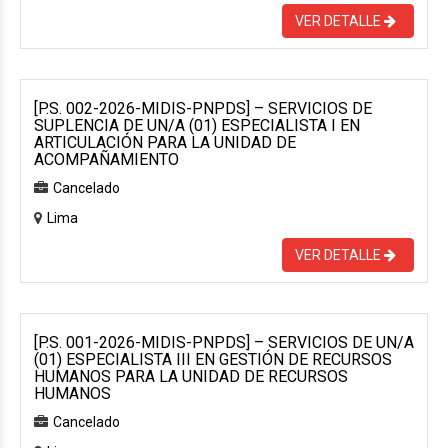
VER DETALLE
[P.S. 002-2026-MIDIS-PNPDS] – SERVICIOS DE
SUPLENCIA DE UN/A (01) ESPECIALISTA I EN
ARTICULACIÓN PARA LA UNIDAD DE
ACOMPAÑAMIENTO
Cancelado
Lima
VER DETALLE
[P.S. 001-2026-MIDIS-PNPDS] – SERVICIOS DE UN/A
(01) ESPECIALISTA III EN GESTIÓN DE RECURSOS
HUMANOS PARA LA UNIDAD DE RECURSOS
HUMANOS
Cancelado