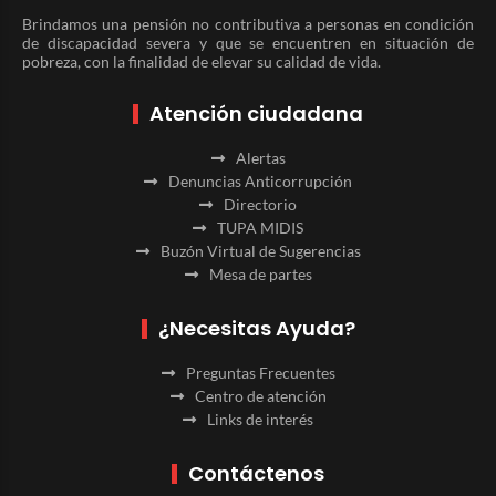
Brindamos una pensión no contributiva a personas en condición
de discapacidad severa y que se encuentren en situación de
pobreza, con la finalidad de elevar su calidad de vida.
Atención ciudadana
Alertas
Denuncias Anticorrupción
Directorio
TUPA MIDIS
Buzón Virtual de Sugerencias
Mesa de partes
¿Necesitas Ayuda?
Preguntas Frecuentes
Centro de atención
Links de interés
Contáctenos