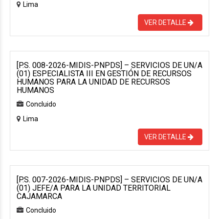
Lima
VER DETALLE
[P.S. 008-2026-MIDIS-PNPDS] – SERVICIOS DE UN/A
(01) ESPECIALISTA III EN GESTIÓN DE RECURSOS
HUMANOS PARA LA UNIDAD DE RECURSOS
HUMANOS
Concluido
Lima
VER DETALLE
[P.S. 007-2026-MIDIS-PNPDS] – SERVICIOS DE UN/A
(01) JEFE/A PARA LA UNIDAD TERRITORIAL
CAJAMARCA
Concluido