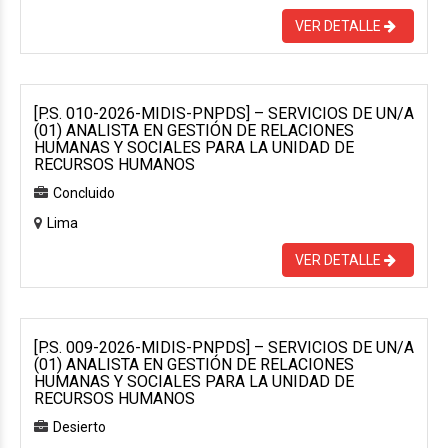
VER DETALLE
[P.S. 010-2026-MIDIS-PNPDS] – SERVICIOS DE UN/A
(01) ANALISTA EN GESTIÓN DE RELACIONES
HUMANAS Y SOCIALES PARA LA UNIDAD DE
RECURSOS HUMANOS
Concluido
Lima
VER DETALLE
[P.S. 009-2026-MIDIS-PNPDS] – SERVICIOS DE UN/A
(01) ANALISTA EN GESTIÓN DE RELACIONES
HUMANAS Y SOCIALES PARA LA UNIDAD DE
RECURSOS HUMANOS
Desierto