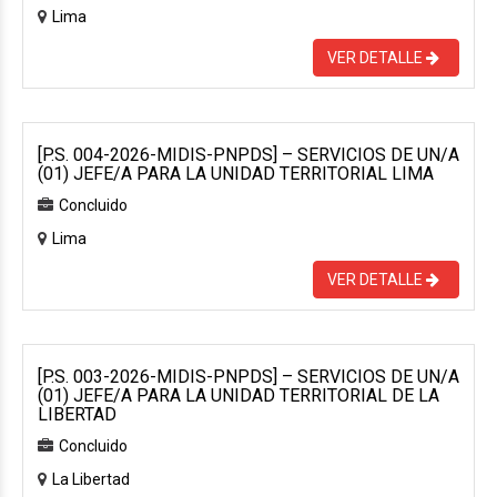
Lima
VER DETALLE
[P.S. 004-2026-MIDIS-PNPDS] – SERVICIOS DE UN/A
(01) JEFE/A PARA LA UNIDAD TERRITORIAL LIMA
Concluido
Lima
VER DETALLE
[P.S. 003-2026-MIDIS-PNPDS] – SERVICIOS DE UN/A
(01) JEFE/A PARA LA UNIDAD TERRITORIAL DE LA
LIBERTAD
Concluido
La Libertad