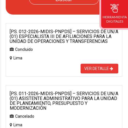
HERRAMIENTA
DIGITALES
[P.S. 012-2026-MIDIS-PNPDS] – SERVICIOS DE UN/A
(01) ESPECIALISTA III DE AFILIACIONES PARA LA
UNIDAD DE OPERACIONES Y TRANSFERENCIAS
Concluido
Lima
VER DETALLE
[P.S. 011-2026-MIDIS-PNPDS] – SERVICIOS DE UN/A
(01) ASISTENTE ADMINISTRATIVO PARA LA UNIDAD
DE PLANEAMIENTO, PRESUPUESTO Y
MODERNIZACIÓN
Cancelado
Lima