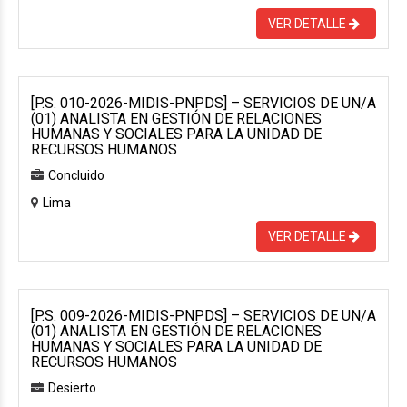
VER DETALLE
[P.S. 010-2026-MIDIS-PNPDS] – SERVICIOS DE UN/A
(01) ANALISTA EN GESTIÓN DE RELACIONES
HUMANAS Y SOCIALES PARA LA UNIDAD DE
RECURSOS HUMANOS
Concluido
Lima
VER DETALLE
[P.S. 009-2026-MIDIS-PNPDS] – SERVICIOS DE UN/A
(01) ANALISTA EN GESTIÓN DE RELACIONES
HUMANAS Y SOCIALES PARA LA UNIDAD DE
RECURSOS HUMANOS
Desierto