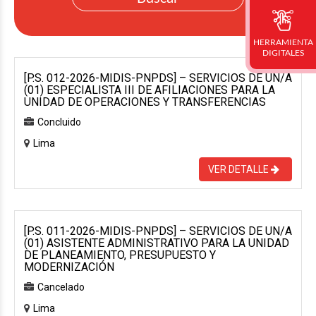
HERRAMIENTA
DIGITALES
[P.S. 012-2026-MIDIS-PNPDS] – SERVICIOS DE UN/A
(01) ESPECIALISTA III DE AFILIACIONES PARA LA
UNIDAD DE OPERACIONES Y TRANSFERENCIAS
Concluido
Lima
VER DETALLE
[P.S. 011-2026-MIDIS-PNPDS] – SERVICIOS DE UN/A
(01) ASISTENTE ADMINISTRATIVO PARA LA UNIDAD
DE PLANEAMIENTO, PRESUPUESTO Y
MODERNIZACIÓN
Cancelado
Lima