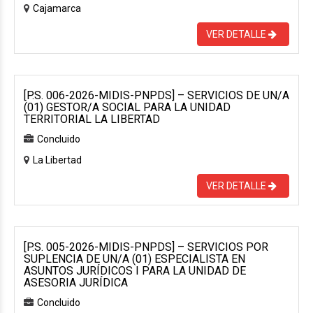
Cajamarca
VER DETALLE
[P.S. 006-2026-MIDIS-PNPDS] – SERVICIOS DE UN/A
(01) GESTOR/A SOCIAL PARA LA UNIDAD
TERRITORIAL LA LIBERTAD
Concluido
La Libertad
VER DETALLE
[P.S. 005-2026-MIDIS-PNPDS] – SERVICIOS POR
SUPLENCIA DE UN/A (01) ESPECIALISTA EN
ASUNTOS JURÍDICOS I PARA LA UNIDAD DE
ASESORIA JURÍDICA
Concluido