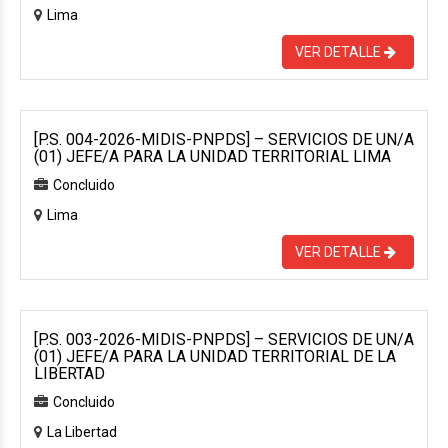
Lima
VER DETALLE
[P.S. 004-2026-MIDIS-PNPDS] – SERVICIOS DE UN/A
(01) JEFE/A PARA LA UNIDAD TERRITORIAL LIMA
Concluido
Lima
VER DETALLE
[P.S. 003-2026-MIDIS-PNPDS] – SERVICIOS DE UN/A
(01) JEFE/A PARA LA UNIDAD TERRITORIAL DE LA
LIBERTAD
Concluido
La Libertad