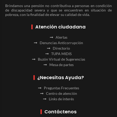
Brindamos una pensión no contributiva a personas en condición
de discapacidad severa y que se encuentren en situación de
pobreza, con la finalidad de elevar su calidad de vida.
Atención ciudadana
Alertas
Denuncias Anticorrupción
Directorio
TUPA MIDIS
Buzón Virtual de Sugerencias
Mesa de partes
¿Necesitas Ayuda?
Preguntas Frecuentes
Centro de atención
Links de interés
Contáctenos