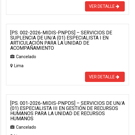
VER DETALLE
[P.S. 002-2026-MIDIS-PNPDS] – SERVICIOS DE
SUPLENCIA DE UN/A (01) ESPECIALISTA I EN
ARTICULACIÓN PARA LA UNIDAD DE
ACOMPAÑAMIENTO
Cancelado
Lima
VER DETALLE
[P.S. 001-2026-MIDIS-PNPDS] – SERVICIOS DE UN/A
(01) ESPECIALISTA III EN GESTIÓN DE RECURSOS
HUMANOS PARA LA UNIDAD DE RECURSOS
HUMANOS
Cancelado