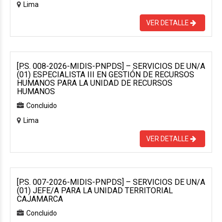
Lima
VER DETALLE
[P.S. 008-2026-MIDIS-PNPDS] – SERVICIOS DE UN/A
(01) ESPECIALISTA III EN GESTIÓN DE RECURSOS
HUMANOS PARA LA UNIDAD DE RECURSOS
HUMANOS
Concluido
Lima
VER DETALLE
[P.S. 007-2026-MIDIS-PNPDS] – SERVICIOS DE UN/A
(01) JEFE/A PARA LA UNIDAD TERRITORIAL
CAJAMARCA
Concluido