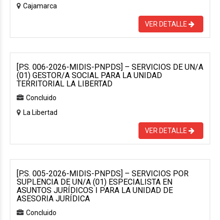
Cajamarca
VER DETALLE
[P.S. 006-2026-MIDIS-PNPDS] – SERVICIOS DE UN/A
(01) GESTOR/A SOCIAL PARA LA UNIDAD
TERRITORIAL LA LIBERTAD
Concluido
La Libertad
VER DETALLE
[P.S. 005-2026-MIDIS-PNPDS] – SERVICIOS POR
SUPLENCIA DE UN/A (01) ESPECIALISTA EN
ASUNTOS JURÍDICOS I PARA LA UNIDAD DE
ASESORIA JURÍDICA
Concluido