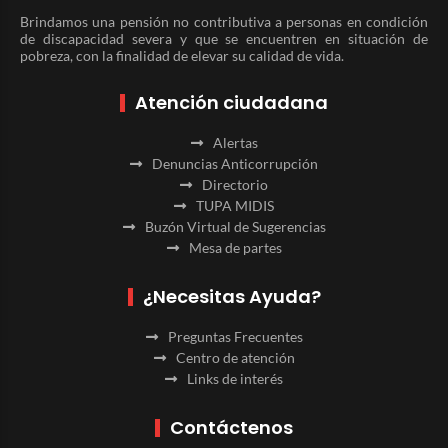
Brindamos una pensión no contributiva a personas en condición
de discapacidad severa y que se encuentren en situación de
pobreza, con la finalidad de elevar su calidad de vida.
Atención ciudadana
Alertas
Denuncias Anticorrupción
Directorio
TUPA MIDIS
Buzón Virtual de Sugerencias
Mesa de partes
¿Necesitas Ayuda?
Preguntas Frecuentes
Centro de atención
Links de interés
Contáctenos