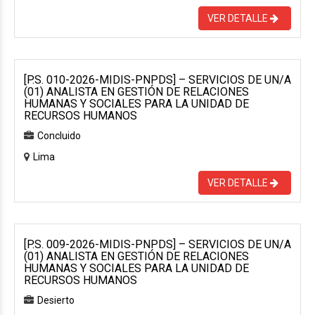
VER DETALLE
[P.S. 010-2026-MIDIS-PNPDS] – SERVICIOS DE UN/A
(01) ANALISTA EN GESTIÓN DE RELACIONES
HUMANAS Y SOCIALES PARA LA UNIDAD DE
RECURSOS HUMANOS
Concluido
Lima
VER DETALLE
[P.S. 009-2026-MIDIS-PNPDS] – SERVICIOS DE UN/A
(01) ANALISTA EN GESTIÓN DE RELACIONES
HUMANAS Y SOCIALES PARA LA UNIDAD DE
RECURSOS HUMANOS
Desierto