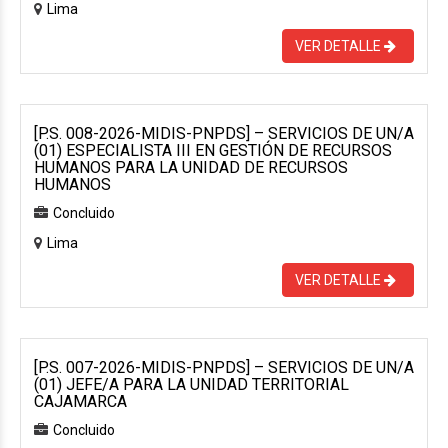
Lima
VER DETALLE
[P.S. 008-2026-MIDIS-PNPDS] – SERVICIOS DE UN/A
(01) ESPECIALISTA III EN GESTIÓN DE RECURSOS
HUMANOS PARA LA UNIDAD DE RECURSOS
HUMANOS
Concluido
Lima
VER DETALLE
[P.S. 007-2026-MIDIS-PNPDS] – SERVICIOS DE UN/A
(01) JEFE/A PARA LA UNIDAD TERRITORIAL
CAJAMARCA
Concluido