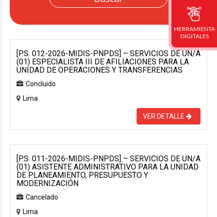
HERRAMIENTA
DIGITALES
[P.S. 012-2026-MIDIS-PNPDS] – SERVICIOS DE UN/A
(01) ESPECIALISTA III DE AFILIACIONES PARA LA
UNIDAD DE OPERACIONES Y TRANSFERENCIAS
Concluido
Lima
VER DETALLE
[P.S. 011-2026-MIDIS-PNPDS] – SERVICIOS DE UN/A
(01) ASISTENTE ADMINISTRATIVO PARA LA UNIDAD
DE PLANEAMIENTO, PRESUPUESTO Y
MODERNIZACIÓN
Cancelado
Lima