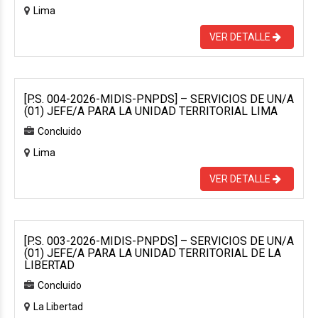
Lima
VER DETALLE
[P.S. 004-2026-MIDIS-PNPDS] – SERVICIOS DE UN/A
(01) JEFE/A PARA LA UNIDAD TERRITORIAL LIMA
Concluido
Lima
VER DETALLE
[P.S. 003-2026-MIDIS-PNPDS] – SERVICIOS DE UN/A
(01) JEFE/A PARA LA UNIDAD TERRITORIAL DE LA
LIBERTAD
Concluido
La Libertad