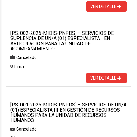
VER DETALLE
[P.S. 002-2026-MIDIS-PNPDS] – SERVICIOS DE
SUPLENCIA DE UN/A (01) ESPECIALISTA I EN
ARTICULACIÓN PARA LA UNIDAD DE
ACOMPAÑAMIENTO
Cancelado
Lima
VER DETALLE
[P.S. 001-2026-MIDIS-PNPDS] – SERVICIOS DE UN/A
(01) ESPECIALISTA III EN GESTIÓN DE RECURSOS
HUMANOS PARA LA UNIDAD DE RECURSOS
HUMANOS
Cancelado