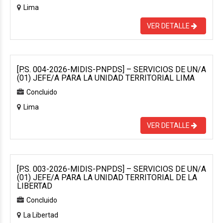
Lima
VER DETALLE
[P.S. 004-2026-MIDIS-PNPDS] – SERVICIOS DE UN/A
(01) JEFE/A PARA LA UNIDAD TERRITORIAL LIMA
Concluido
Lima
VER DETALLE
[P.S. 003-2026-MIDIS-PNPDS] – SERVICIOS DE UN/A
(01) JEFE/A PARA LA UNIDAD TERRITORIAL DE LA
LIBERTAD
Concluido
La Libertad