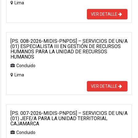
Lima
VER DETALLE
[P.S. 008-2026-MIDIS-PNPDS] – SERVICIOS DE UN/A
(01) ESPECIALISTA III EN GESTIÓN DE RECURSOS
HUMANOS PARA LA UNIDAD DE RECURSOS
HUMANOS
Concluido
Lima
VER DETALLE
[P.S. 007-2026-MIDIS-PNPDS] – SERVICIOS DE UN/A
(01) JEFE/A PARA LA UNIDAD TERRITORIAL
CAJAMARCA
Concluido