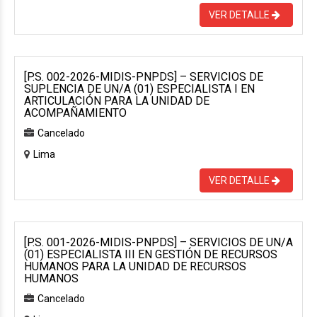
VER DETALLE
[P.S. 002-2026-MIDIS-PNPDS] – SERVICIOS DE
SUPLENCIA DE UN/A (01) ESPECIALISTA I EN
ARTICULACIÓN PARA LA UNIDAD DE
ACOMPAÑAMIENTO
Cancelado
Lima
VER DETALLE
[P.S. 001-2026-MIDIS-PNPDS] – SERVICIOS DE UN/A
(01) ESPECIALISTA III EN GESTIÓN DE RECURSOS
HUMANOS PARA LA UNIDAD DE RECURSOS
HUMANOS
Cancelado