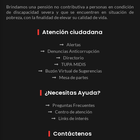
Brindamos una pensión no contributiva a personas en condición
de discapacidad severa y que se encuentren en situación de
pobreza, con la finalidad de elevar su calidad de vida.
Atención ciudadana
Alertas
Denuncias Anticorrupción
Directorio
TUPA MIDIS
Buzón Virtual de Sugerencias
Mesa de partes
¿Necesitas Ayuda?
Preguntas Frecuentes
Centro de atención
Links de interés
Contáctenos