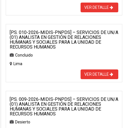
VER DETALLE
[P.S. 010-2026-MIDIS-PNPDS] – SERVICIOS DE UN/A
(01) ANALISTA EN GESTIÓN DE RELACIONES
HUMANAS Y SOCIALES PARA LA UNIDAD DE
RECURSOS HUMANOS
Concluido
Lima
VER DETALLE
[P.S. 009-2026-MIDIS-PNPDS] – SERVICIOS DE UN/A
(01) ANALISTA EN GESTIÓN DE RELACIONES
HUMANAS Y SOCIALES PARA LA UNIDAD DE
RECURSOS HUMANOS
Desierto