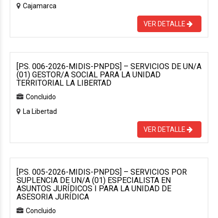
Cajamarca
VER DETALLE
[P.S. 006-2026-MIDIS-PNPDS] – SERVICIOS DE UN/A
(01) GESTOR/A SOCIAL PARA LA UNIDAD
TERRITORIAL LA LIBERTAD
Concluido
La Libertad
VER DETALLE
[P.S. 005-2026-MIDIS-PNPDS] – SERVICIOS POR
SUPLENCIA DE UN/A (01) ESPECIALISTA EN
ASUNTOS JURÍDICOS I PARA LA UNIDAD DE
ASESORIA JURÍDICA
Concluido