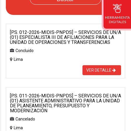
HERRAMIENTA
DIGITALES
[P.S. 012-2026-MIDIS-PNPDS] – SERVICIOS DE UN/A
(01) ESPECIALISTA III DE AFILIACIONES PARA LA
UNIDAD DE OPERACIONES Y TRANSFERENCIAS
Concluido
Lima
VER DETALLE
[P.S. 011-2026-MIDIS-PNPDS] – SERVICIOS DE UN/A
(01) ASISTENTE ADMINISTRATIVO PARA LA UNIDAD
DE PLANEAMIENTO, PRESUPUESTO Y
MODERNIZACIÓN
Cancelado
Lima