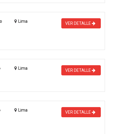
o
Lima
VER DETALLE
o
Lima
VER DETALLE
o
Lima
VER DETALLE