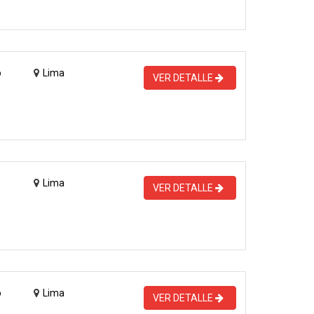
o
Lima
VER DETALLE
Lima
VER DETALLE
o
Lima
VER DETALLE