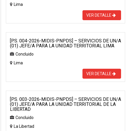
Lima
VER DETALLE
[P.S. 004-2026-MIDIS-PNPDS] – SERVICIOS DE UN/A
(01) JEFE/A PARA LA UNIDAD TERRITORIAL LIMA
Concluido
Lima
VER DETALLE
[P.S. 003-2026-MIDIS-PNPDS] – SERVICIOS DE UN/A
(01) JEFE/A PARA LA UNIDAD TERRITORIAL DE LA
LIBERTAD
Concluido
La Libertad