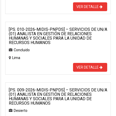
VER DETALLE
[P.S. 010-2026-MIDIS-PNPDS] – SERVICIOS DE UN/A
(01) ANALISTA EN GESTIÓN DE RELACIONES
HUMANAS Y SOCIALES PARA LA UNIDAD DE
RECURSOS HUMANOS
Concluido
Lima
VER DETALLE
[P.S. 009-2026-MIDIS-PNPDS] – SERVICIOS DE UN/A
(01) ANALISTA EN GESTIÓN DE RELACIONES
HUMANAS Y SOCIALES PARA LA UNIDAD DE
RECURSOS HUMANOS
Desierto