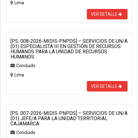
Lima
VER DETALLE
[P.S. 008-2026-MIDIS-PNPDS] – SERVICIOS DE UN/A
(01) ESPECIALISTA III EN GESTIÓN DE RECURSOS
HUMANOS PARA LA UNIDAD DE RECURSOS
HUMANOS
Concluido
Lima
VER DETALLE
[P.S. 007-2026-MIDIS-PNPDS] – SERVICIOS DE UN/A
(01) JEFE/A PARA LA UNIDAD TERRITORIAL
CAJAMARCA
Concluido