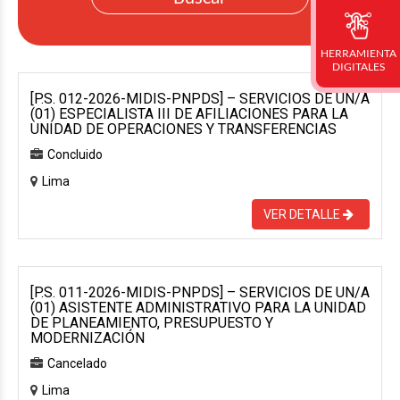
HERRAMIENTA
DIGITALES
[P.S. 012-2026-MIDIS-PNPDS] – SERVICIOS DE UN/A
(01) ESPECIALISTA III DE AFILIACIONES PARA LA
UNIDAD DE OPERACIONES Y TRANSFERENCIAS
Concluido
Lima
VER DETALLE
[P.S. 011-2026-MIDIS-PNPDS] – SERVICIOS DE UN/A
(01) ASISTENTE ADMINISTRATIVO PARA LA UNIDAD
DE PLANEAMIENTO, PRESUPUESTO Y
MODERNIZACIÓN
Cancelado
Lima