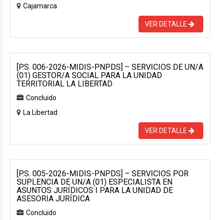
Cajamarca
VER DETALLE
[P.S. 006-2026-MIDIS-PNPDS] – SERVICIOS DE UN/A
(01) GESTOR/A SOCIAL PARA LA UNIDAD
TERRITORIAL LA LIBERTAD
Concluido
La Libertad
VER DETALLE
[P.S. 005-2026-MIDIS-PNPDS] – SERVICIOS POR
SUPLENCIA DE UN/A (01) ESPECIALISTA EN
ASUNTOS JURÍDICOS I PARA LA UNIDAD DE
ASESORIA JURÍDICA
Concluido