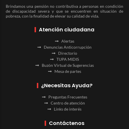
Brindamos una pensión no contributiva a personas en condición
de discapacidad severa y que se encuentren en situación de
pobreza, con la finalidad de elevar su calidad de vida.
Atención ciudadana
Alertas
Denuncias Anticorrupción
Directorio
TUPA MIDIS
Buzón Virtual de Sugerencias
Mesa de partes
¿Necesitas Ayuda?
Preguntas Frecuentes
Centro de atención
Links de interés
Contáctenos