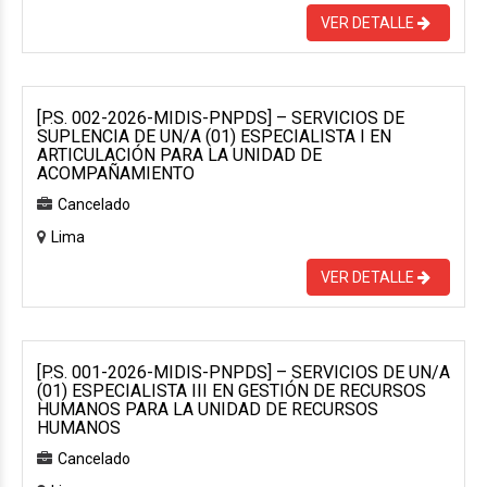
VER DETALLE
[P.S. 002-2026-MIDIS-PNPDS] – SERVICIOS DE
SUPLENCIA DE UN/A (01) ESPECIALISTA I EN
ARTICULACIÓN PARA LA UNIDAD DE
ACOMPAÑAMIENTO
Cancelado
Lima
VER DETALLE
[P.S. 001-2026-MIDIS-PNPDS] – SERVICIOS DE UN/A
(01) ESPECIALISTA III EN GESTIÓN DE RECURSOS
HUMANOS PARA LA UNIDAD DE RECURSOS
HUMANOS
Cancelado