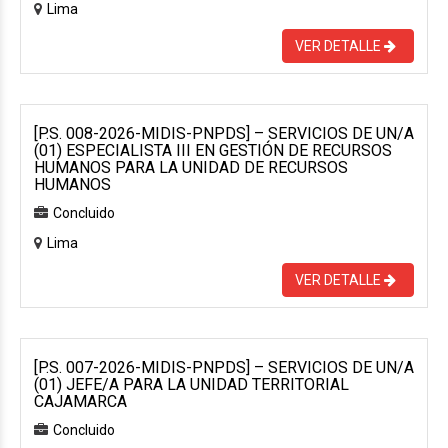
Lima
VER DETALLE
[P.S. 008-2026-MIDIS-PNPDS] – SERVICIOS DE UN/A
(01) ESPECIALISTA III EN GESTIÓN DE RECURSOS
HUMANOS PARA LA UNIDAD DE RECURSOS
HUMANOS
Concluido
Lima
VER DETALLE
[P.S. 007-2026-MIDIS-PNPDS] – SERVICIOS DE UN/A
(01) JEFE/A PARA LA UNIDAD TERRITORIAL
CAJAMARCA
Concluido