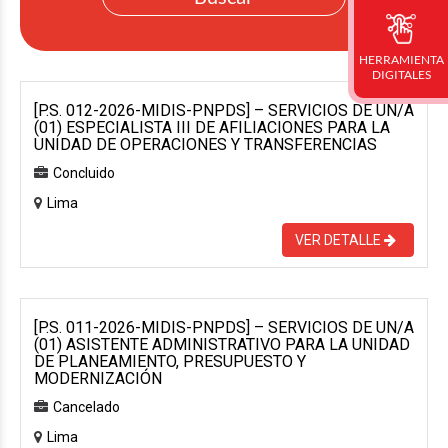
HERRAMIENTA
DIGITALES
[P.S. 012-2026-MIDIS-PNPDS] – SERVICIOS DE UN/A
(01) ESPECIALISTA III DE AFILIACIONES PARA LA
UNIDAD DE OPERACIONES Y TRANSFERENCIAS
Concluido
Lima
VER DETALLE
[P.S. 011-2026-MIDIS-PNPDS] – SERVICIOS DE UN/A
(01) ASISTENTE ADMINISTRATIVO PARA LA UNIDAD
DE PLANEAMIENTO, PRESUPUESTO Y
MODERNIZACIÓN
Cancelado
Lima