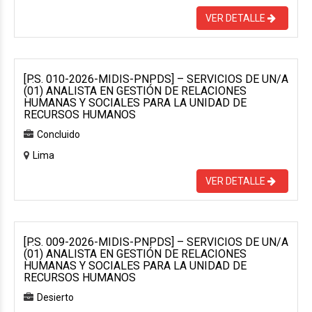
VER DETALLE
[P.S. 010-2026-MIDIS-PNPDS] – SERVICIOS DE UN/A
(01) ANALISTA EN GESTIÓN DE RELACIONES
HUMANAS Y SOCIALES PARA LA UNIDAD DE
RECURSOS HUMANOS
Concluido
Lima
VER DETALLE
[P.S. 009-2026-MIDIS-PNPDS] – SERVICIOS DE UN/A
(01) ANALISTA EN GESTIÓN DE RELACIONES
HUMANAS Y SOCIALES PARA LA UNIDAD DE
RECURSOS HUMANOS
Desierto