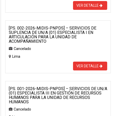
VER DETALLE
[P.S. 002-2026-MIDIS-PNPDS] – SERVICIOS DE
SUPLENCIA DE UN/A (01) ESPECIALISTA I EN
ARTICULACIÓN PARA LA UNIDAD DE
ACOMPAÑAMIENTO
Cancelado
Lima
VER DETALLE
[P.S. 001-2026-MIDIS-PNPDS] – SERVICIOS DE UN/A
(01) ESPECIALISTA III EN GESTIÓN DE RECURSOS
HUMANOS PARA LA UNIDAD DE RECURSOS
HUMANOS
Cancelado