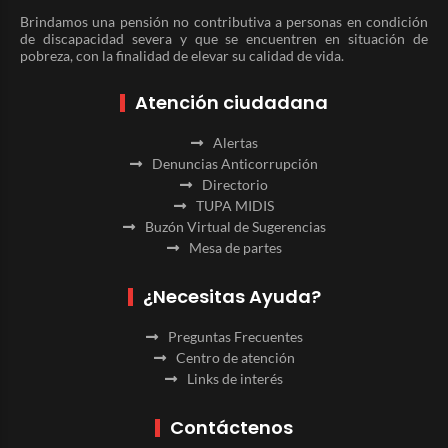
Brindamos una pensión no contributiva a personas en condición
de discapacidad severa y que se encuentren en situación de
pobreza, con la finalidad de elevar su calidad de vida.
Atención ciudadana
Alertas
Denuncias Anticorrupción
Directorio
TUPA MIDIS
Buzón Virtual de Sugerencias
Mesa de partes
¿Necesitas Ayuda?
Preguntas Frecuentes
Centro de atención
Links de interés
Contáctenos