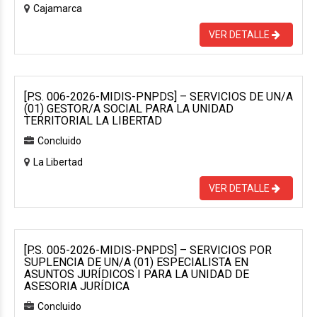
Cajamarca
VER DETALLE
[P.S. 006-2026-MIDIS-PNPDS] – SERVICIOS DE UN/A
(01) GESTOR/A SOCIAL PARA LA UNIDAD
TERRITORIAL LA LIBERTAD
Concluido
La Libertad
VER DETALLE
[P.S. 005-2026-MIDIS-PNPDS] – SERVICIOS POR
SUPLENCIA DE UN/A (01) ESPECIALISTA EN
ASUNTOS JURÍDICOS I PARA LA UNIDAD DE
ASESORIA JURÍDICA
Concluido