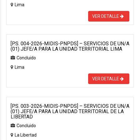
Lima
VER DETALLE
[P.S. 004-2026-MIDIS-PNPDS] – SERVICIOS DE UN/A
(01) JEFE/A PARA LA UNIDAD TERRITORIAL LIMA
Concluido
Lima
VER DETALLE
[P.S. 003-2026-MIDIS-PNPDS] – SERVICIOS DE UN/A
(01) JEFE/A PARA LA UNIDAD TERRITORIAL DE LA
LIBERTAD
Concluido
La Libertad