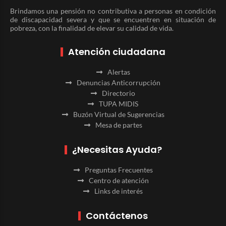
Brindamos una pensión no contributiva a personas en condición
de discapacidad severa y que se encuentren en situación de
pobreza, con la finalidad de elevar su calidad de vida.
Atención ciudadana
Alertas
Denuncias Anticorrupción
Directorio
TUPA MIDIS
Buzón Virtual de Sugerencias
Mesa de partes
¿Necesitas Ayuda?
Preguntas Frecuentes
Centro de atención
Links de interés
Contáctenos