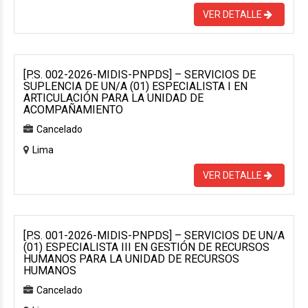
VER DETALLE
[P.S. 002-2026-MIDIS-PNPDS] – SERVICIOS DE
SUPLENCIA DE UN/A (01) ESPECIALISTA I EN
ARTICULACIÓN PARA LA UNIDAD DE
ACOMPAÑAMIENTO
Cancelado
Lima
VER DETALLE
[P.S. 001-2026-MIDIS-PNPDS] – SERVICIOS DE UN/A
(01) ESPECIALISTA III EN GESTIÓN DE RECURSOS
HUMANOS PARA LA UNIDAD DE RECURSOS
HUMANOS
Cancelado