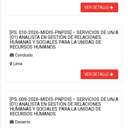
VER DETALLE
[P.S. 010-2026-MIDIS-PNPDS] – SERVICIOS DE UN/A
(01) ANALISTA EN GESTIÓN DE RELACIONES
HUMANAS Y SOCIALES PARA LA UNIDAD DE
RECURSOS HUMANOS
Concluido
Lima
VER DETALLE
[P.S. 009-2026-MIDIS-PNPDS] – SERVICIOS DE UN/A
(01) ANALISTA EN GESTIÓN DE RELACIONES
HUMANAS Y SOCIALES PARA LA UNIDAD DE
RECURSOS HUMANOS
Desierto