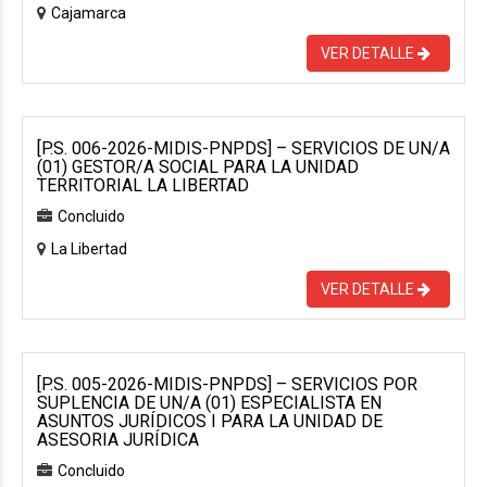
Cajamarca
VER DETALLE
[P.S. 006-2026-MIDIS-PNPDS] – SERVICIOS DE UN/A
(01) GESTOR/A SOCIAL PARA LA UNIDAD
TERRITORIAL LA LIBERTAD
Concluido
La Libertad
VER DETALLE
[P.S. 005-2026-MIDIS-PNPDS] – SERVICIOS POR
SUPLENCIA DE UN/A (01) ESPECIALISTA EN
ASUNTOS JURÍDICOS I PARA LA UNIDAD DE
ASESORIA JURÍDICA
Concluido