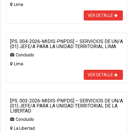
Lima
VER DETALLE
[P.S. 004-2026-MIDIS-PNPDS] – SERVICIOS DE UN/A
(01) JEFE/A PARA LA UNIDAD TERRITORIAL LIMA
Concluido
Lima
VER DETALLE
[P.S. 003-2026-MIDIS-PNPDS] – SERVICIOS DE UN/A
(01) JEFE/A PARA LA UNIDAD TERRITORIAL DE LA
LIBERTAD
Concluido
La Libertad