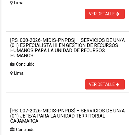
Lima
VER DETALLE
[P.S. 008-2026-MIDIS-PNPDS] – SERVICIOS DE UN/A
(01) ESPECIALISTA III EN GESTIÓN DE RECURSOS
HUMANOS PARA LA UNIDAD DE RECURSOS
HUMANOS
Concluido
Lima
VER DETALLE
[P.S. 007-2026-MIDIS-PNPDS] – SERVICIOS DE UN/A
(01) JEFE/A PARA LA UNIDAD TERRITORIAL
CAJAMARCA
Concluido