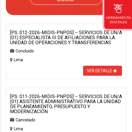
HERRAMIENTA
DIGITALES
[P.S. 012-2026-MIDIS-PNPDS] – SERVICIOS DE UN/A
(01) ESPECIALISTA III DE AFILIACIONES PARA LA
UNIDAD DE OPERACIONES Y TRANSFERENCIAS
Concluido
Lima
VER DETALLE
[P.S. 011-2026-MIDIS-PNPDS] – SERVICIOS DE UN/A
(01) ASISTENTE ADMINISTRATIVO PARA LA UNIDAD
DE PLANEAMIENTO, PRESUPUESTO Y
MODERNIZACIÓN
Cancelado
Lima