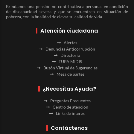
Brindamos una pensión no contributiva a personas en condición
de discapacidad severa y que se encuentren en situación de
pobreza, con la finalidad de elevar su calidad de vida.
Atención ciudadana
Alertas
Denuncias Anticorrupción
Directorio
TUPA MIDIS
Buzón Virtual de Sugerencias
Mesa de partes
¿Necesitas Ayuda?
Preguntas Frecuentes
Centro de atención
Links de interés
Contáctenos