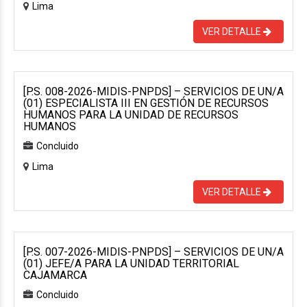
Lima
VER DETALLE
[P.S. 008-2026-MIDIS-PNPDS] – SERVICIOS DE UN/A
(01) ESPECIALISTA III EN GESTIÓN DE RECURSOS
HUMANOS PARA LA UNIDAD DE RECURSOS
HUMANOS
Concluido
Lima
VER DETALLE
[P.S. 007-2026-MIDIS-PNPDS] – SERVICIOS DE UN/A
(01) JEFE/A PARA LA UNIDAD TERRITORIAL
CAJAMARCA
Concluido