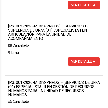
VER DETALLE
[P.S. 002-2026-MIDIS-PNPDS] – SERVICIOS DE
SUPLENCIA DE UN/A (01) ESPECIALISTA I EN
ARTICULACIÓN PARA LA UNIDAD DE
ACOMPAÑAMIENTO
Cancelado
Lima
VER DETALLE
[P.S. 001-2026-MIDIS-PNPDS] – SERVICIOS DE UN/A
(01) ESPECIALISTA III EN GESTIÓN DE RECURSOS
HUMANOS PARA LA UNIDAD DE RECURSOS
HUMANOS
Cancelado