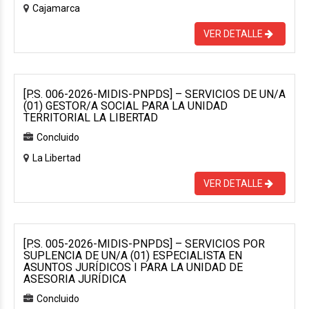
Cajamarca
VER DETALLE
[P.S. 006-2026-MIDIS-PNPDS] – SERVICIOS DE UN/A
(01) GESTOR/A SOCIAL PARA LA UNIDAD
TERRITORIAL LA LIBERTAD
Concluido
La Libertad
VER DETALLE
[P.S. 005-2026-MIDIS-PNPDS] – SERVICIOS POR
SUPLENCIA DE UN/A (01) ESPECIALISTA EN
ASUNTOS JURÍDICOS I PARA LA UNIDAD DE
ASESORIA JURÍDICA
Concluido