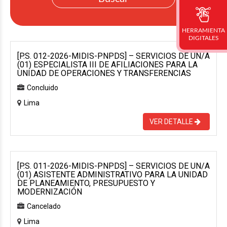
HERRAMIENTA
DIGITALES
[P.S. 012-2026-MIDIS-PNPDS] – SERVICIOS DE UN/A
(01) ESPECIALISTA III DE AFILIACIONES PARA LA
UNIDAD DE OPERACIONES Y TRANSFERENCIAS
Concluido
Lima
VER DETALLE
[P.S. 011-2026-MIDIS-PNPDS] – SERVICIOS DE UN/A
(01) ASISTENTE ADMINISTRATIVO PARA LA UNIDAD
DE PLANEAMIENTO, PRESUPUESTO Y
MODERNIZACIÓN
Cancelado
Lima