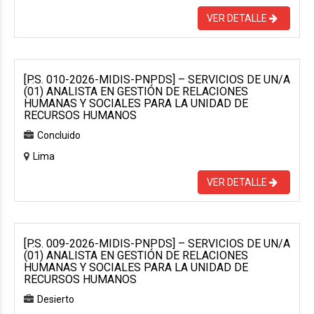
VER DETALLE
[P.S. 010-2026-MIDIS-PNPDS] – SERVICIOS DE UN/A
(01) ANALISTA EN GESTIÓN DE RELACIONES
HUMANAS Y SOCIALES PARA LA UNIDAD DE
RECURSOS HUMANOS
Concluido
Lima
VER DETALLE
[P.S. 009-2026-MIDIS-PNPDS] – SERVICIOS DE UN/A
(01) ANALISTA EN GESTIÓN DE RELACIONES
HUMANAS Y SOCIALES PARA LA UNIDAD DE
RECURSOS HUMANOS
Desierto