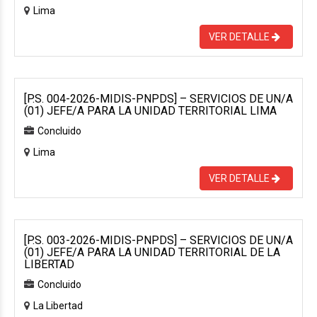
Lima
VER DETALLE
[P.S. 004-2026-MIDIS-PNPDS] – SERVICIOS DE UN/A
(01) JEFE/A PARA LA UNIDAD TERRITORIAL LIMA
Concluido
Lima
VER DETALLE
[P.S. 003-2026-MIDIS-PNPDS] – SERVICIOS DE UN/A
(01) JEFE/A PARA LA UNIDAD TERRITORIAL DE LA
LIBERTAD
Concluido
La Libertad