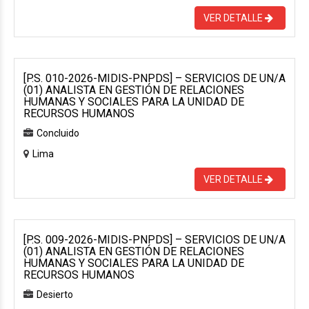
VER DETALLE
[P.S. 010-2026-MIDIS-PNPDS] – SERVICIOS DE UN/A
(01) ANALISTA EN GESTIÓN DE RELACIONES
HUMANAS Y SOCIALES PARA LA UNIDAD DE
RECURSOS HUMANOS
Concluido
Lima
VER DETALLE
[P.S. 009-2026-MIDIS-PNPDS] – SERVICIOS DE UN/A
(01) ANALISTA EN GESTIÓN DE RELACIONES
HUMANAS Y SOCIALES PARA LA UNIDAD DE
RECURSOS HUMANOS
Desierto