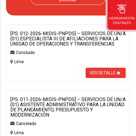
HERRAMIENTA
DIGITALES
[P.S. 012-2026-MIDIS-PNPDS] – SERVICIOS DE UN/A
(01) ESPECIALISTA III DE AFILIACIONES PARA LA
UNIDAD DE OPERACIONES Y TRANSFERENCIAS
Concluido
Lima
VER DETALLE
[P.S. 011-2026-MIDIS-PNPDS] – SERVICIOS DE UN/A
(01) ASISTENTE ADMINISTRATIVO PARA LA UNIDAD
DE PLANEAMIENTO, PRESUPUESTO Y
MODERNIZACIÓN
Cancelado
Lima