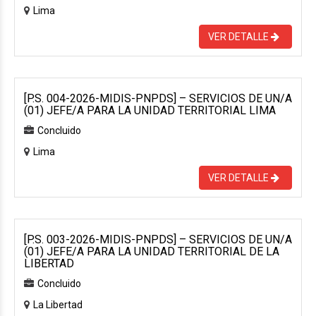
Lima
VER DETALLE
[P.S. 004-2026-MIDIS-PNPDS] – SERVICIOS DE UN/A
(01) JEFE/A PARA LA UNIDAD TERRITORIAL LIMA
Concluido
Lima
VER DETALLE
[P.S. 003-2026-MIDIS-PNPDS] – SERVICIOS DE UN/A
(01) JEFE/A PARA LA UNIDAD TERRITORIAL DE LA
LIBERTAD
Concluido
La Libertad