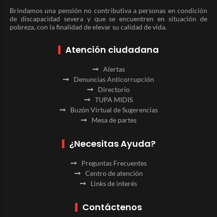
Brindamos una pensión no contributiva a personas en condición
de discapacidad severa y que se encuentren en situación de
pobreza, con la finalidad de elevar su calidad de vida.
Atención ciudadana
Alertas
Denuncias Anticorrupción
Directorio
TUPA MIDIS
Buzón Virtual de Sugerencias
Mesa de partes
¿Necesitas Ayuda?
Preguntas Frecuentes
Centro de atención
Links de interés
Contáctenos