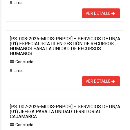
Lima
VER DETALLE
[P.S. 008-2026-MIDIS-PNPDS] – SERVICIOS DE UN/A
(01) ESPECIALISTA III EN GESTIÓN DE RECURSOS
HUMANOS PARA LA UNIDAD DE RECURSOS
HUMANOS
Concluido
Lima
VER DETALLE
[P.S. 007-2026-MIDIS-PNPDS] – SERVICIOS DE UN/A
(01) JEFE/A PARA LA UNIDAD TERRITORIAL
CAJAMARCA
Concluido