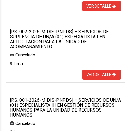
VER DETALLE
[P.S. 002-2026-MIDIS-PNPDS] – SERVICIOS DE
SUPLENCIA DE UN/A (01) ESPECIALISTA I EN
ARTICULACIÓN PARA LA UNIDAD DE
ACOMPAÑAMIENTO
Cancelado
Lima
VER DETALLE
[P.S. 001-2026-MIDIS-PNPDS] – SERVICIOS DE UN/A
(01) ESPECIALISTA III EN GESTIÓN DE RECURSOS
HUMANOS PARA LA UNIDAD DE RECURSOS
HUMANOS
Cancelado