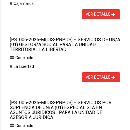
Cajamarca
VER DETALLE
[P.S. 006-2026-MIDIS-PNPDS] – SERVICIOS DE UN/A
(01) GESTOR/A SOCIAL PARA LA UNIDAD
TERRITORIAL LA LIBERTAD
Concluido
La Libertad
VER DETALLE
[P.S. 005-2026-MIDIS-PNPDS] – SERVICIOS POR
SUPLENCIA DE UN/A (01) ESPECIALISTA EN
ASUNTOS JURÍDICOS I PARA LA UNIDAD DE
ASESORIA JURÍDICA
Concluido