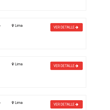
o
Lima
VER DETALLE
Lima
VER DETALLE
o
Lima
VER DETALLE