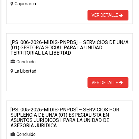
Cajamarca
VER DETALLE
[P.S. 006-2026-MIDIS-PNPDS] – SERVICIOS DE UN/A
(01) GESTOR/A SOCIAL PARA LA UNIDAD
TERRITORIAL LA LIBERTAD
Concluido
La Libertad
VER DETALLE
[P.S. 005-2026-MIDIS-PNPDS] – SERVICIOS POR
SUPLENCIA DE UN/A (01) ESPECIALISTA EN
ASUNTOS JURÍDICOS I PARA LA UNIDAD DE
ASESORIA JURÍDICA
Concluido