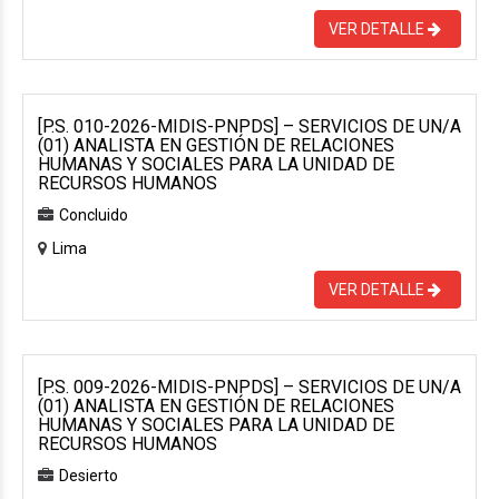
VER DETALLE
[P.S. 010-2026-MIDIS-PNPDS] – SERVICIOS DE UN/A
(01) ANALISTA EN GESTIÓN DE RELACIONES
HUMANAS Y SOCIALES PARA LA UNIDAD DE
RECURSOS HUMANOS
Concluido
Lima
VER DETALLE
[P.S. 009-2026-MIDIS-PNPDS] – SERVICIOS DE UN/A
(01) ANALISTA EN GESTIÓN DE RELACIONES
HUMANAS Y SOCIALES PARA LA UNIDAD DE
RECURSOS HUMANOS
Desierto