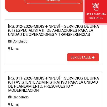
HERRAMIENTA
DIGITALES
[P.S. 012-2026-MIDIS-PNPDS] – SERVICIOS DE UN/A
(01) ESPECIALISTA III DE AFILIACIONES PARA LA
UNIDAD DE OPERACIONES Y TRANSFERENCIAS
Concluido
Lima
VER DETALLE
[P.S. 011-2026-MIDIS-PNPDS] – SERVICIOS DE UN/A
(01) ASISTENTE ADMINISTRATIVO PARA LA UNIDAD
DE PLANEAMIENTO, PRESUPUESTO Y
MODERNIZACIÓN
Cancelado
Lima