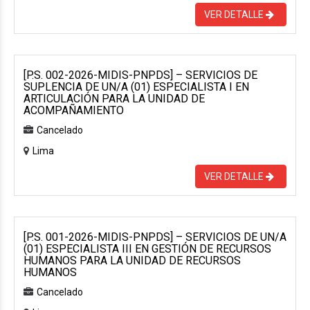
VER DETALLE
[P.S. 002-2026-MIDIS-PNPDS] – SERVICIOS DE
SUPLENCIA DE UN/A (01) ESPECIALISTA I EN
ARTICULACIÓN PARA LA UNIDAD DE
ACOMPAÑAMIENTO
Cancelado
Lima
VER DETALLE
[P.S. 001-2026-MIDIS-PNPDS] – SERVICIOS DE UN/A
(01) ESPECIALISTA III EN GESTIÓN DE RECURSOS
HUMANOS PARA LA UNIDAD DE RECURSOS
HUMANOS
Cancelado