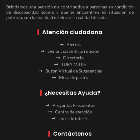
Brindamos una pensión no contributiva a personas en condición
de discapacidad severa y que se encuentren en situación de
pobreza, con la finalidad de elevar su calidad de vida.
Atención ciudadana
Alertas
Denuncias Anticorrupción
Directorio
TUPA MIDIS
Buzón Virtual de Sugerencias
Mesa de partes
¿Necesitas Ayuda?
Preguntas Frecuentes
Centro de atención
Links de interés
Contáctenos