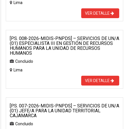
Lima
VER DETALLE
[P.S. 008-2026-MIDIS-PNPDS] – SERVICIOS DE UN/A
(01) ESPECIALISTA III EN GESTIÓN DE RECURSOS
HUMANOS PARA LA UNIDAD DE RECURSOS
HUMANOS
Concluido
Lima
VER DETALLE
[P.S. 007-2026-MIDIS-PNPDS] – SERVICIOS DE UN/A
(01) JEFE/A PARA LA UNIDAD TERRITORIAL
CAJAMARCA
Concluido