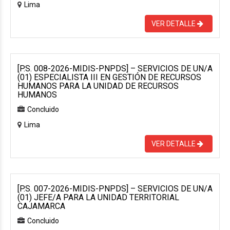
Lima
VER DETALLE
[P.S. 008-2026-MIDIS-PNPDS] – SERVICIOS DE UN/A
(01) ESPECIALISTA III EN GESTIÓN DE RECURSOS
HUMANOS PARA LA UNIDAD DE RECURSOS
HUMANOS
Concluido
Lima
VER DETALLE
[P.S. 007-2026-MIDIS-PNPDS] – SERVICIOS DE UN/A
(01) JEFE/A PARA LA UNIDAD TERRITORIAL
CAJAMARCA
Concluido