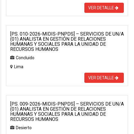
VER DETALLE
[P.S. 010-2026-MIDIS-PNPDS] – SERVICIOS DE UN/A
(01) ANALISTA EN GESTIÓN DE RELACIONES
HUMANAS Y SOCIALES PARA LA UNIDAD DE
RECURSOS HUMANOS
Concluido
Lima
VER DETALLE
[P.S. 009-2026-MIDIS-PNPDS] – SERVICIOS DE UN/A
(01) ANALISTA EN GESTIÓN DE RELACIONES
HUMANAS Y SOCIALES PARA LA UNIDAD DE
RECURSOS HUMANOS
Desierto