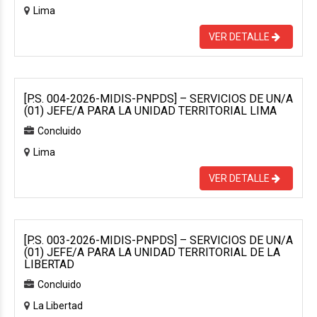
Lima
VER DETALLE
[P.S. 004-2026-MIDIS-PNPDS] – SERVICIOS DE UN/A
(01) JEFE/A PARA LA UNIDAD TERRITORIAL LIMA
Concluido
Lima
VER DETALLE
[P.S. 003-2026-MIDIS-PNPDS] – SERVICIOS DE UN/A
(01) JEFE/A PARA LA UNIDAD TERRITORIAL DE LA
LIBERTAD
Concluido
La Libertad