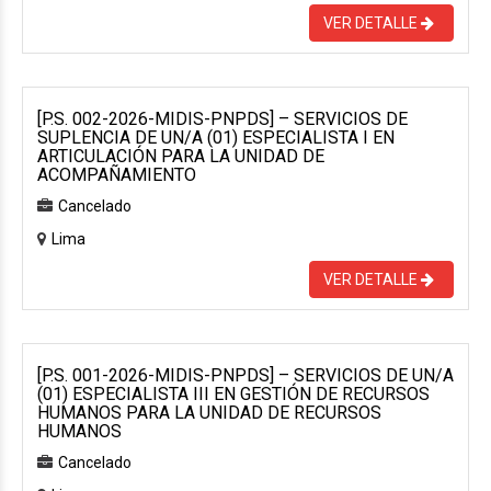
VER DETALLE
[P.S. 002-2026-MIDIS-PNPDS] – SERVICIOS DE
SUPLENCIA DE UN/A (01) ESPECIALISTA I EN
ARTICULACIÓN PARA LA UNIDAD DE
ACOMPAÑAMIENTO
Cancelado
Lima
VER DETALLE
[P.S. 001-2026-MIDIS-PNPDS] – SERVICIOS DE UN/A
(01) ESPECIALISTA III EN GESTIÓN DE RECURSOS
HUMANOS PARA LA UNIDAD DE RECURSOS
HUMANOS
Cancelado