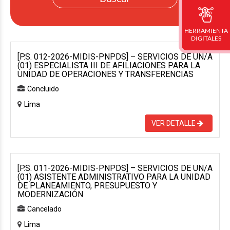
HERRAMIENTA
DIGITALES
[P.S. 012-2026-MIDIS-PNPDS] – SERVICIOS DE UN/A
(01) ESPECIALISTA III DE AFILIACIONES PARA LA
UNIDAD DE OPERACIONES Y TRANSFERENCIAS
Concluido
Lima
VER DETALLE
[P.S. 011-2026-MIDIS-PNPDS] – SERVICIOS DE UN/A
(01) ASISTENTE ADMINISTRATIVO PARA LA UNIDAD
DE PLANEAMIENTO, PRESUPUESTO Y
MODERNIZACIÓN
Cancelado
Lima