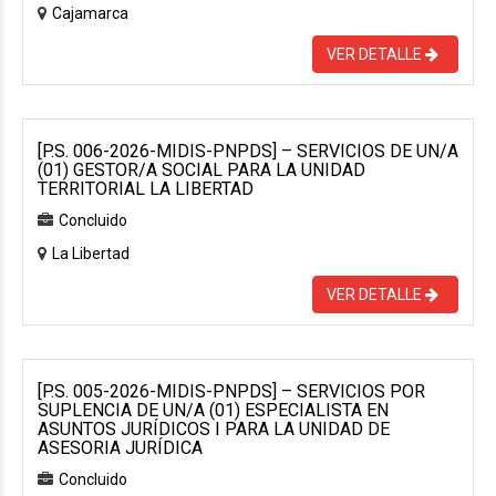
Cajamarca
VER DETALLE
[P.S. 006-2026-MIDIS-PNPDS] – SERVICIOS DE UN/A
(01) GESTOR/A SOCIAL PARA LA UNIDAD
TERRITORIAL LA LIBERTAD
Concluido
La Libertad
VER DETALLE
[P.S. 005-2026-MIDIS-PNPDS] – SERVICIOS POR
SUPLENCIA DE UN/A (01) ESPECIALISTA EN
ASUNTOS JURÍDICOS I PARA LA UNIDAD DE
ASESORIA JURÍDICA
Concluido