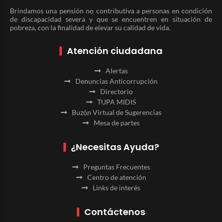
Brindamos una pensión no contributiva a personas en condición
de discapacidad severa y que se encuentren en situación de
pobreza, con la finalidad de elevar su calidad de vida.
Atención ciudadana
Alertas
Denuncias Anticorrupción
Directorio
TUPA MIDIS
Buzón Virtual de Sugerencias
Mesa de partes
¿Necesitas Ayuda?
Preguntas Frecuentes
Centro de atención
Links de interés
Contáctenos