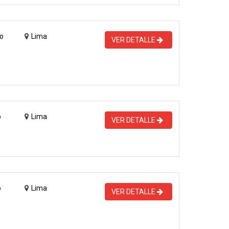
o
Lima
VER DETALLE
o
Lima
VER DETALLE
o
Lima
VER DETALLE