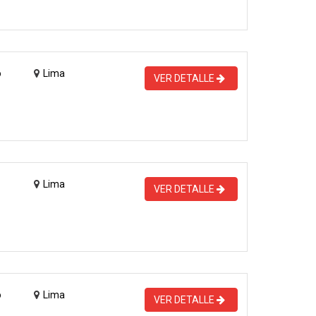
o
Lima
VER DETALLE
Lima
VER DETALLE
o
Lima
VER DETALLE