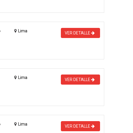
o
Lima
VER DETALLE
Lima
VER DETALLE
o
Lima
VER DETALLE