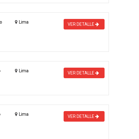
o
Lima
VER DETALLE
o
Lima
VER DETALLE
o
Lima
VER DETALLE