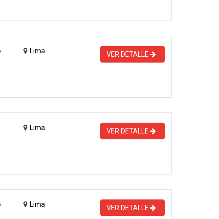
o
Lima
VER DETALLE
Lima
VER DETALLE
o
Lima
VER DETALLE