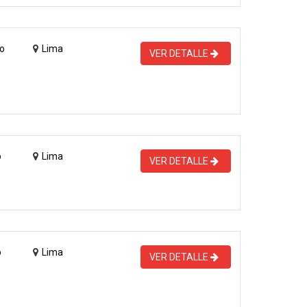
o
Lima
VER DETALLE
o
Lima
VER DETALLE
o
Lima
VER DETALLE