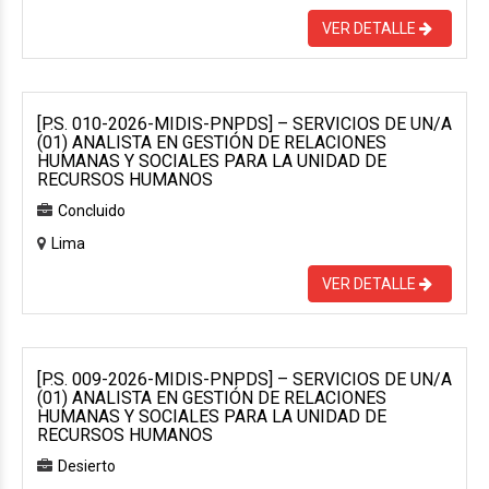
VER DETALLE
[P.S. 010-2026-MIDIS-PNPDS] – SERVICIOS DE UN/A
(01) ANALISTA EN GESTIÓN DE RELACIONES
HUMANAS Y SOCIALES PARA LA UNIDAD DE
RECURSOS HUMANOS
Concluido
Lima
VER DETALLE
[P.S. 009-2026-MIDIS-PNPDS] – SERVICIOS DE UN/A
(01) ANALISTA EN GESTIÓN DE RELACIONES
HUMANAS Y SOCIALES PARA LA UNIDAD DE
RECURSOS HUMANOS
Desierto