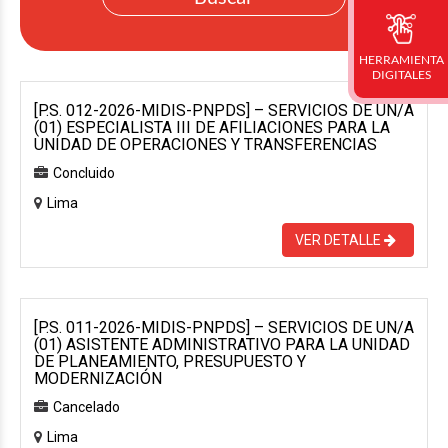
HERRAMIENTA
DIGITALES
[P.S. 012-2026-MIDIS-PNPDS] – SERVICIOS DE UN/A
(01) ESPECIALISTA III DE AFILIACIONES PARA LA
UNIDAD DE OPERACIONES Y TRANSFERENCIAS
Concluido
Lima
VER DETALLE
[P.S. 011-2026-MIDIS-PNPDS] – SERVICIOS DE UN/A
(01) ASISTENTE ADMINISTRATIVO PARA LA UNIDAD
DE PLANEAMIENTO, PRESUPUESTO Y
MODERNIZACIÓN
Cancelado
Lima