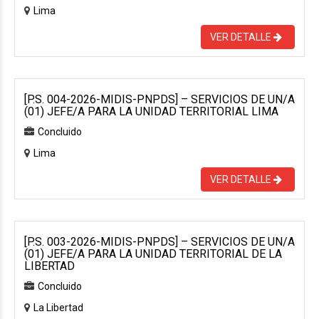
Lima
VER DETALLE
[P.S. 004-2026-MIDIS-PNPDS] – SERVICIOS DE UN/A
(01) JEFE/A PARA LA UNIDAD TERRITORIAL LIMA
Concluido
Lima
VER DETALLE
[P.S. 003-2026-MIDIS-PNPDS] – SERVICIOS DE UN/A
(01) JEFE/A PARA LA UNIDAD TERRITORIAL DE LA
LIBERTAD
Concluido
La Libertad