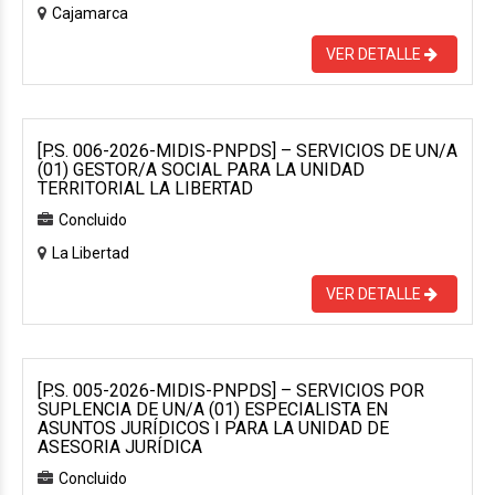
Cajamarca
VER DETALLE
[P.S. 006-2026-MIDIS-PNPDS] – SERVICIOS DE UN/A
(01) GESTOR/A SOCIAL PARA LA UNIDAD
TERRITORIAL LA LIBERTAD
Concluido
La Libertad
VER DETALLE
[P.S. 005-2026-MIDIS-PNPDS] – SERVICIOS POR
SUPLENCIA DE UN/A (01) ESPECIALISTA EN
ASUNTOS JURÍDICOS I PARA LA UNIDAD DE
ASESORIA JURÍDICA
Concluido