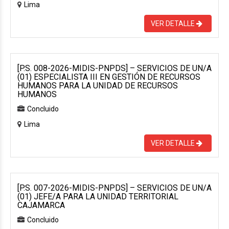
Lima
VER DETALLE
[P.S. 008-2026-MIDIS-PNPDS] – SERVICIOS DE UN/A
(01) ESPECIALISTA III EN GESTIÓN DE RECURSOS
HUMANOS PARA LA UNIDAD DE RECURSOS
HUMANOS
Concluido
Lima
VER DETALLE
[P.S. 007-2026-MIDIS-PNPDS] – SERVICIOS DE UN/A
(01) JEFE/A PARA LA UNIDAD TERRITORIAL
CAJAMARCA
Concluido