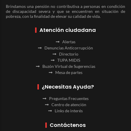
Brindamos una pensión no contributiva a personas en condición
de discapacidad severa y que se encuentren en situación de
pobreza, con la finalidad de elevar su calidad de vida.
Atención ciudadana
Alertas
Denuncias Anticorrupción
Directorio
TUPA MIDIS
Buzón Virtual de Sugerencias
Mesa de partes
¿Necesitas Ayuda?
Preguntas Frecuentes
Centro de atención
Links de interés
Contáctenos