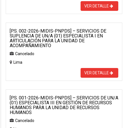
VER DETALLE
[P.S. 002-2026-MIDIS-PNPDS] – SERVICIOS DE
SUPLENCIA DE UN/A (01) ESPECIALISTA I EN
ARTICULACIÓN PARA LA UNIDAD DE
ACOMPAÑAMIENTO
Cancelado
Lima
VER DETALLE
[P.S. 001-2026-MIDIS-PNPDS] – SERVICIOS DE UN/A
(01) ESPECIALISTA III EN GESTIÓN DE RECURSOS
HUMANOS PARA LA UNIDAD DE RECURSOS
HUMANOS
Cancelado