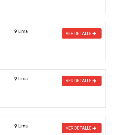
o
Lima
VER DETALLE
Lima
VER DETALLE
o
Lima
VER DETALLE