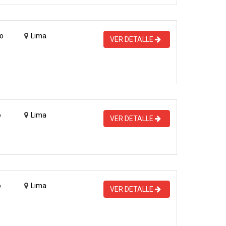
o
Lima
VER DETALLE
o
Lima
VER DETALLE
o
Lima
VER DETALLE