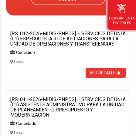
HERRAMIENTA
DIGITALES
[P.S. 012-2026-MIDIS-PNPDS] – SERVICIOS DE UN/A
(01) ESPECIALISTA III DE AFILIACIONES PARA LA
UNIDAD DE OPERACIONES Y TRANSFERENCIAS
Concluido
Lima
VER DETALLE
[P.S. 011-2026-MIDIS-PNPDS] – SERVICIOS DE UN/A
(01) ASISTENTE ADMINISTRATIVO PARA LA UNIDAD
DE PLANEAMIENTO, PRESUPUESTO Y
MODERNIZACIÓN
Cancelado
Lima