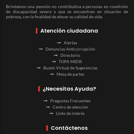
Brindamos una pensión no contributiva a personas en condición
de discapacidad severa y que se encuentren en situación de
pobreza, con la finalidad de elevar su calidad de vida.
Atención ciudadana
Alertas
Denuncias Anticorrupción
Directorio
TUPA MIDIS
Buzón Virtual de Sugerencias
Mesa de partes
¿Necesitas Ayuda?
Preguntas Frecuentes
Centro de atención
Links de interés
Contáctenos