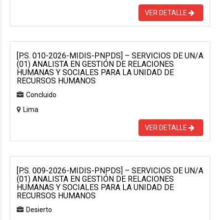
VER DETALLE
[P.S. 010-2026-MIDIS-PNPDS] – SERVICIOS DE UN/A
(01) ANALISTA EN GESTIÓN DE RELACIONES
HUMANAS Y SOCIALES PARA LA UNIDAD DE
RECURSOS HUMANOS
Concluido
Lima
VER DETALLE
[P.S. 009-2026-MIDIS-PNPDS] – SERVICIOS DE UN/A
(01) ANALISTA EN GESTIÓN DE RELACIONES
HUMANAS Y SOCIALES PARA LA UNIDAD DE
RECURSOS HUMANOS
Desierto