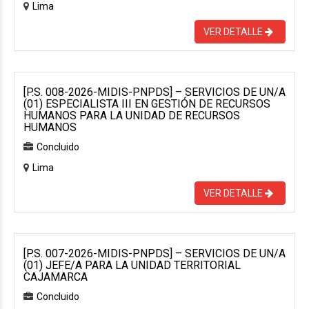
Lima
VER DETALLE
[P.S. 008-2026-MIDIS-PNPDS] – SERVICIOS DE UN/A
(01) ESPECIALISTA III EN GESTIÓN DE RECURSOS
HUMANOS PARA LA UNIDAD DE RECURSOS
HUMANOS
Concluido
Lima
VER DETALLE
[P.S. 007-2026-MIDIS-PNPDS] – SERVICIOS DE UN/A
(01) JEFE/A PARA LA UNIDAD TERRITORIAL
CAJAMARCA
Concluido