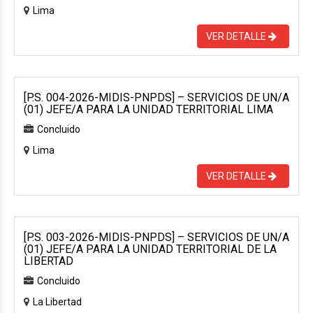
Lima
VER DETALLE
[P.S. 004-2026-MIDIS-PNPDS] – SERVICIOS DE UN/A
(01) JEFE/A PARA LA UNIDAD TERRITORIAL LIMA
Concluido
Lima
VER DETALLE
[P.S. 003-2026-MIDIS-PNPDS] – SERVICIOS DE UN/A
(01) JEFE/A PARA LA UNIDAD TERRITORIAL DE LA
LIBERTAD
Concluido
La Libertad