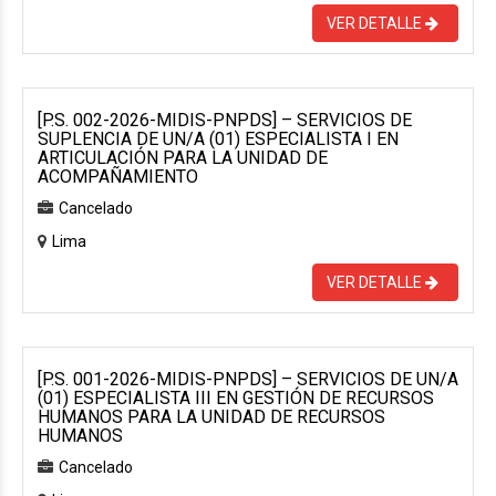
VER DETALLE
[P.S. 002-2026-MIDIS-PNPDS] – SERVICIOS DE
SUPLENCIA DE UN/A (01) ESPECIALISTA I EN
ARTICULACIÓN PARA LA UNIDAD DE
ACOMPAÑAMIENTO
Cancelado
Lima
VER DETALLE
[P.S. 001-2026-MIDIS-PNPDS] – SERVICIOS DE UN/A
(01) ESPECIALISTA III EN GESTIÓN DE RECURSOS
HUMANOS PARA LA UNIDAD DE RECURSOS
HUMANOS
Cancelado