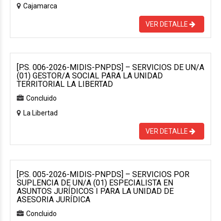
Cajamarca
VER DETALLE
[P.S. 006-2026-MIDIS-PNPDS] – SERVICIOS DE UN/A
(01) GESTOR/A SOCIAL PARA LA UNIDAD
TERRITORIAL LA LIBERTAD
Concluido
La Libertad
VER DETALLE
[P.S. 005-2026-MIDIS-PNPDS] – SERVICIOS POR
SUPLENCIA DE UN/A (01) ESPECIALISTA EN
ASUNTOS JURÍDICOS I PARA LA UNIDAD DE
ASESORIA JURÍDICA
Concluido