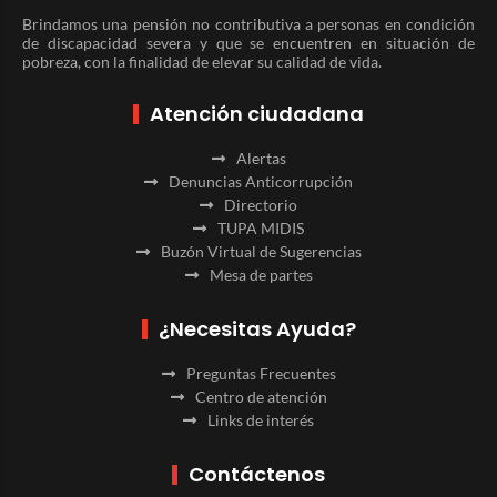
Brindamos una pensión no contributiva a personas en condición
de discapacidad severa y que se encuentren en situación de
pobreza, con la finalidad de elevar su calidad de vida.
Atención ciudadana
Alertas
Denuncias Anticorrupción
Directorio
TUPA MIDIS
Buzón Virtual de Sugerencias
Mesa de partes
¿Necesitas Ayuda?
Preguntas Frecuentes
Centro de atención
Links de interés
Contáctenos