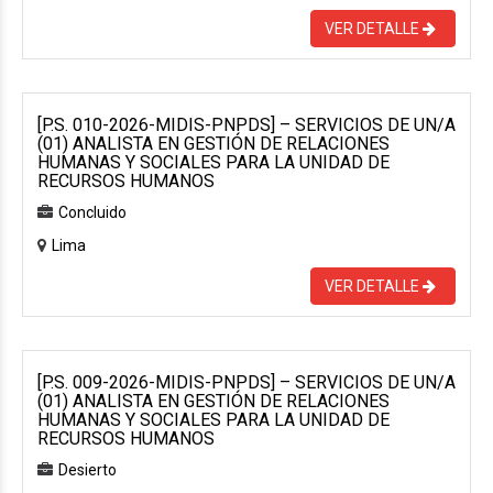
VER DETALLE
[P.S. 010-2026-MIDIS-PNPDS] – SERVICIOS DE UN/A
(01) ANALISTA EN GESTIÓN DE RELACIONES
HUMANAS Y SOCIALES PARA LA UNIDAD DE
RECURSOS HUMANOS
Concluido
Lima
VER DETALLE
[P.S. 009-2026-MIDIS-PNPDS] – SERVICIOS DE UN/A
(01) ANALISTA EN GESTIÓN DE RELACIONES
HUMANAS Y SOCIALES PARA LA UNIDAD DE
RECURSOS HUMANOS
Desierto