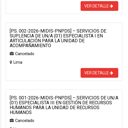
VER DETALLE
[P.S. 002-2026-MIDIS-PNPDS] – SERVICIOS DE
SUPLENCIA DE UN/A (01) ESPECIALISTA I EN
ARTICULACIÓN PARA LA UNIDAD DE
ACOMPAÑAMIENTO
Cancelado
Lima
VER DETALLE
[P.S. 001-2026-MIDIS-PNPDS] – SERVICIOS DE UN/A
(01) ESPECIALISTA III EN GESTIÓN DE RECURSOS
HUMANOS PARA LA UNIDAD DE RECURSOS
HUMANOS
Cancelado