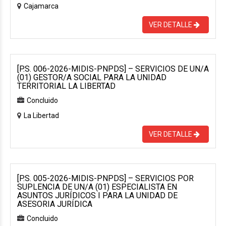
Cajamarca
VER DETALLE
[P.S. 006-2026-MIDIS-PNPDS] – SERVICIOS DE UN/A
(01) GESTOR/A SOCIAL PARA LA UNIDAD
TERRITORIAL LA LIBERTAD
Concluido
La Libertad
VER DETALLE
[P.S. 005-2026-MIDIS-PNPDS] – SERVICIOS POR
SUPLENCIA DE UN/A (01) ESPECIALISTA EN
ASUNTOS JURÍDICOS I PARA LA UNIDAD DE
ASESORIA JURÍDICA
Concluido