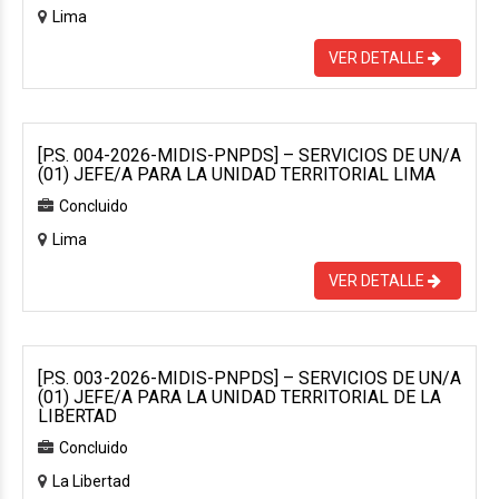
Lima
VER DETALLE
[P.S. 004-2026-MIDIS-PNPDS] – SERVICIOS DE UN/A
(01) JEFE/A PARA LA UNIDAD TERRITORIAL LIMA
Concluido
Lima
VER DETALLE
[P.S. 003-2026-MIDIS-PNPDS] – SERVICIOS DE UN/A
(01) JEFE/A PARA LA UNIDAD TERRITORIAL DE LA
LIBERTAD
Concluido
La Libertad