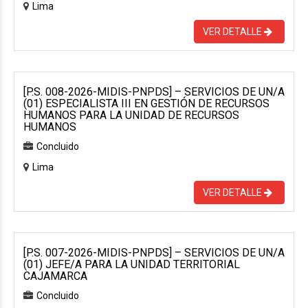
Lima
VER DETALLE
[P.S. 008-2026-MIDIS-PNPDS] – SERVICIOS DE UN/A
(01) ESPECIALISTA III EN GESTIÓN DE RECURSOS
HUMANOS PARA LA UNIDAD DE RECURSOS
HUMANOS
Concluido
Lima
VER DETALLE
[P.S. 007-2026-MIDIS-PNPDS] – SERVICIOS DE UN/A
(01) JEFE/A PARA LA UNIDAD TERRITORIAL
CAJAMARCA
Concluido