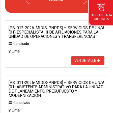
HERRAMIENTA
DIGITALES
[P.S. 012-2026-MIDIS-PNPDS] – SERVICIOS DE UN/A
(01) ESPECIALISTA III DE AFILIACIONES PARA LA
UNIDAD DE OPERACIONES Y TRANSFERENCIAS
Concluido
Lima
VER DETALLE
[P.S. 011-2026-MIDIS-PNPDS] – SERVICIOS DE UN/A
(01) ASISTENTE ADMINISTRATIVO PARA LA UNIDAD
DE PLANEAMIENTO, PRESUPUESTO Y
MODERNIZACIÓN
Cancelado
Lima