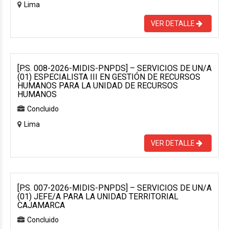
Lima
VER DETALLE
[P.S. 008-2026-MIDIS-PNPDS] – SERVICIOS DE UN/A
(01) ESPECIALISTA III EN GESTIÓN DE RECURSOS
HUMANOS PARA LA UNIDAD DE RECURSOS
HUMANOS
Concluido
Lima
VER DETALLE
[P.S. 007-2026-MIDIS-PNPDS] – SERVICIOS DE UN/A
(01) JEFE/A PARA LA UNIDAD TERRITORIAL
CAJAMARCA
Concluido