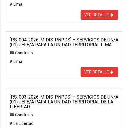
Lima
VER DETALLE
[P.S. 004-2026-MIDIS-PNPDS] – SERVICIOS DE UN/A
(01) JEFE/A PARA LA UNIDAD TERRITORIAL LIMA
Concluido
Lima
VER DETALLE
[P.S. 003-2026-MIDIS-PNPDS] – SERVICIOS DE UN/A
(01) JEFE/A PARA LA UNIDAD TERRITORIAL DE LA
LIBERTAD
Concluido
La Libertad