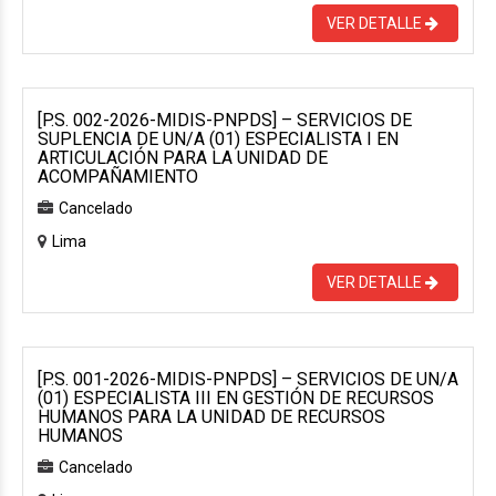
VER DETALLE
[P.S. 002-2026-MIDIS-PNPDS] – SERVICIOS DE
SUPLENCIA DE UN/A (01) ESPECIALISTA I EN
ARTICULACIÓN PARA LA UNIDAD DE
ACOMPAÑAMIENTO
Cancelado
Lima
VER DETALLE
[P.S. 001-2026-MIDIS-PNPDS] – SERVICIOS DE UN/A
(01) ESPECIALISTA III EN GESTIÓN DE RECURSOS
HUMANOS PARA LA UNIDAD DE RECURSOS
HUMANOS
Cancelado