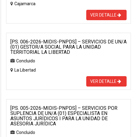
Cajamarca
VER DETALLE
[P.S. 006-2026-MIDIS-PNPDS] – SERVICIOS DE UN/A
(01) GESTOR/A SOCIAL PARA LA UNIDAD
TERRITORIAL LA LIBERTAD
Concluido
La Libertad
VER DETALLE
[P.S. 005-2026-MIDIS-PNPDS] – SERVICIOS POR
SUPLENCIA DE UN/A (01) ESPECIALISTA EN
ASUNTOS JURÍDICOS I PARA LA UNIDAD DE
ASESORIA JURÍDICA
Concluido