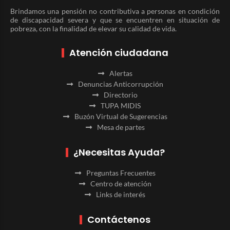
Brindamos una pensión no contributiva a personas en condición
de discapacidad severa y que se encuentren en situación de
pobreza, con la finalidad de elevar su calidad de vida.
Atención ciudadana
Alertas
Denuncias Anticorrupción
Directorio
TUPA MIDIS
Buzón Virtual de Sugerencias
Mesa de partes
¿Necesitas Ayuda?
Preguntas Frecuentes
Centro de atención
Links de interés
Contáctenos