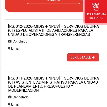
HERRAMIENTA
DIGITALES
[P.S. 012-2026-MIDIS-PNPDS] – SERVICIOS DE UN/A
(01) ESPECIALISTA III DE AFILIACIONES PARA LA
UNIDAD DE OPERACIONES Y TRANSFERENCIAS
Concluido
Lima
VER DETALLE
[P.S. 011-2026-MIDIS-PNPDS] – SERVICIOS DE UN/A
(01) ASISTENTE ADMINISTRATIVO PARA LA UNIDAD
DE PLANEAMIENTO, PRESUPUESTO Y
MODERNIZACIÓN
Cancelado
Lima