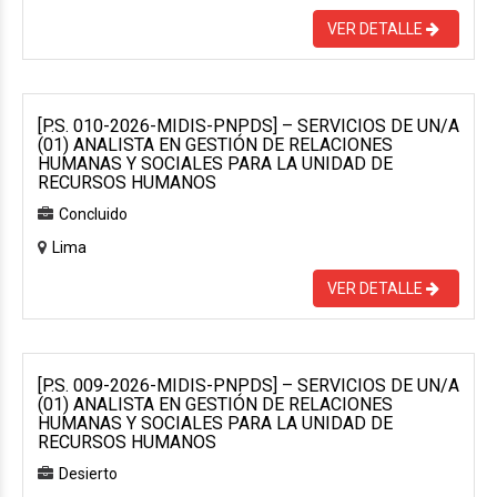
VER DETALLE
[P.S. 010-2026-MIDIS-PNPDS] – SERVICIOS DE UN/A
(01) ANALISTA EN GESTIÓN DE RELACIONES
HUMANAS Y SOCIALES PARA LA UNIDAD DE
RECURSOS HUMANOS
Concluido
Lima
VER DETALLE
[P.S. 009-2026-MIDIS-PNPDS] – SERVICIOS DE UN/A
(01) ANALISTA EN GESTIÓN DE RELACIONES
HUMANAS Y SOCIALES PARA LA UNIDAD DE
RECURSOS HUMANOS
Desierto