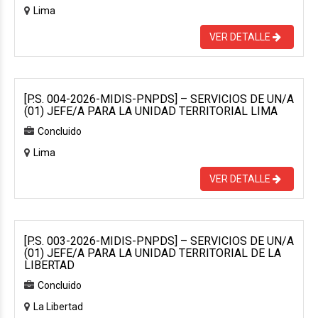
Lima
VER DETALLE
[P.S. 004-2026-MIDIS-PNPDS] – SERVICIOS DE UN/A
(01) JEFE/A PARA LA UNIDAD TERRITORIAL LIMA
Concluido
Lima
VER DETALLE
[P.S. 003-2026-MIDIS-PNPDS] – SERVICIOS DE UN/A
(01) JEFE/A PARA LA UNIDAD TERRITORIAL DE LA
LIBERTAD
Concluido
La Libertad