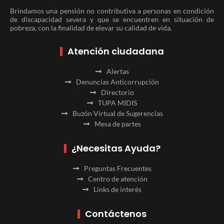
Brindamos una pensión no contributiva a personas en condición
de discapacidad severa y que se encuentren en situación de
pobreza, con la finalidad de elevar su calidad de vida.
Atención ciudadana
Alertas
Denuncias Anticorrupción
Directorio
TUPA MIDIS
Buzón Virtual de Sugerencias
Mesa de partes
¿Necesitas Ayuda?
Preguntas Frecuentes
Centro de atención
Links de interés
Contáctenos