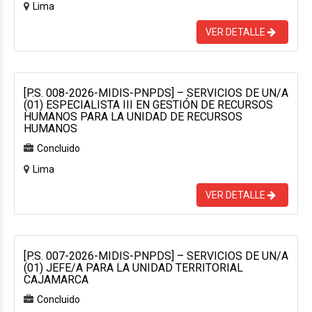
Lima
VER DETALLE
[P.S. 008-2026-MIDIS-PNPDS] – SERVICIOS DE UN/A
(01) ESPECIALISTA III EN GESTIÓN DE RECURSOS
HUMANOS PARA LA UNIDAD DE RECURSOS
HUMANOS
Concluido
Lima
VER DETALLE
[P.S. 007-2026-MIDIS-PNPDS] – SERVICIOS DE UN/A
(01) JEFE/A PARA LA UNIDAD TERRITORIAL
CAJAMARCA
Concluido