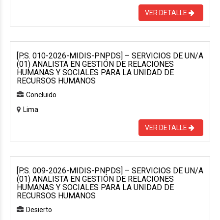
VER DETALLE
[P.S. 010-2026-MIDIS-PNPDS] – SERVICIOS DE UN/A
(01) ANALISTA EN GESTIÓN DE RELACIONES
HUMANAS Y SOCIALES PARA LA UNIDAD DE
RECURSOS HUMANOS
Concluido
Lima
VER DETALLE
[P.S. 009-2026-MIDIS-PNPDS] – SERVICIOS DE UN/A
(01) ANALISTA EN GESTIÓN DE RELACIONES
HUMANAS Y SOCIALES PARA LA UNIDAD DE
RECURSOS HUMANOS
Desierto