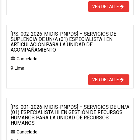
VER DETALLE
[P.S. 002-2026-MIDIS-PNPDS] – SERVICIOS DE
SUPLENCIA DE UN/A (01) ESPECIALISTA I EN
ARTICULACIÓN PARA LA UNIDAD DE
ACOMPAÑAMIENTO
Cancelado
Lima
VER DETALLE
[P.S. 001-2026-MIDIS-PNPDS] – SERVICIOS DE UN/A
(01) ESPECIALISTA III EN GESTIÓN DE RECURSOS
HUMANOS PARA LA UNIDAD DE RECURSOS
HUMANOS
Cancelado