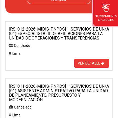
HERRAMIENTA
DIGITALES
[P.S. 012-2026-MIDIS-PNPDS] – SERVICIOS DE UN/A
(01) ESPECIALISTA III DE AFILIACIONES PARA LA
UNIDAD DE OPERACIONES Y TRANSFERENCIAS
Concluido
Lima
VER DETALLE
[P.S. 011-2026-MIDIS-PNPDS] – SERVICIOS DE UN/A
(01) ASISTENTE ADMINISTRATIVO PARA LA UNIDAD
DE PLANEAMIENTO, PRESUPUESTO Y
MODERNIZACIÓN
Cancelado
Lima