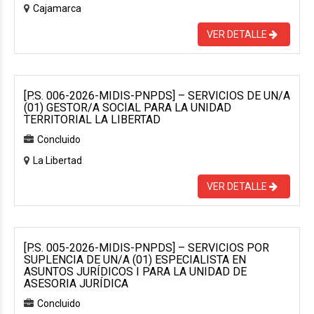
Cajamarca
VER DETALLE
[P.S. 006-2026-MIDIS-PNPDS] – SERVICIOS DE UN/A
(01) GESTOR/A SOCIAL PARA LA UNIDAD
TERRITORIAL LA LIBERTAD
Concluido
La Libertad
VER DETALLE
[P.S. 005-2026-MIDIS-PNPDS] – SERVICIOS POR
SUPLENCIA DE UN/A (01) ESPECIALISTA EN
ASUNTOS JURÍDICOS I PARA LA UNIDAD DE
ASESORIA JURÍDICA
Concluido