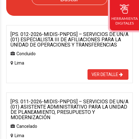
HERRAMIENTA
DIGITALES
[P.S. 012-2026-MIDIS-PNPDS] – SERVICIOS DE UN/A
(01) ESPECIALISTA III DE AFILIACIONES PARA LA
UNIDAD DE OPERACIONES Y TRANSFERENCIAS
Concluido
Lima
VER DETALLE
[P.S. 011-2026-MIDIS-PNPDS] – SERVICIOS DE UN/A
(01) ASISTENTE ADMINISTRATIVO PARA LA UNIDAD
DE PLANEAMIENTO, PRESUPUESTO Y
MODERNIZACIÓN
Cancelado
Lima