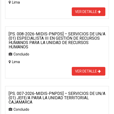
Lima
VER DETALLE
[P.S. 008-2026-MIDIS-PNPDS] – SERVICIOS DE UN/A
(01) ESPECIALISTA III EN GESTIÓN DE RECURSOS
HUMANOS PARA LA UNIDAD DE RECURSOS
HUMANOS
Concluido
Lima
VER DETALLE
[P.S. 007-2026-MIDIS-PNPDS] – SERVICIOS DE UN/A
(01) JEFE/A PARA LA UNIDAD TERRITORIAL
CAJAMARCA
Concluido