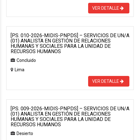
VER DETALLE
[P.S. 010-2026-MIDIS-PNPDS] – SERVICIOS DE UN/A
(01) ANALISTA EN GESTIÓN DE RELACIONES
HUMANAS Y SOCIALES PARA LA UNIDAD DE
RECURSOS HUMANOS
Concluido
Lima
VER DETALLE
[P.S. 009-2026-MIDIS-PNPDS] – SERVICIOS DE UN/A
(01) ANALISTA EN GESTIÓN DE RELACIONES
HUMANAS Y SOCIALES PARA LA UNIDAD DE
RECURSOS HUMANOS
Desierto