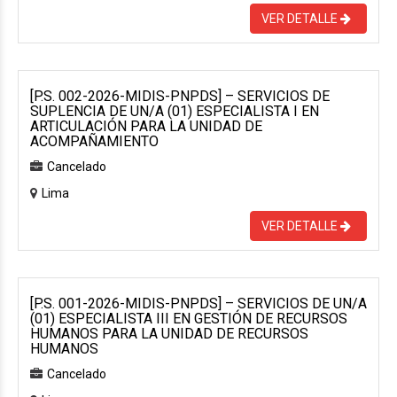
VER DETALLE
[P.S. 002-2026-MIDIS-PNPDS] – SERVICIOS DE
SUPLENCIA DE UN/A (01) ESPECIALISTA I EN
ARTICULACIÓN PARA LA UNIDAD DE
ACOMPAÑAMIENTO
Cancelado
Lima
VER DETALLE
[P.S. 001-2026-MIDIS-PNPDS] – SERVICIOS DE UN/A
(01) ESPECIALISTA III EN GESTIÓN DE RECURSOS
HUMANOS PARA LA UNIDAD DE RECURSOS
HUMANOS
Cancelado