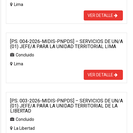
Lima
VER DETALLE
[P.S. 004-2026-MIDIS-PNPDS] – SERVICIOS DE UN/A
(01) JEFE/A PARA LA UNIDAD TERRITORIAL LIMA
Concluido
Lima
VER DETALLE
[P.S. 003-2026-MIDIS-PNPDS] – SERVICIOS DE UN/A
(01) JEFE/A PARA LA UNIDAD TERRITORIAL DE LA
LIBERTAD
Concluido
La Libertad