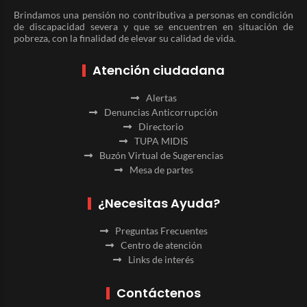
Brindamos una pensión no contributiva a personas en condición
de discapacidad severa y que se encuentren en situación de
pobreza, con la finalidad de elevar su calidad de vida.
Atención ciudadana
Alertas
Denuncias Anticorrupción
Directorio
TUPA MIDIS
Buzón Virtual de Sugerencias
Mesa de partes
¿Necesitas Ayuda?
Preguntas Frecuentes
Centro de atención
Links de interés
Contáctenos