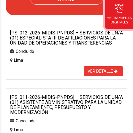
HERRAMIENTA
DIGITALES
[P.S. 012-2026-MIDIS-PNPDS] – SERVICIOS DE UN/A
(01) ESPECIALISTA III DE AFILIACIONES PARA LA
UNIDAD DE OPERACIONES Y TRANSFERENCIAS
Concluido
Lima
VER DETALLE
[P.S. 011-2026-MIDIS-PNPDS] – SERVICIOS DE UN/A
(01) ASISTENTE ADMINISTRATIVO PARA LA UNIDAD
DE PLANEAMIENTO, PRESUPUESTO Y
MODERNIZACIÓN
Cancelado
Lima