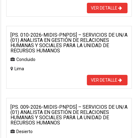
VER DETALLE
[P.S. 010-2026-MIDIS-PNPDS] – SERVICIOS DE UN/A
(01) ANALISTA EN GESTIÓN DE RELACIONES
HUMANAS Y SOCIALES PARA LA UNIDAD DE
RECURSOS HUMANOS
Concluido
Lima
VER DETALLE
[P.S. 009-2026-MIDIS-PNPDS] – SERVICIOS DE UN/A
(01) ANALISTA EN GESTIÓN DE RELACIONES
HUMANAS Y SOCIALES PARA LA UNIDAD DE
RECURSOS HUMANOS
Desierto