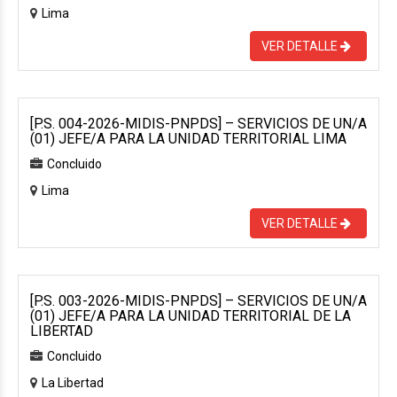
Lima
VER DETALLE
[P.S. 004-2026-MIDIS-PNPDS] – SERVICIOS DE UN/A
(01) JEFE/A PARA LA UNIDAD TERRITORIAL LIMA
Concluido
Lima
VER DETALLE
[P.S. 003-2026-MIDIS-PNPDS] – SERVICIOS DE UN/A
(01) JEFE/A PARA LA UNIDAD TERRITORIAL DE LA
LIBERTAD
Concluido
La Libertad