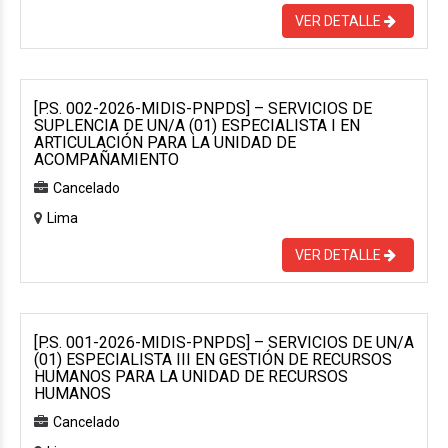
VER DETALLE
[P.S. 002-2026-MIDIS-PNPDS] – SERVICIOS DE
SUPLENCIA DE UN/A (01) ESPECIALISTA I EN
ARTICULACIÓN PARA LA UNIDAD DE
ACOMPAÑAMIENTO
Cancelado
Lima
VER DETALLE
[P.S. 001-2026-MIDIS-PNPDS] – SERVICIOS DE UN/A
(01) ESPECIALISTA III EN GESTIÓN DE RECURSOS
HUMANOS PARA LA UNIDAD DE RECURSOS
HUMANOS
Cancelado