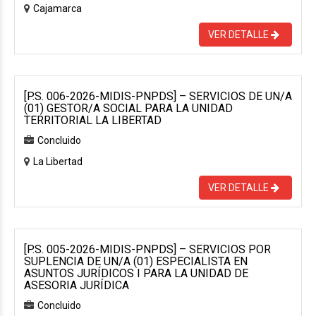
Cajamarca
VER DETALLE
[P.S. 006-2026-MIDIS-PNPDS] – SERVICIOS DE UN/A
(01) GESTOR/A SOCIAL PARA LA UNIDAD
TERRITORIAL LA LIBERTAD
Concluido
La Libertad
VER DETALLE
[P.S. 005-2026-MIDIS-PNPDS] – SERVICIOS POR
SUPLENCIA DE UN/A (01) ESPECIALISTA EN
ASUNTOS JURÍDICOS I PARA LA UNIDAD DE
ASESORIA JURÍDICA
Concluido