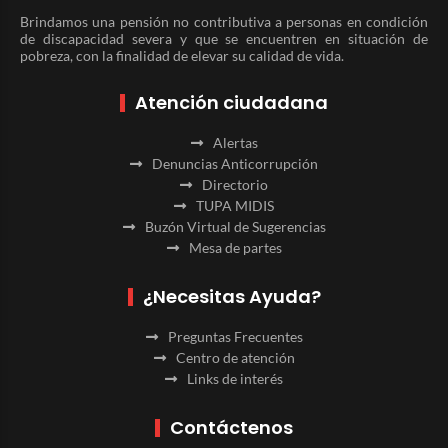
Brindamos una pensión no contributiva a personas en condición
de discapacidad severa y que se encuentren en situación de
pobreza, con la finalidad de elevar su calidad de vida.
Atención ciudadana
Alertas
Denuncias Anticorrupción
Directorio
TUPA MIDIS
Buzón Virtual de Sugerencias
Mesa de partes
¿Necesitas Ayuda?
Preguntas Frecuentes
Centro de atención
Links de interés
Contáctenos