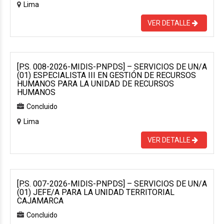
Lima
VER DETALLE
[P.S. 008-2026-MIDIS-PNPDS] – SERVICIOS DE UN/A
(01) ESPECIALISTA III EN GESTIÓN DE RECURSOS
HUMANOS PARA LA UNIDAD DE RECURSOS
HUMANOS
Concluido
Lima
VER DETALLE
[P.S. 007-2026-MIDIS-PNPDS] – SERVICIOS DE UN/A
(01) JEFE/A PARA LA UNIDAD TERRITORIAL
CAJAMARCA
Concluido