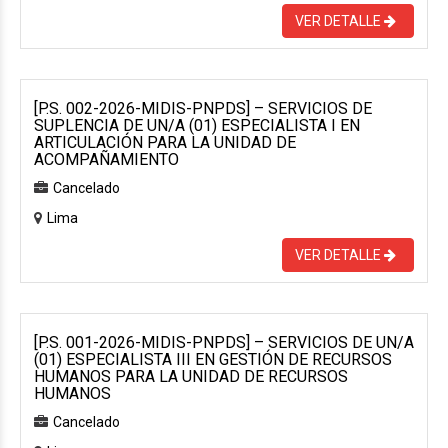
VER DETALLE
[P.S. 002-2026-MIDIS-PNPDS] – SERVICIOS DE
SUPLENCIA DE UN/A (01) ESPECIALISTA I EN
ARTICULACIÓN PARA LA UNIDAD DE
ACOMPAÑAMIENTO
Cancelado
Lima
VER DETALLE
[P.S. 001-2026-MIDIS-PNPDS] – SERVICIOS DE UN/A
(01) ESPECIALISTA III EN GESTIÓN DE RECURSOS
HUMANOS PARA LA UNIDAD DE RECURSOS
HUMANOS
Cancelado