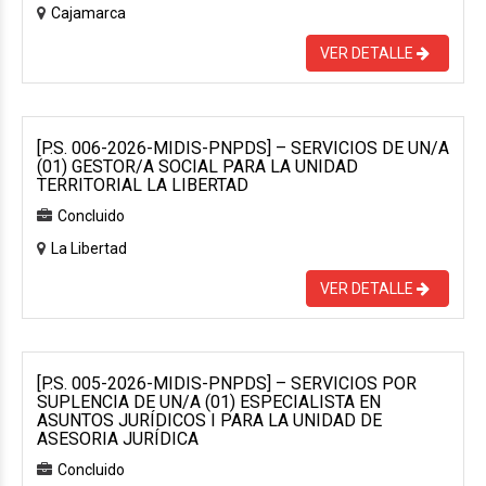
Cajamarca
VER DETALLE
[P.S. 006-2026-MIDIS-PNPDS] – SERVICIOS DE UN/A
(01) GESTOR/A SOCIAL PARA LA UNIDAD
TERRITORIAL LA LIBERTAD
Concluido
La Libertad
VER DETALLE
[P.S. 005-2026-MIDIS-PNPDS] – SERVICIOS POR
SUPLENCIA DE UN/A (01) ESPECIALISTA EN
ASUNTOS JURÍDICOS I PARA LA UNIDAD DE
ASESORIA JURÍDICA
Concluido