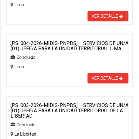
Lima
VER DETALLE
[P.S. 004-2026-MIDIS-PNPDS] – SERVICIOS DE UN/A
(01) JEFE/A PARA LA UNIDAD TERRITORIAL LIMA
Concluido
Lima
VER DETALLE
[P.S. 003-2026-MIDIS-PNPDS] – SERVICIOS DE UN/A
(01) JEFE/A PARA LA UNIDAD TERRITORIAL DE LA
LIBERTAD
Concluido
La Libertad