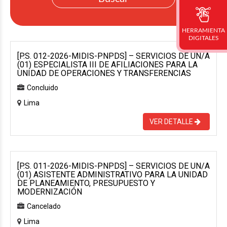
HERRAMIENTA
DIGITALES
[P.S. 012-2026-MIDIS-PNPDS] – SERVICIOS DE UN/A
(01) ESPECIALISTA III DE AFILIACIONES PARA LA
UNIDAD DE OPERACIONES Y TRANSFERENCIAS
Concluido
Lima
VER DETALLE
[P.S. 011-2026-MIDIS-PNPDS] – SERVICIOS DE UN/A
(01) ASISTENTE ADMINISTRATIVO PARA LA UNIDAD
DE PLANEAMIENTO, PRESUPUESTO Y
MODERNIZACIÓN
Cancelado
Lima