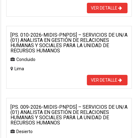
VER DETALLE
[P.S. 010-2026-MIDIS-PNPDS] – SERVICIOS DE UN/A
(01) ANALISTA EN GESTIÓN DE RELACIONES
HUMANAS Y SOCIALES PARA LA UNIDAD DE
RECURSOS HUMANOS
Concluido
Lima
VER DETALLE
[P.S. 009-2026-MIDIS-PNPDS] – SERVICIOS DE UN/A
(01) ANALISTA EN GESTIÓN DE RELACIONES
HUMANAS Y SOCIALES PARA LA UNIDAD DE
RECURSOS HUMANOS
Desierto