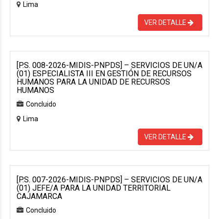
Lima
VER DETALLE
[P.S. 008-2026-MIDIS-PNPDS] – SERVICIOS DE UN/A
(01) ESPECIALISTA III EN GESTIÓN DE RECURSOS
HUMANOS PARA LA UNIDAD DE RECURSOS
HUMANOS
Concluido
Lima
VER DETALLE
[P.S. 007-2026-MIDIS-PNPDS] – SERVICIOS DE UN/A
(01) JEFE/A PARA LA UNIDAD TERRITORIAL
CAJAMARCA
Concluido