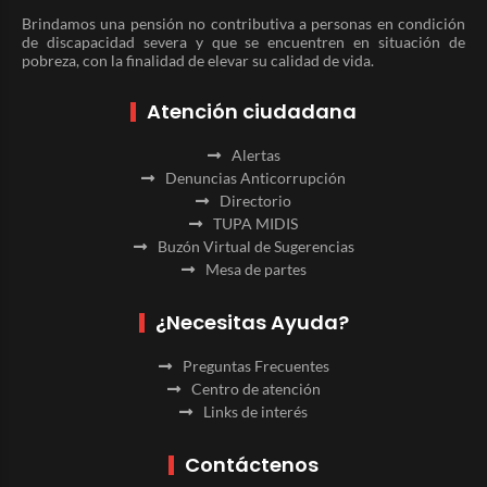
Brindamos una pensión no contributiva a personas en condición
de discapacidad severa y que se encuentren en situación de
pobreza, con la finalidad de elevar su calidad de vida.
Atención ciudadana
Alertas
Denuncias Anticorrupción
Directorio
TUPA MIDIS
Buzón Virtual de Sugerencias
Mesa de partes
¿Necesitas Ayuda?
Preguntas Frecuentes
Centro de atención
Links de interés
Contáctenos