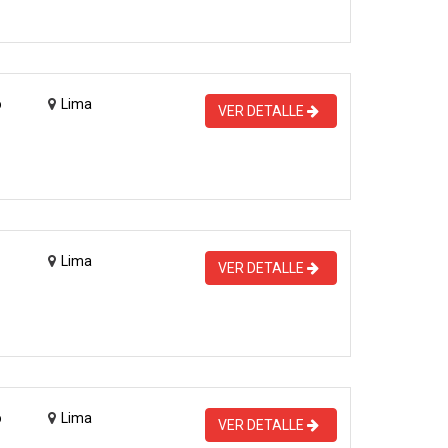
o
Lima
VER DETALLE
Lima
VER DETALLE
o
Lima
VER DETALLE