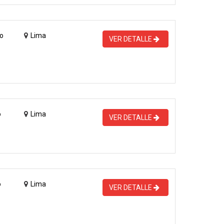
o
Lima
VER DETALLE
o
Lima
VER DETALLE
o
Lima
VER DETALLE