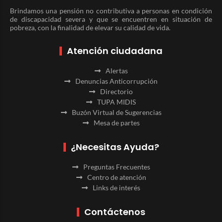
Brindamos una pensión no contributiva a personas en condición
de discapacidad severa y que se encuentren en situación de
pobreza, con la finalidad de elevar su calidad de vida.
Atención ciudadana
Alertas
Denuncias Anticorrupción
Directorio
TUPA MIDIS
Buzón Virtual de Sugerencias
Mesa de partes
¿Necesitas Ayuda?
Preguntas Frecuentes
Centro de atención
Links de interés
Contáctenos