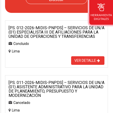
HERRAMIENTA
DIGITALES
[P.S. 012-2026-MIDIS-PNPDS] – SERVICIOS DE UN/A
(01) ESPECIALISTA III DE AFILIACIONES PARA LA
UNIDAD DE OPERACIONES Y TRANSFERENCIAS
Concluido
Lima
VER DETALLE
[P.S. 011-2026-MIDIS-PNPDS] – SERVICIOS DE UN/A
(01) ASISTENTE ADMINISTRATIVO PARA LA UNIDAD
DE PLANEAMIENTO, PRESUPUESTO Y
MODERNIZACIÓN
Cancelado
Lima