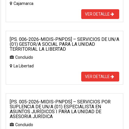
Cajamarca
VER DETALLE
[P.S. 006-2026-MIDIS-PNPDS] – SERVICIOS DE UN/A
(01) GESTOR/A SOCIAL PARA LA UNIDAD
TERRITORIAL LA LIBERTAD
Concluido
La Libertad
VER DETALLE
[P.S. 005-2026-MIDIS-PNPDS] – SERVICIOS POR
SUPLENCIA DE UN/A (01) ESPECIALISTA EN
ASUNTOS JURÍDICOS I PARA LA UNIDAD DE
ASESORIA JURÍDICA
Concluido