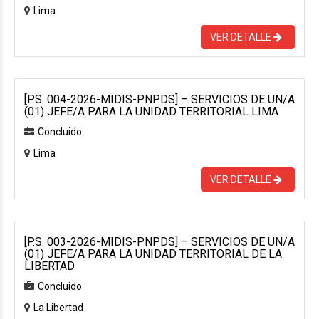
Lima
VER DETALLE
[P.S. 004-2026-MIDIS-PNPDS] – SERVICIOS DE UN/A
(01) JEFE/A PARA LA UNIDAD TERRITORIAL LIMA
Concluido
Lima
VER DETALLE
[P.S. 003-2026-MIDIS-PNPDS] – SERVICIOS DE UN/A
(01) JEFE/A PARA LA UNIDAD TERRITORIAL DE LA
LIBERTAD
Concluido
La Libertad