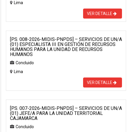
Lima
VER DETALLE
[P.S. 008-2026-MIDIS-PNPDS] – SERVICIOS DE UN/A
(01) ESPECIALISTA III EN GESTIÓN DE RECURSOS
HUMANOS PARA LA UNIDAD DE RECURSOS
HUMANOS
Concluido
Lima
VER DETALLE
[P.S. 007-2026-MIDIS-PNPDS] – SERVICIOS DE UN/A
(01) JEFE/A PARA LA UNIDAD TERRITORIAL
CAJAMARCA
Concluido