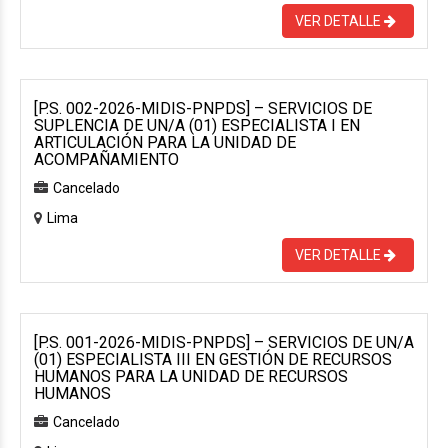
VER DETALLE
[P.S. 002-2026-MIDIS-PNPDS] – SERVICIOS DE
SUPLENCIA DE UN/A (01) ESPECIALISTA I EN
ARTICULACIÓN PARA LA UNIDAD DE
ACOMPAÑAMIENTO
Cancelado
Lima
VER DETALLE
[P.S. 001-2026-MIDIS-PNPDS] – SERVICIOS DE UN/A
(01) ESPECIALISTA III EN GESTIÓN DE RECURSOS
HUMANOS PARA LA UNIDAD DE RECURSOS
HUMANOS
Cancelado