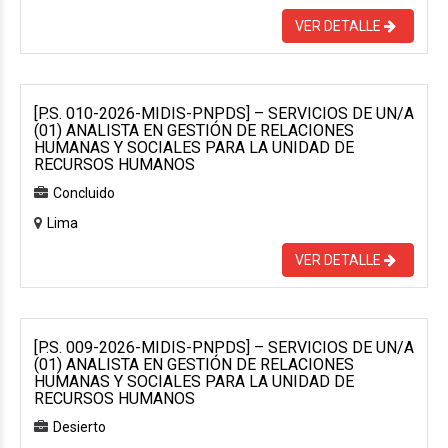
VER DETALLE
[P.S. 010-2026-MIDIS-PNPDS] – SERVICIOS DE UN/A
(01) ANALISTA EN GESTIÓN DE RELACIONES
HUMANAS Y SOCIALES PARA LA UNIDAD DE
RECURSOS HUMANOS
Concluido
Lima
VER DETALLE
[P.S. 009-2026-MIDIS-PNPDS] – SERVICIOS DE UN/A
(01) ANALISTA EN GESTIÓN DE RELACIONES
HUMANAS Y SOCIALES PARA LA UNIDAD DE
RECURSOS HUMANOS
Desierto