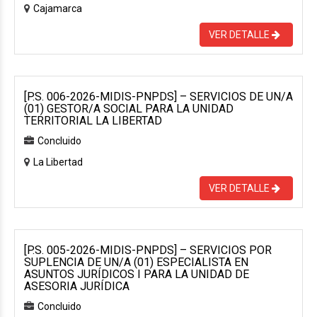
Cajamarca
VER DETALLE
[P.S. 006-2026-MIDIS-PNPDS] – SERVICIOS DE UN/A
(01) GESTOR/A SOCIAL PARA LA UNIDAD
TERRITORIAL LA LIBERTAD
Concluido
La Libertad
VER DETALLE
[P.S. 005-2026-MIDIS-PNPDS] – SERVICIOS POR
SUPLENCIA DE UN/A (01) ESPECIALISTA EN
ASUNTOS JURÍDICOS I PARA LA UNIDAD DE
ASESORIA JURÍDICA
Concluido