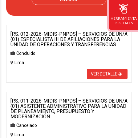
HERRAMIENTA
DIGITALES
[P.S. 012-2026-MIDIS-PNPDS] – SERVICIOS DE UN/A
(01) ESPECIALISTA III DE AFILIACIONES PARA LA
UNIDAD DE OPERACIONES Y TRANSFERENCIAS
Concluido
Lima
VER DETALLE
[P.S. 011-2026-MIDIS-PNPDS] – SERVICIOS DE UN/A
(01) ASISTENTE ADMINISTRATIVO PARA LA UNIDAD
DE PLANEAMIENTO, PRESUPUESTO Y
MODERNIZACIÓN
Cancelado
Lima