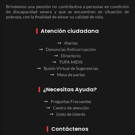
Brindamos una pensión no contributiva a personas en condición
de discapacidad severa y que se encuentren en situación de
pobreza, con la finalidad de elevar su calidad de vida.
Atención ciudadana
Alertas
Denuncias Anticorrupción
Directorio
TUPA MIDIS
Buzón Virtual de Sugerencias
Mesa de partes
¿Necesitas Ayuda?
Preguntas Frecuentes
Centro de atención
Links de interés
Contáctenos