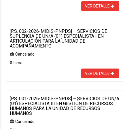
VER DETALLE
[P.S. 002-2026-MIDIS-PNPDS] – SERVICIOS DE
SUPLENCIA DE UN/A (01) ESPECIALISTA I EN
ARTICULACIÓN PARA LA UNIDAD DE
ACOMPAÑAMIENTO
Cancelado
Lima
VER DETALLE
[P.S. 001-2026-MIDIS-PNPDS] – SERVICIOS DE UN/A
(01) ESPECIALISTA III EN GESTIÓN DE RECURSOS
HUMANOS PARA LA UNIDAD DE RECURSOS
HUMANOS
Cancelado