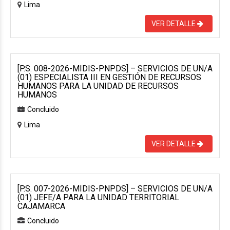
Lima
VER DETALLE
[P.S. 008-2026-MIDIS-PNPDS] – SERVICIOS DE UN/A
(01) ESPECIALISTA III EN GESTIÓN DE RECURSOS
HUMANOS PARA LA UNIDAD DE RECURSOS
HUMANOS
Concluido
Lima
VER DETALLE
[P.S. 007-2026-MIDIS-PNPDS] – SERVICIOS DE UN/A
(01) JEFE/A PARA LA UNIDAD TERRITORIAL
CAJAMARCA
Concluido