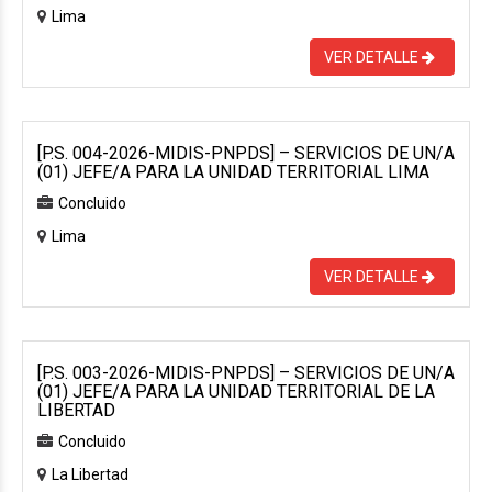
Lima
VER DETALLE
[P.S. 004-2026-MIDIS-PNPDS] – SERVICIOS DE UN/A
(01) JEFE/A PARA LA UNIDAD TERRITORIAL LIMA
Concluido
Lima
VER DETALLE
[P.S. 003-2026-MIDIS-PNPDS] – SERVICIOS DE UN/A
(01) JEFE/A PARA LA UNIDAD TERRITORIAL DE LA
LIBERTAD
Concluido
La Libertad