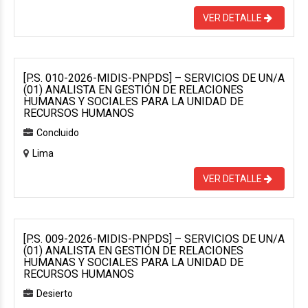
VER DETALLE
[P.S. 010-2026-MIDIS-PNPDS] – SERVICIOS DE UN/A
(01) ANALISTA EN GESTIÓN DE RELACIONES
HUMANAS Y SOCIALES PARA LA UNIDAD DE
RECURSOS HUMANOS
Concluido
Lima
VER DETALLE
[P.S. 009-2026-MIDIS-PNPDS] – SERVICIOS DE UN/A
(01) ANALISTA EN GESTIÓN DE RELACIONES
HUMANAS Y SOCIALES PARA LA UNIDAD DE
RECURSOS HUMANOS
Desierto