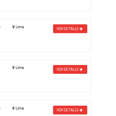
o
Lima
VER DETALLE
Lima
VER DETALLE
o
Lima
VER DETALLE