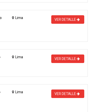
o
Lima
VER DETALLE
o
Lima
VER DETALLE
o
Lima
VER DETALLE