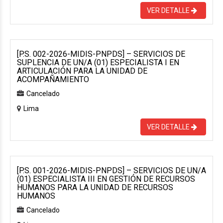
VER DETALLE
[P.S. 002-2026-MIDIS-PNPDS] – SERVICIOS DE
SUPLENCIA DE UN/A (01) ESPECIALISTA I EN
ARTICULACIÓN PARA LA UNIDAD DE
ACOMPAÑAMIENTO
Cancelado
Lima
VER DETALLE
[P.S. 001-2026-MIDIS-PNPDS] – SERVICIOS DE UN/A
(01) ESPECIALISTA III EN GESTIÓN DE RECURSOS
HUMANOS PARA LA UNIDAD DE RECURSOS
HUMANOS
Cancelado