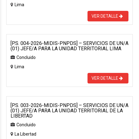
Lima
VER DETALLE
[P.S. 004-2026-MIDIS-PNPDS] – SERVICIOS DE UN/A
(01) JEFE/A PARA LA UNIDAD TERRITORIAL LIMA
Concluido
Lima
VER DETALLE
[P.S. 003-2026-MIDIS-PNPDS] – SERVICIOS DE UN/A
(01) JEFE/A PARA LA UNIDAD TERRITORIAL DE LA
LIBERTAD
Concluido
La Libertad