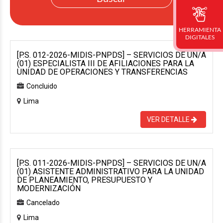
HERRAMIENTA
DIGITALES
[P.S. 012-2026-MIDIS-PNPDS] – SERVICIOS DE UN/A
(01) ESPECIALISTA III DE AFILIACIONES PARA LA
UNIDAD DE OPERACIONES Y TRANSFERENCIAS
Concluido
Lima
VER DETALLE
[P.S. 011-2026-MIDIS-PNPDS] – SERVICIOS DE UN/A
(01) ASISTENTE ADMINISTRATIVO PARA LA UNIDAD
DE PLANEAMIENTO, PRESUPUESTO Y
MODERNIZACIÓN
Cancelado
Lima