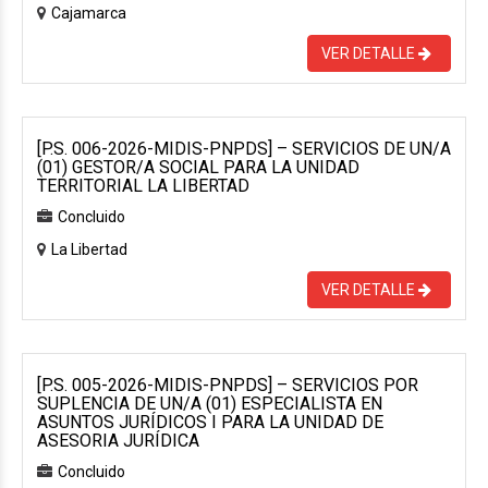
Cajamarca
VER DETALLE
[P.S. 006-2026-MIDIS-PNPDS] – SERVICIOS DE UN/A
(01) GESTOR/A SOCIAL PARA LA UNIDAD
TERRITORIAL LA LIBERTAD
Concluido
La Libertad
VER DETALLE
[P.S. 005-2026-MIDIS-PNPDS] – SERVICIOS POR
SUPLENCIA DE UN/A (01) ESPECIALISTA EN
ASUNTOS JURÍDICOS I PARA LA UNIDAD DE
ASESORIA JURÍDICA
Concluido