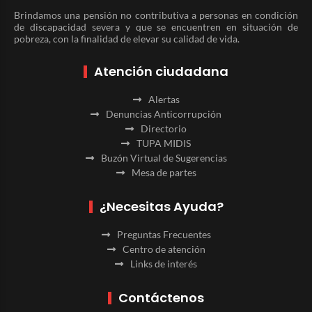
Brindamos una pensión no contributiva a personas en condición
de discapacidad severa y que se encuentren en situación de
pobreza, con la finalidad de elevar su calidad de vida.
Atención ciudadana
Alertas
Denuncias Anticorrupción
Directorio
TUPA MIDIS
Buzón Virtual de Sugerencias
Mesa de partes
¿Necesitas Ayuda?
Preguntas Frecuentes
Centro de atención
Links de interés
Contáctenos