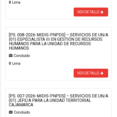
Lima
VER DETALLE
[P.S. 008-2026-MIDIS-PNPDS] – SERVICIOS DE UN/A
(01) ESPECIALISTA III EN GESTIÓN DE RECURSOS
HUMANOS PARA LA UNIDAD DE RECURSOS
HUMANOS
Concluido
Lima
VER DETALLE
[P.S. 007-2026-MIDIS-PNPDS] – SERVICIOS DE UN/A
(01) JEFE/A PARA LA UNIDAD TERRITORIAL
CAJAMARCA
Concluido