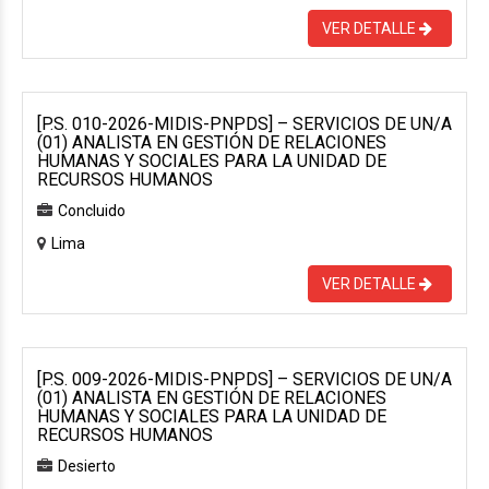
VER DETALLE
[P.S. 010-2026-MIDIS-PNPDS] – SERVICIOS DE UN/A
(01) ANALISTA EN GESTIÓN DE RELACIONES
HUMANAS Y SOCIALES PARA LA UNIDAD DE
RECURSOS HUMANOS
Concluido
Lima
VER DETALLE
[P.S. 009-2026-MIDIS-PNPDS] – SERVICIOS DE UN/A
(01) ANALISTA EN GESTIÓN DE RELACIONES
HUMANAS Y SOCIALES PARA LA UNIDAD DE
RECURSOS HUMANOS
Desierto