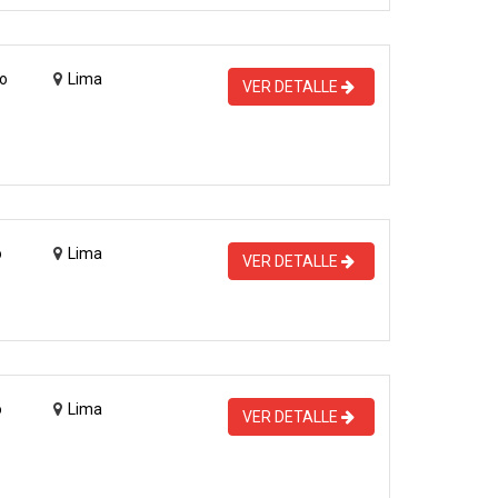
o
Lima
VER DETALLE
o
Lima
VER DETALLE
o
Lima
VER DETALLE