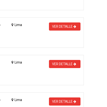
o
Lima
VER DETALLE
Lima
VER DETALLE
o
Lima
VER DETALLE