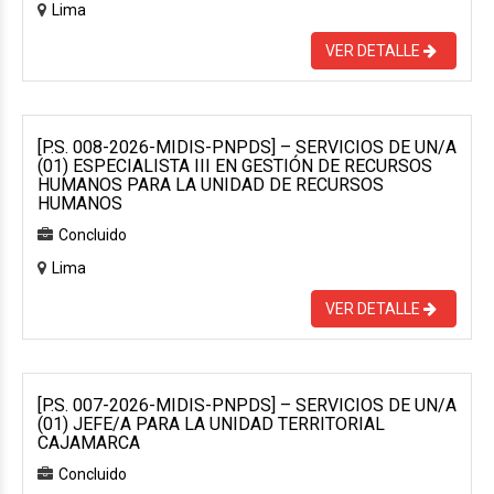
Lima
VER DETALLE
[P.S. 008-2026-MIDIS-PNPDS] – SERVICIOS DE UN/A
(01) ESPECIALISTA III EN GESTIÓN DE RECURSOS
HUMANOS PARA LA UNIDAD DE RECURSOS
HUMANOS
Concluido
Lima
VER DETALLE
[P.S. 007-2026-MIDIS-PNPDS] – SERVICIOS DE UN/A
(01) JEFE/A PARA LA UNIDAD TERRITORIAL
CAJAMARCA
Concluido