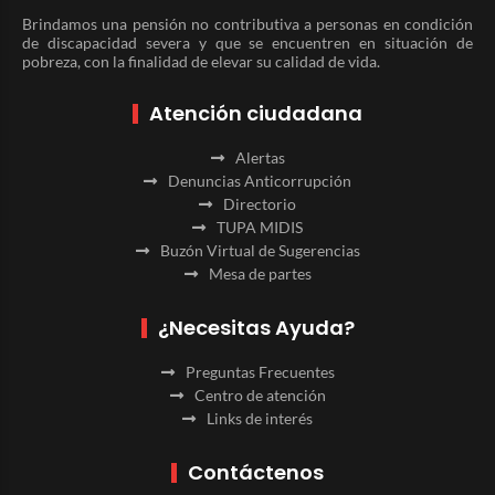
Brindamos una pensión no contributiva a personas en condición
de discapacidad severa y que se encuentren en situación de
pobreza, con la finalidad de elevar su calidad de vida.
Atención ciudadana
Alertas
Denuncias Anticorrupción
Directorio
TUPA MIDIS
Buzón Virtual de Sugerencias
Mesa de partes
¿Necesitas Ayuda?
Preguntas Frecuentes
Centro de atención
Links de interés
Contáctenos