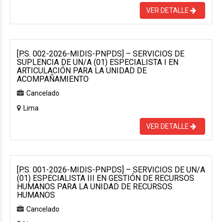
VER DETALLE
[P.S. 002-2026-MIDIS-PNPDS] – SERVICIOS DE
SUPLENCIA DE UN/A (01) ESPECIALISTA I EN
ARTICULACIÓN PARA LA UNIDAD DE
ACOMPAÑAMIENTO
Cancelado
Lima
VER DETALLE
[P.S. 001-2026-MIDIS-PNPDS] – SERVICIOS DE UN/A
(01) ESPECIALISTA III EN GESTIÓN DE RECURSOS
HUMANOS PARA LA UNIDAD DE RECURSOS
HUMANOS
Cancelado