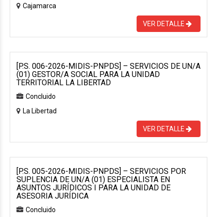
Cajamarca
VER DETALLE
[P.S. 006-2026-MIDIS-PNPDS] – SERVICIOS DE UN/A
(01) GESTOR/A SOCIAL PARA LA UNIDAD
TERRITORIAL LA LIBERTAD
Concluido
La Libertad
VER DETALLE
[P.S. 005-2026-MIDIS-PNPDS] – SERVICIOS POR
SUPLENCIA DE UN/A (01) ESPECIALISTA EN
ASUNTOS JURÍDICOS I PARA LA UNIDAD DE
ASESORIA JURÍDICA
Concluido