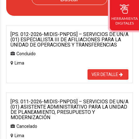
HERRAMIENTA
DIGITALES
[P.S. 012-2026-MIDIS-PNPDS] – SERVICIOS DE UN/A
(01) ESPECIALISTA III DE AFILIACIONES PARA LA
UNIDAD DE OPERACIONES Y TRANSFERENCIAS
Concluido
Lima
VER DETALLE
[P.S. 011-2026-MIDIS-PNPDS] – SERVICIOS DE UN/A
(01) ASISTENTE ADMINISTRATIVO PARA LA UNIDAD
DE PLANEAMIENTO, PRESUPUESTO Y
MODERNIZACIÓN
Cancelado
Lima