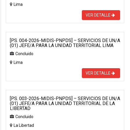
Lima
VER DETALLE
[P.S. 004-2026-MIDIS-PNPDS] – SERVICIOS DE UN/A
(01) JEFE/A PARA LA UNIDAD TERRITORIAL LIMA
Concluido
Lima
VER DETALLE
[P.S. 003-2026-MIDIS-PNPDS] – SERVICIOS DE UN/A
(01) JEFE/A PARA LA UNIDAD TERRITORIAL DE LA
LIBERTAD
Concluido
La Libertad