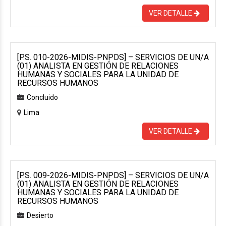
VER DETALLE
[P.S. 010-2026-MIDIS-PNPDS] – SERVICIOS DE UN/A
(01) ANALISTA EN GESTIÓN DE RELACIONES
HUMANAS Y SOCIALES PARA LA UNIDAD DE
RECURSOS HUMANOS
Concluido
Lima
VER DETALLE
[P.S. 009-2026-MIDIS-PNPDS] – SERVICIOS DE UN/A
(01) ANALISTA EN GESTIÓN DE RELACIONES
HUMANAS Y SOCIALES PARA LA UNIDAD DE
RECURSOS HUMANOS
Desierto