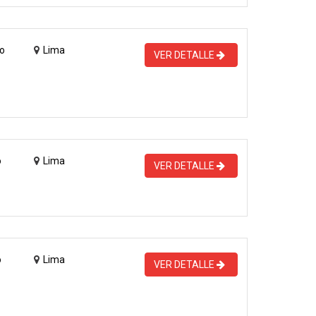
o
Lima
VER DETALLE
o
Lima
VER DETALLE
o
Lima
VER DETALLE