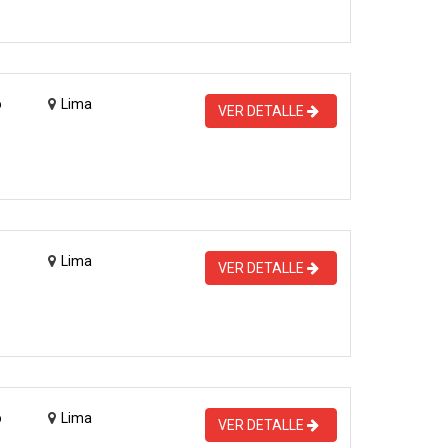
o
Lima
VER DETALLE
Lima
VER DETALLE
o
Lima
VER DETALLE