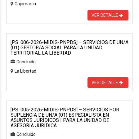
Cajamarca
VER DETALLE
[P.S. 006-2026-MIDIS-PNPDS] – SERVICIOS DE UN/A
(01) GESTOR/A SOCIAL PARA LA UNIDAD
TERRITORIAL LA LIBERTAD
Concluido
La Libertad
VER DETALLE
[P.S. 005-2026-MIDIS-PNPDS] – SERVICIOS POR
SUPLENCIA DE UN/A (01) ESPECIALISTA EN
ASUNTOS JURÍDICOS I PARA LA UNIDAD DE
ASESORIA JURÍDICA
Concluido