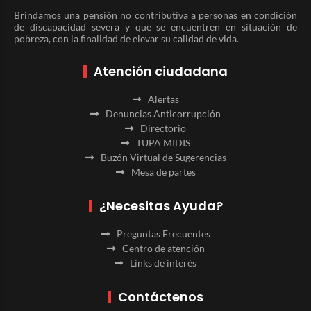
Brindamos una pensión no contributiva a personas en condición
de discapacidad severa y que se encuentren en situación de
pobreza, con la finalidad de elevar su calidad de vida.
Atención ciudadana
Alertas
Denuncias Anticorrupción
Directorio
TUPA MIDIS
Buzón Virtual de Sugerencias
Mesa de partes
¿Necesitas Ayuda?
Preguntas Frecuentes
Centro de atención
Links de interés
Contáctenos