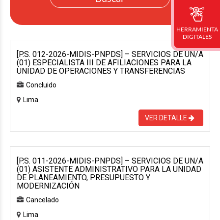
HERRAMIENTA
DIGITALES
[P.S. 012-2026-MIDIS-PNPDS] – SERVICIOS DE UN/A
(01) ESPECIALISTA III DE AFILIACIONES PARA LA
UNIDAD DE OPERACIONES Y TRANSFERENCIAS
Concluido
Lima
VER DETALLE
[P.S. 011-2026-MIDIS-PNPDS] – SERVICIOS DE UN/A
(01) ASISTENTE ADMINISTRATIVO PARA LA UNIDAD
DE PLANEAMIENTO, PRESUPUESTO Y
MODERNIZACIÓN
Cancelado
Lima