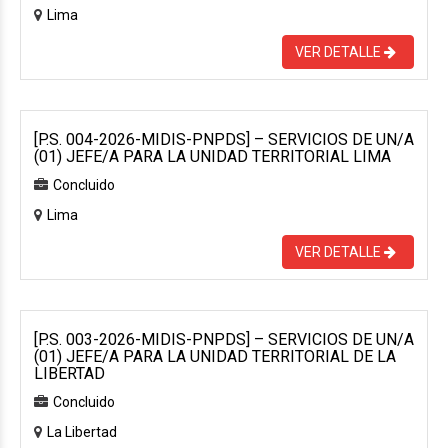
Lima
VER DETALLE
[P.S. 004-2026-MIDIS-PNPDS] – SERVICIOS DE UN/A
(01) JEFE/A PARA LA UNIDAD TERRITORIAL LIMA
Concluido
Lima
VER DETALLE
[P.S. 003-2026-MIDIS-PNPDS] – SERVICIOS DE UN/A
(01) JEFE/A PARA LA UNIDAD TERRITORIAL DE LA
LIBERTAD
Concluido
La Libertad