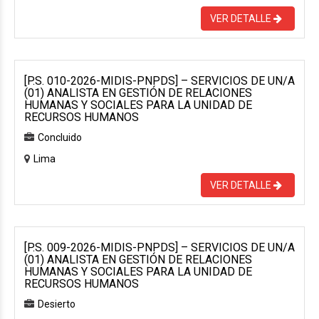
VER DETALLE
[P.S. 010-2026-MIDIS-PNPDS] – SERVICIOS DE UN/A
(01) ANALISTA EN GESTIÓN DE RELACIONES
HUMANAS Y SOCIALES PARA LA UNIDAD DE
RECURSOS HUMANOS
Concluido
Lima
VER DETALLE
[P.S. 009-2026-MIDIS-PNPDS] – SERVICIOS DE UN/A
(01) ANALISTA EN GESTIÓN DE RELACIONES
HUMANAS Y SOCIALES PARA LA UNIDAD DE
RECURSOS HUMANOS
Desierto