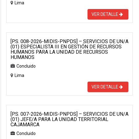
Lima
VER DETALLE
[P.S. 008-2026-MIDIS-PNPDS] – SERVICIOS DE UN/A
(01) ESPECIALISTA III EN GESTIÓN DE RECURSOS
HUMANOS PARA LA UNIDAD DE RECURSOS
HUMANOS
Concluido
Lima
VER DETALLE
[P.S. 007-2026-MIDIS-PNPDS] – SERVICIOS DE UN/A
(01) JEFE/A PARA LA UNIDAD TERRITORIAL
CAJAMARCA
Concluido