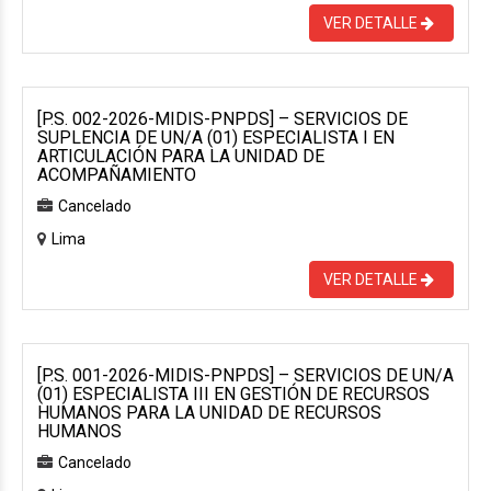
VER DETALLE
[P.S. 002-2026-MIDIS-PNPDS] – SERVICIOS DE
SUPLENCIA DE UN/A (01) ESPECIALISTA I EN
ARTICULACIÓN PARA LA UNIDAD DE
ACOMPAÑAMIENTO
Cancelado
Lima
VER DETALLE
[P.S. 001-2026-MIDIS-PNPDS] – SERVICIOS DE UN/A
(01) ESPECIALISTA III EN GESTIÓN DE RECURSOS
HUMANOS PARA LA UNIDAD DE RECURSOS
HUMANOS
Cancelado