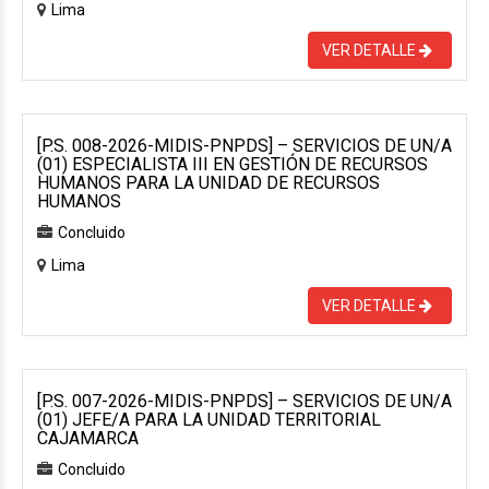
Lima
VER DETALLE
[P.S. 008-2026-MIDIS-PNPDS] – SERVICIOS DE UN/A
(01) ESPECIALISTA III EN GESTIÓN DE RECURSOS
HUMANOS PARA LA UNIDAD DE RECURSOS
HUMANOS
Concluido
Lima
VER DETALLE
[P.S. 007-2026-MIDIS-PNPDS] – SERVICIOS DE UN/A
(01) JEFE/A PARA LA UNIDAD TERRITORIAL
CAJAMARCA
Concluido