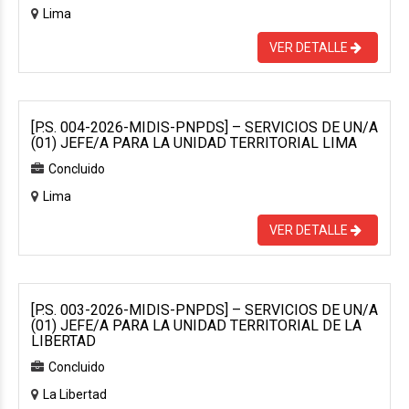
Lima
VER DETALLE
[P.S. 004-2026-MIDIS-PNPDS] – SERVICIOS DE UN/A
(01) JEFE/A PARA LA UNIDAD TERRITORIAL LIMA
Concluido
Lima
VER DETALLE
[P.S. 003-2026-MIDIS-PNPDS] – SERVICIOS DE UN/A
(01) JEFE/A PARA LA UNIDAD TERRITORIAL DE LA
LIBERTAD
Concluido
La Libertad