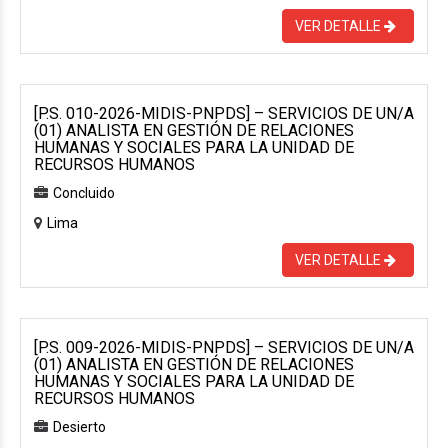
VER DETALLE
[P.S. 010-2026-MIDIS-PNPDS] – SERVICIOS DE UN/A
(01) ANALISTA EN GESTIÓN DE RELACIONES
HUMANAS Y SOCIALES PARA LA UNIDAD DE
RECURSOS HUMANOS
Concluido
Lima
VER DETALLE
[P.S. 009-2026-MIDIS-PNPDS] – SERVICIOS DE UN/A
(01) ANALISTA EN GESTIÓN DE RELACIONES
HUMANAS Y SOCIALES PARA LA UNIDAD DE
RECURSOS HUMANOS
Desierto