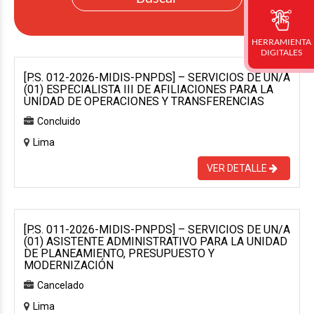
HERRAMIENTA
DIGITALES
[P.S. 012-2026-MIDIS-PNPDS] – SERVICIOS DE UN/A
(01) ESPECIALISTA III DE AFILIACIONES PARA LA
UNIDAD DE OPERACIONES Y TRANSFERENCIAS
Concluido
Lima
VER DETALLE
[P.S. 011-2026-MIDIS-PNPDS] – SERVICIOS DE UN/A
(01) ASISTENTE ADMINISTRATIVO PARA LA UNIDAD
DE PLANEAMIENTO, PRESUPUESTO Y
MODERNIZACIÓN
Cancelado
Lima