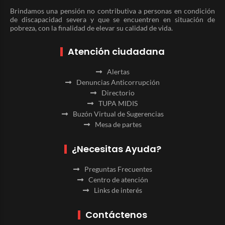
Brindamos una pensión no contributiva a personas en condición
de discapacidad severa y que se encuentren en situación de
pobreza, con la finalidad de elevar su calidad de vida.
Atención ciudadana
Alertas
Denuncias Anticorrupción
Directorio
TUPA MIDIS
Buzón Virtual de Sugerencias
Mesa de partes
¿Necesitas Ayuda?
Preguntas Frecuentes
Centro de atención
Links de interés
Contáctenos