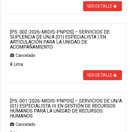
VER DETALLE
[P.S. 002-2026-MIDIS-PNPDS] – SERVICIOS DE
SUPLENCIA DE UN/A (01) ESPECIALISTA I EN
ARTICULACIÓN PARA LA UNIDAD DE
ACOMPAÑAMIENTO
Cancelado
Lima
VER DETALLE
[P.S. 001-2026-MIDIS-PNPDS] – SERVICIOS DE UN/A
(01) ESPECIALISTA III EN GESTIÓN DE RECURSOS
HUMANOS PARA LA UNIDAD DE RECURSOS
HUMANOS
Cancelado