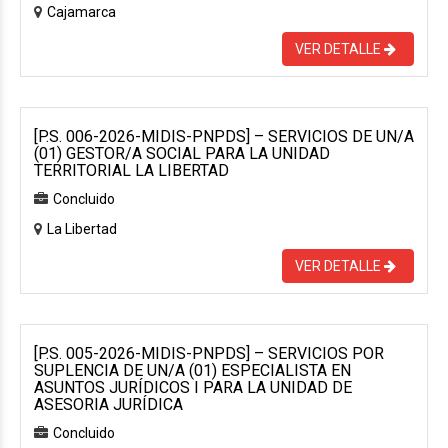
Cajamarca
VER DETALLE
[P.S. 006-2026-MIDIS-PNPDS] – SERVICIOS DE UN/A
(01) GESTOR/A SOCIAL PARA LA UNIDAD
TERRITORIAL LA LIBERTAD
Concluido
La Libertad
VER DETALLE
[P.S. 005-2026-MIDIS-PNPDS] – SERVICIOS POR
SUPLENCIA DE UN/A (01) ESPECIALISTA EN
ASUNTOS JURÍDICOS I PARA LA UNIDAD DE
ASESORIA JURÍDICA
Concluido