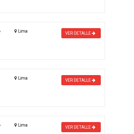
o
Lima
VER DETALLE
Lima
VER DETALLE
o
Lima
VER DETALLE