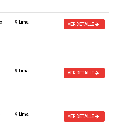
o
Lima
VER DETALLE
o
Lima
VER DETALLE
o
Lima
VER DETALLE