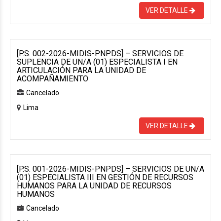
VER DETALLE
[P.S. 002-2026-MIDIS-PNPDS] – SERVICIOS DE
SUPLENCIA DE UN/A (01) ESPECIALISTA I EN
ARTICULACIÓN PARA LA UNIDAD DE
ACOMPAÑAMIENTO
Cancelado
Lima
VER DETALLE
[P.S. 001-2026-MIDIS-PNPDS] – SERVICIOS DE UN/A
(01) ESPECIALISTA III EN GESTIÓN DE RECURSOS
HUMANOS PARA LA UNIDAD DE RECURSOS
HUMANOS
Cancelado