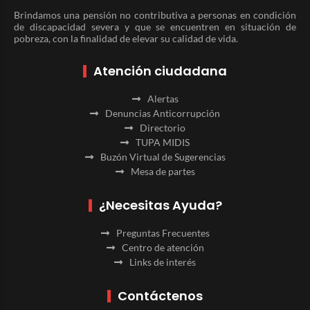
Brindamos una pensión no contributiva a personas en condición
de discapacidad severa y que se encuentren en situación de
pobreza, con la finalidad de elevar su calidad de vida.
Atención ciudadana
Alertas
Denuncias Anticorrupción
Directorio
TUPA MIDIS
Buzón Virtual de Sugerencias
Mesa de partes
¿Necesitas Ayuda?
Preguntas Frecuentes
Centro de atención
Links de interés
Contáctenos