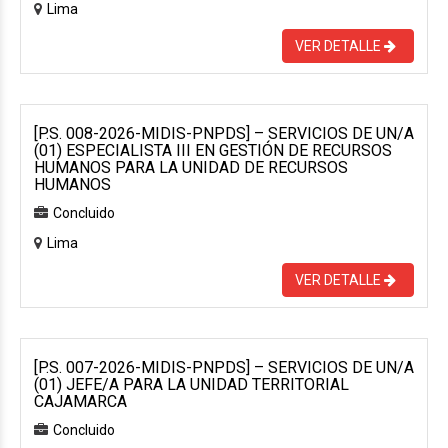
Lima
VER DETALLE
[P.S. 008-2026-MIDIS-PNPDS] – SERVICIOS DE UN/A
(01) ESPECIALISTA III EN GESTIÓN DE RECURSOS
HUMANOS PARA LA UNIDAD DE RECURSOS
HUMANOS
Concluido
Lima
VER DETALLE
[P.S. 007-2026-MIDIS-PNPDS] – SERVICIOS DE UN/A
(01) JEFE/A PARA LA UNIDAD TERRITORIAL
CAJAMARCA
Concluido