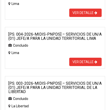
Lima
VER DETALLE
[P.S. 004-2026-MIDIS-PNPDS] – SERVICIOS DE UN/A
(01) JEFE/A PARA LA UNIDAD TERRITORIAL LIMA
Concluido
Lima
VER DETALLE
[P.S. 003-2026-MIDIS-PNPDS] – SERVICIOS DE UN/A
(01) JEFE/A PARA LA UNIDAD TERRITORIAL DE LA
LIBERTAD
Concluido
La Libertad