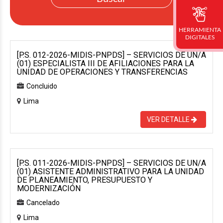
HERRAMIENTA
DIGITALES
[P.S. 012-2026-MIDIS-PNPDS] – SERVICIOS DE UN/A
(01) ESPECIALISTA III DE AFILIACIONES PARA LA
UNIDAD DE OPERACIONES Y TRANSFERENCIAS
Concluido
Lima
VER DETALLE
[P.S. 011-2026-MIDIS-PNPDS] – SERVICIOS DE UN/A
(01) ASISTENTE ADMINISTRATIVO PARA LA UNIDAD
DE PLANEAMIENTO, PRESUPUESTO Y
MODERNIZACIÓN
Cancelado
Lima