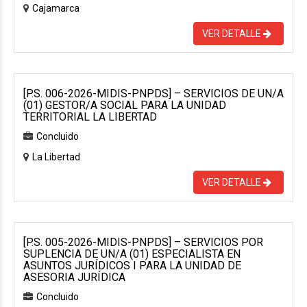
Cajamarca
VER DETALLE
[P.S. 006-2026-MIDIS-PNPDS] – SERVICIOS DE UN/A
(01) GESTOR/A SOCIAL PARA LA UNIDAD
TERRITORIAL LA LIBERTAD
Concluido
La Libertad
VER DETALLE
[P.S. 005-2026-MIDIS-PNPDS] – SERVICIOS POR
SUPLENCIA DE UN/A (01) ESPECIALISTA EN
ASUNTOS JURÍDICOS I PARA LA UNIDAD DE
ASESORIA JURÍDICA
Concluido