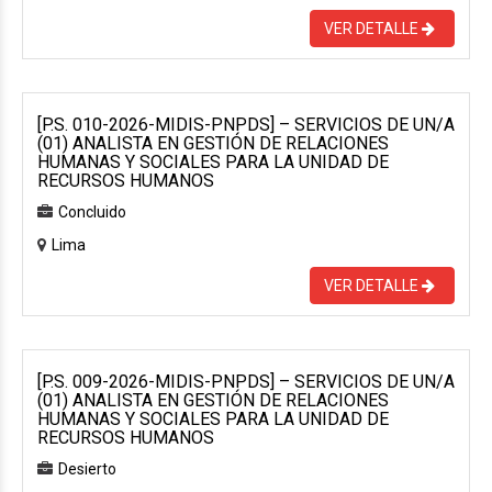
VER DETALLE
[P.S. 010-2026-MIDIS-PNPDS] – SERVICIOS DE UN/A
(01) ANALISTA EN GESTIÓN DE RELACIONES
HUMANAS Y SOCIALES PARA LA UNIDAD DE
RECURSOS HUMANOS
Concluido
Lima
VER DETALLE
[P.S. 009-2026-MIDIS-PNPDS] – SERVICIOS DE UN/A
(01) ANALISTA EN GESTIÓN DE RELACIONES
HUMANAS Y SOCIALES PARA LA UNIDAD DE
RECURSOS HUMANOS
Desierto