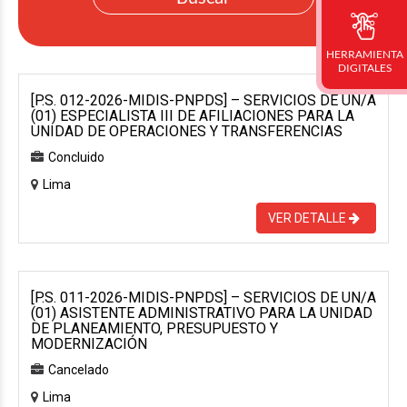
HERRAMIENTA
DIGITALES
[P.S. 012-2026-MIDIS-PNPDS] – SERVICIOS DE UN/A
(01) ESPECIALISTA III DE AFILIACIONES PARA LA
UNIDAD DE OPERACIONES Y TRANSFERENCIAS
Concluido
Lima
VER DETALLE
[P.S. 011-2026-MIDIS-PNPDS] – SERVICIOS DE UN/A
(01) ASISTENTE ADMINISTRATIVO PARA LA UNIDAD
DE PLANEAMIENTO, PRESUPUESTO Y
MODERNIZACIÓN
Cancelado
Lima