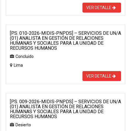
VER DETALLE
[P.S. 010-2026-MIDIS-PNPDS] – SERVICIOS DE UN/A
(01) ANALISTA EN GESTIÓN DE RELACIONES
HUMANAS Y SOCIALES PARA LA UNIDAD DE
RECURSOS HUMANOS
Concluido
Lima
VER DETALLE
[P.S. 009-2026-MIDIS-PNPDS] – SERVICIOS DE UN/A
(01) ANALISTA EN GESTIÓN DE RELACIONES
HUMANAS Y SOCIALES PARA LA UNIDAD DE
RECURSOS HUMANOS
Desierto