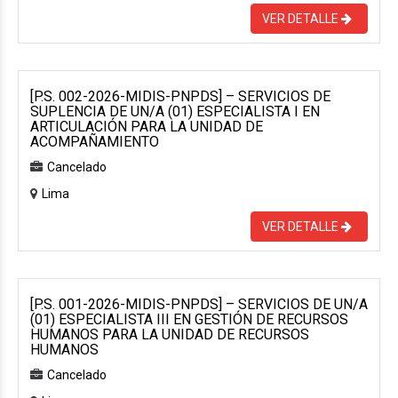
VER DETALLE
[P.S. 002-2026-MIDIS-PNPDS] – SERVICIOS DE
SUPLENCIA DE UN/A (01) ESPECIALISTA I EN
ARTICULACIÓN PARA LA UNIDAD DE
ACOMPAÑAMIENTO
Cancelado
Lima
VER DETALLE
[P.S. 001-2026-MIDIS-PNPDS] – SERVICIOS DE UN/A
(01) ESPECIALISTA III EN GESTIÓN DE RECURSOS
HUMANOS PARA LA UNIDAD DE RECURSOS
HUMANOS
Cancelado