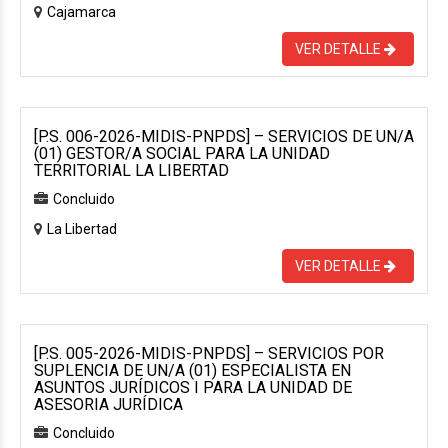
Cajamarca
VER DETALLE
[P.S. 006-2026-MIDIS-PNPDS] – SERVICIOS DE UN/A
(01) GESTOR/A SOCIAL PARA LA UNIDAD
TERRITORIAL LA LIBERTAD
Concluido
La Libertad
VER DETALLE
[P.S. 005-2026-MIDIS-PNPDS] – SERVICIOS POR
SUPLENCIA DE UN/A (01) ESPECIALISTA EN
ASUNTOS JURÍDICOS I PARA LA UNIDAD DE
ASESORIA JURÍDICA
Concluido