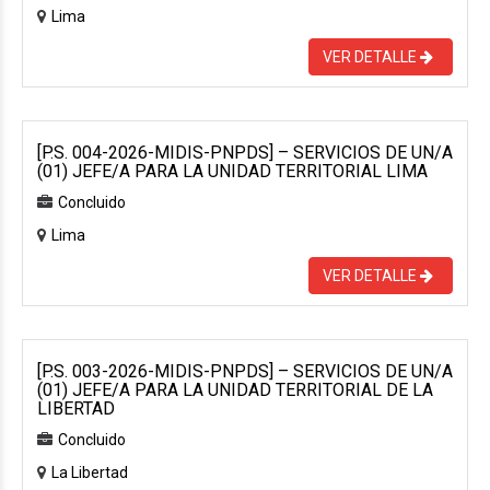
Lima
VER DETALLE
[P.S. 004-2026-MIDIS-PNPDS] – SERVICIOS DE UN/A
(01) JEFE/A PARA LA UNIDAD TERRITORIAL LIMA
Concluido
Lima
VER DETALLE
[P.S. 003-2026-MIDIS-PNPDS] – SERVICIOS DE UN/A
(01) JEFE/A PARA LA UNIDAD TERRITORIAL DE LA
LIBERTAD
Concluido
La Libertad