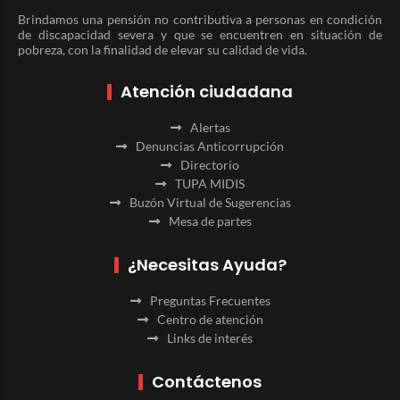
Brindamos una pensión no contributiva a personas en condición
de discapacidad severa y que se encuentren en situación de
pobreza, con la finalidad de elevar su calidad de vida.
Atención ciudadana
Alertas
Denuncias Anticorrupción
Directorio
TUPA MIDIS
Buzón Virtual de Sugerencias
Mesa de partes
¿Necesitas Ayuda?
Preguntas Frecuentes
Centro de atención
Links de interés
Contáctenos