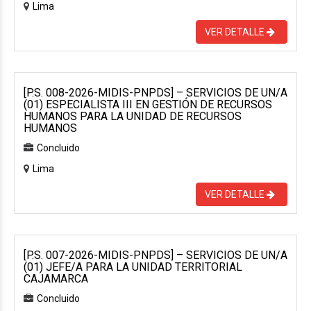
Lima
VER DETALLE
[P.S. 008-2026-MIDIS-PNPDS] – SERVICIOS DE UN/A
(01) ESPECIALISTA III EN GESTIÓN DE RECURSOS
HUMANOS PARA LA UNIDAD DE RECURSOS
HUMANOS
Concluido
Lima
VER DETALLE
[P.S. 007-2026-MIDIS-PNPDS] – SERVICIOS DE UN/A
(01) JEFE/A PARA LA UNIDAD TERRITORIAL
CAJAMARCA
Concluido