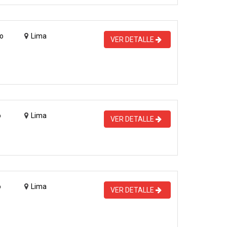
o
Lima
VER DETALLE
o
Lima
VER DETALLE
o
Lima
VER DETALLE