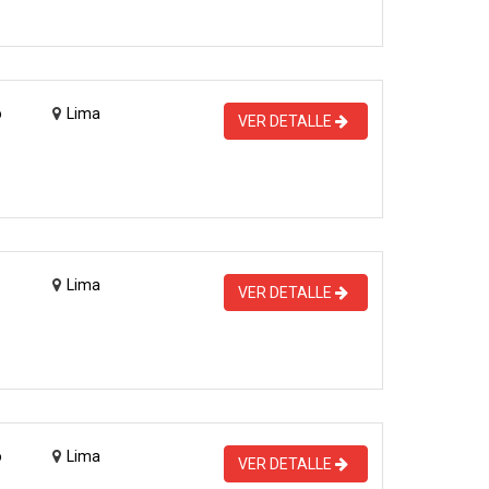
o
Lima
VER DETALLE
Lima
VER DETALLE
o
Lima
VER DETALLE