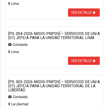
Lima
VER DETALLE
[P.S. 004-2026-MIDIS-PNPDS] – SERVICIOS DE UN/A
(01) JEFE/A PARA LA UNIDAD TERRITORIAL LIMA
Concluido
Lima
VER DETALLE
[P.S. 003-2026-MIDIS-PNPDS] – SERVICIOS DE UN/A
(01) JEFE/A PARA LA UNIDAD TERRITORIAL DE LA
LIBERTAD
Concluido
La Libertad