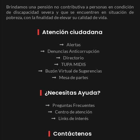
Brindamos una pensión no contributiva a personas en condición
de discapacidad severa y que se encuentren en situación de
pobreza, con la finalidad de elevar su calidad de vida.
Atención ciudadana
Alertas
Denuncias Anticorrupción
Directorio
TUPA MIDIS
Buzón Virtual de Sugerencias
Mesa de partes
¿Necesitas Ayuda?
Preguntas Frecuentes
Centro de atención
Links de interés
Contáctenos