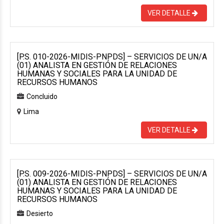
VER DETALLE
[P.S. 010-2026-MIDIS-PNPDS] – SERVICIOS DE UN/A
(01) ANALISTA EN GESTIÓN DE RELACIONES
HUMANAS Y SOCIALES PARA LA UNIDAD DE
RECURSOS HUMANOS
Concluido
Lima
VER DETALLE
[P.S. 009-2026-MIDIS-PNPDS] – SERVICIOS DE UN/A
(01) ANALISTA EN GESTIÓN DE RELACIONES
HUMANAS Y SOCIALES PARA LA UNIDAD DE
RECURSOS HUMANOS
Desierto