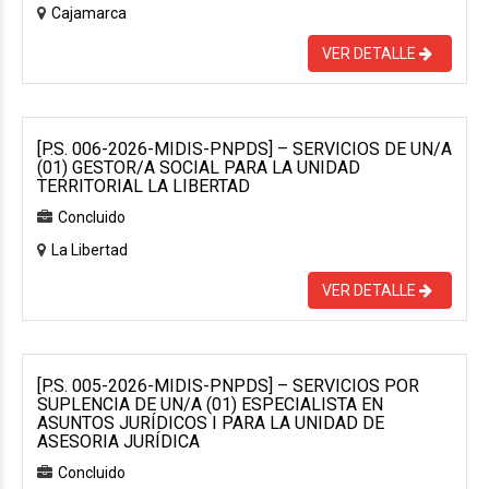
Cajamarca
VER DETALLE
[P.S. 006-2026-MIDIS-PNPDS] – SERVICIOS DE UN/A
(01) GESTOR/A SOCIAL PARA LA UNIDAD
TERRITORIAL LA LIBERTAD
Concluido
La Libertad
VER DETALLE
[P.S. 005-2026-MIDIS-PNPDS] – SERVICIOS POR
SUPLENCIA DE UN/A (01) ESPECIALISTA EN
ASUNTOS JURÍDICOS I PARA LA UNIDAD DE
ASESORIA JURÍDICA
Concluido