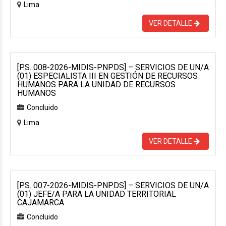
Lima
VER DETALLE
[P.S. 008-2026-MIDIS-PNPDS] – SERVICIOS DE UN/A
(01) ESPECIALISTA III EN GESTIÓN DE RECURSOS
HUMANOS PARA LA UNIDAD DE RECURSOS
HUMANOS
Concluido
Lima
VER DETALLE
[P.S. 007-2026-MIDIS-PNPDS] – SERVICIOS DE UN/A
(01) JEFE/A PARA LA UNIDAD TERRITORIAL
CAJAMARCA
Concluido