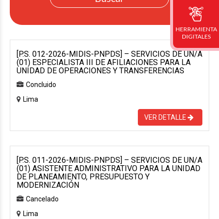
HERRAMIENTA
DIGITALES
[P.S. 012-2026-MIDIS-PNPDS] – SERVICIOS DE UN/A
(01) ESPECIALISTA III DE AFILIACIONES PARA LA
UNIDAD DE OPERACIONES Y TRANSFERENCIAS
Concluido
Lima
VER DETALLE
[P.S. 011-2026-MIDIS-PNPDS] – SERVICIOS DE UN/A
(01) ASISTENTE ADMINISTRATIVO PARA LA UNIDAD
DE PLANEAMIENTO, PRESUPUESTO Y
MODERNIZACIÓN
Cancelado
Lima