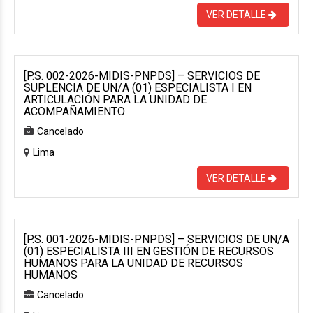
VER DETALLE
[P.S. 002-2026-MIDIS-PNPDS] – SERVICIOS DE
SUPLENCIA DE UN/A (01) ESPECIALISTA I EN
ARTICULACIÓN PARA LA UNIDAD DE
ACOMPAÑAMIENTO
Cancelado
Lima
VER DETALLE
[P.S. 001-2026-MIDIS-PNPDS] – SERVICIOS DE UN/A
(01) ESPECIALISTA III EN GESTIÓN DE RECURSOS
HUMANOS PARA LA UNIDAD DE RECURSOS
HUMANOS
Cancelado