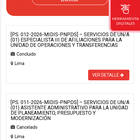
HERRAMIENTA
DIGITALES
[P.S. 012-2026-MIDIS-PNPDS] – SERVICIOS DE UN/A
(01) ESPECIALISTA III DE AFILIACIONES PARA LA
UNIDAD DE OPERACIONES Y TRANSFERENCIAS
Concluido
Lima
VER DETALLE
[P.S. 011-2026-MIDIS-PNPDS] – SERVICIOS DE UN/A
(01) ASISTENTE ADMINISTRATIVO PARA LA UNIDAD
DE PLANEAMIENTO, PRESUPUESTO Y
MODERNIZACIÓN
Cancelado
Lima