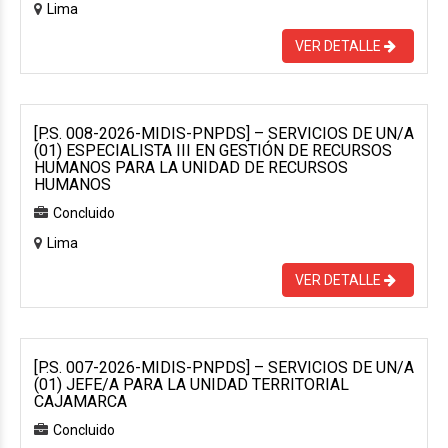
Lima
VER DETALLE
[P.S. 008-2026-MIDIS-PNPDS] – SERVICIOS DE UN/A
(01) ESPECIALISTA III EN GESTIÓN DE RECURSOS
HUMANOS PARA LA UNIDAD DE RECURSOS
HUMANOS
Concluido
Lima
VER DETALLE
[P.S. 007-2026-MIDIS-PNPDS] – SERVICIOS DE UN/A
(01) JEFE/A PARA LA UNIDAD TERRITORIAL
CAJAMARCA
Concluido