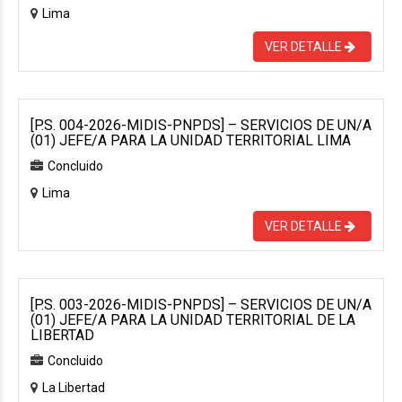
Lima
VER DETALLE
[P.S. 004-2026-MIDIS-PNPDS] – SERVICIOS DE UN/A
(01) JEFE/A PARA LA UNIDAD TERRITORIAL LIMA
Concluido
Lima
VER DETALLE
[P.S. 003-2026-MIDIS-PNPDS] – SERVICIOS DE UN/A
(01) JEFE/A PARA LA UNIDAD TERRITORIAL DE LA
LIBERTAD
Concluido
La Libertad