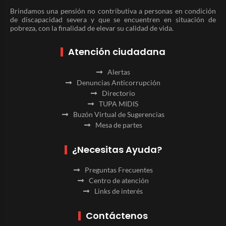
Brindamos una pensión no contributiva a personas en condición
de discapacidad severa y que se encuentren en situación de
pobreza, con la finalidad de elevar su calidad de vida.
Atención ciudadana
Alertas
Denuncias Anticorrupción
Directorio
TUPA MIDIS
Buzón Virtual de Sugerencias
Mesa de partes
¿Necesitas Ayuda?
Preguntas Frecuentes
Centro de atención
Links de interés
Contáctenos