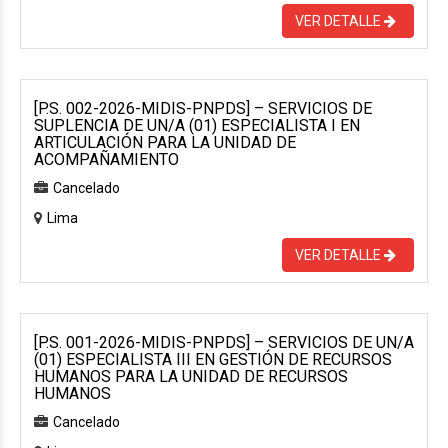
VER DETALLE
[P.S. 002-2026-MIDIS-PNPDS] – SERVICIOS DE
SUPLENCIA DE UN/A (01) ESPECIALISTA I EN
ARTICULACIÓN PARA LA UNIDAD DE
ACOMPAÑAMIENTO
Cancelado
Lima
VER DETALLE
[P.S. 001-2026-MIDIS-PNPDS] – SERVICIOS DE UN/A
(01) ESPECIALISTA III EN GESTIÓN DE RECURSOS
HUMANOS PARA LA UNIDAD DE RECURSOS
HUMANOS
Cancelado