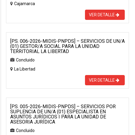
Cajamarca
VER DETALLE
[P.S. 006-2026-MIDIS-PNPDS] – SERVICIOS DE UN/A
(01) GESTOR/A SOCIAL PARA LA UNIDAD
TERRITORIAL LA LIBERTAD
Concluido
La Libertad
VER DETALLE
[P.S. 005-2026-MIDIS-PNPDS] – SERVICIOS POR
SUPLENCIA DE UN/A (01) ESPECIALISTA EN
ASUNTOS JURÍDICOS I PARA LA UNIDAD DE
ASESORIA JURÍDICA
Concluido