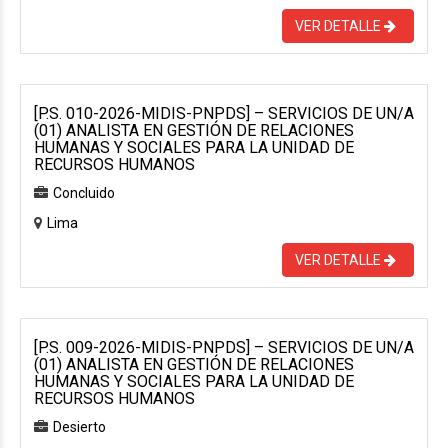
VER DETALLE
[P.S. 010-2026-MIDIS-PNPDS] – SERVICIOS DE UN/A
(01) ANALISTA EN GESTIÓN DE RELACIONES
HUMANAS Y SOCIALES PARA LA UNIDAD DE
RECURSOS HUMANOS
Concluido
Lima
VER DETALLE
[P.S. 009-2026-MIDIS-PNPDS] – SERVICIOS DE UN/A
(01) ANALISTA EN GESTIÓN DE RELACIONES
HUMANAS Y SOCIALES PARA LA UNIDAD DE
RECURSOS HUMANOS
Desierto