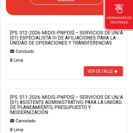
HERRAMIENTA
DIGITALES
[P.S. 012-2026-MIDIS-PNPDS] – SERVICIOS DE UN/A
(01) ESPECIALISTA III DE AFILIACIONES PARA LA
UNIDAD DE OPERACIONES Y TRANSFERENCIAS
Concluido
Lima
VER DETALLE
[P.S. 011-2026-MIDIS-PNPDS] – SERVICIOS DE UN/A
(01) ASISTENTE ADMINISTRATIVO PARA LA UNIDAD
DE PLANEAMIENTO, PRESUPUESTO Y
MODERNIZACIÓN
Cancelado
Lima