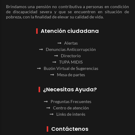
Brindamos una pensión no contributiva a personas en condición
de discapacidad severa y que se encuentren en situación de
pobreza, con la finalidad de elevar su calidad de vida.
Atención ciudadana
Alertas
Denuncias Anticorrupción
Directorio
TUPA MIDIS
Buzón Virtual de Sugerencias
Mesa de partes
¿Necesitas Ayuda?
Preguntas Frecuentes
Centro de atención
Links de interés
Contáctenos