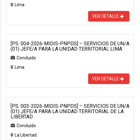
Lima
VER DETALLE
[P.S. 004-2026-MIDIS-PNPDS] – SERVICIOS DE UN/A
(01) JEFE/A PARA LA UNIDAD TERRITORIAL LIMA
Concluido
Lima
VER DETALLE
[P.S. 003-2026-MIDIS-PNPDS] – SERVICIOS DE UN/A
(01) JEFE/A PARA LA UNIDAD TERRITORIAL DE LA
LIBERTAD
Concluido
La Libertad