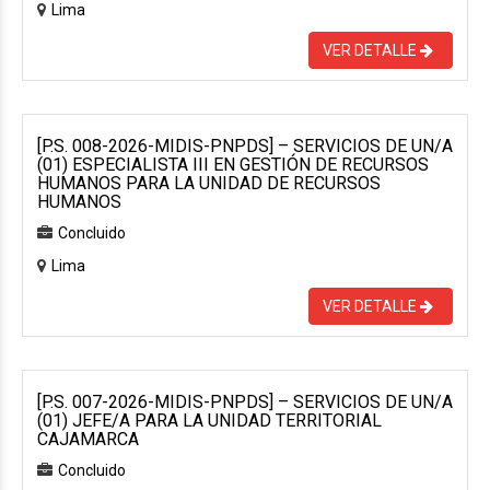
Lima
VER DETALLE
[P.S. 008-2026-MIDIS-PNPDS] – SERVICIOS DE UN/A
(01) ESPECIALISTA III EN GESTIÓN DE RECURSOS
HUMANOS PARA LA UNIDAD DE RECURSOS
HUMANOS
Concluido
Lima
VER DETALLE
[P.S. 007-2026-MIDIS-PNPDS] – SERVICIOS DE UN/A
(01) JEFE/A PARA LA UNIDAD TERRITORIAL
CAJAMARCA
Concluido