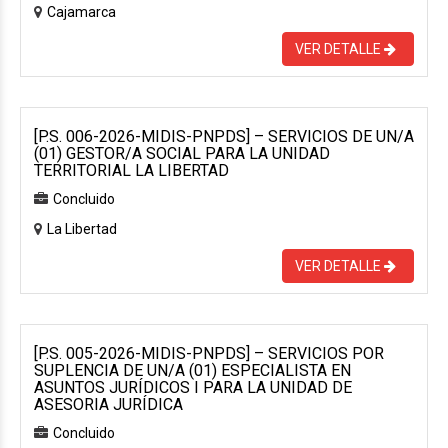
Cajamarca
VER DETALLE
[P.S. 006-2026-MIDIS-PNPDS] – SERVICIOS DE UN/A
(01) GESTOR/A SOCIAL PARA LA UNIDAD
TERRITORIAL LA LIBERTAD
Concluido
La Libertad
VER DETALLE
[P.S. 005-2026-MIDIS-PNPDS] – SERVICIOS POR
SUPLENCIA DE UN/A (01) ESPECIALISTA EN
ASUNTOS JURÍDICOS I PARA LA UNIDAD DE
ASESORIA JURÍDICA
Concluido