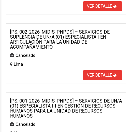
VER DETALLE
[P.S. 002-2026-MIDIS-PNPDS] – SERVICIOS DE
SUPLENCIA DE UN/A (01) ESPECIALISTA I EN
ARTICULACIÓN PARA LA UNIDAD DE
ACOMPAÑAMIENTO
Cancelado
Lima
VER DETALLE
[P.S. 001-2026-MIDIS-PNPDS] – SERVICIOS DE UN/A
(01) ESPECIALISTA III EN GESTIÓN DE RECURSOS
HUMANOS PARA LA UNIDAD DE RECURSOS
HUMANOS
Cancelado