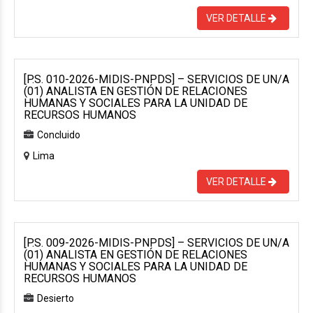
VER DETALLE
[P.S. 010-2026-MIDIS-PNPDS] – SERVICIOS DE UN/A
(01) ANALISTA EN GESTIÓN DE RELACIONES
HUMANAS Y SOCIALES PARA LA UNIDAD DE
RECURSOS HUMANOS
Concluido
Lima
VER DETALLE
[P.S. 009-2026-MIDIS-PNPDS] – SERVICIOS DE UN/A
(01) ANALISTA EN GESTIÓN DE RELACIONES
HUMANAS Y SOCIALES PARA LA UNIDAD DE
RECURSOS HUMANOS
Desierto