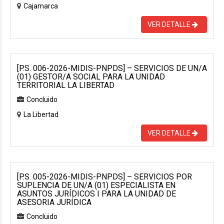
Cajamarca
VER DETALLE
[P.S. 006-2026-MIDIS-PNPDS] – SERVICIOS DE UN/A
(01) GESTOR/A SOCIAL PARA LA UNIDAD
TERRITORIAL LA LIBERTAD
Concluido
La Libertad
VER DETALLE
[P.S. 005-2026-MIDIS-PNPDS] – SERVICIOS POR
SUPLENCIA DE UN/A (01) ESPECIALISTA EN
ASUNTOS JURÍDICOS I PARA LA UNIDAD DE
ASESORIA JURÍDICA
Concluido