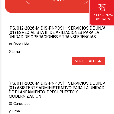
HERRAMIENTA
DIGITALES
[P.S. 012-2026-MIDIS-PNPDS] – SERVICIOS DE UN/A
(01) ESPECIALISTA III DE AFILIACIONES PARA LA
UNIDAD DE OPERACIONES Y TRANSFERENCIAS
Concluido
Lima
VER DETALLE
[P.S. 011-2026-MIDIS-PNPDS] – SERVICIOS DE UN/A
(01) ASISTENTE ADMINISTRATIVO PARA LA UNIDAD
DE PLANEAMIENTO, PRESUPUESTO Y
MODERNIZACIÓN
Cancelado
Lima