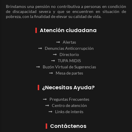
Brindamos una pensión no contributiva a personas en condición
de discapacidad severa y que se encuentren en situación de
pobreza, con la finalidad de elevar su calidad de vida.
Atención ciudadana
Alertas
Denuncias Anticorrupción
Directorio
TUPA MIDIS
Buzón Virtual de Sugerencias
Mesa de partes
¿Necesitas Ayuda?
Preguntas Frecuentes
Centro de atención
Links de interés
Contáctenos