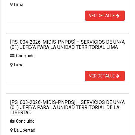
Lima
VER DETALLE
[P.S. 004-2026-MIDIS-PNPDS] – SERVICIOS DE UN/A
(01) JEFE/A PARA LA UNIDAD TERRITORIAL LIMA
Concluido
Lima
VER DETALLE
[P.S. 003-2026-MIDIS-PNPDS] – SERVICIOS DE UN/A
(01) JEFE/A PARA LA UNIDAD TERRITORIAL DE LA
LIBERTAD
Concluido
La Libertad