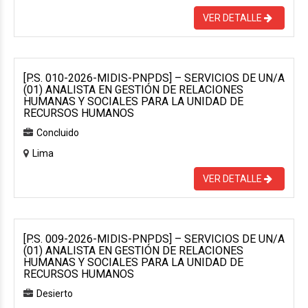
VER DETALLE
[P.S. 010-2026-MIDIS-PNPDS] – SERVICIOS DE UN/A
(01) ANALISTA EN GESTIÓN DE RELACIONES
HUMANAS Y SOCIALES PARA LA UNIDAD DE
RECURSOS HUMANOS
Concluido
Lima
VER DETALLE
[P.S. 009-2026-MIDIS-PNPDS] – SERVICIOS DE UN/A
(01) ANALISTA EN GESTIÓN DE RELACIONES
HUMANAS Y SOCIALES PARA LA UNIDAD DE
RECURSOS HUMANOS
Desierto