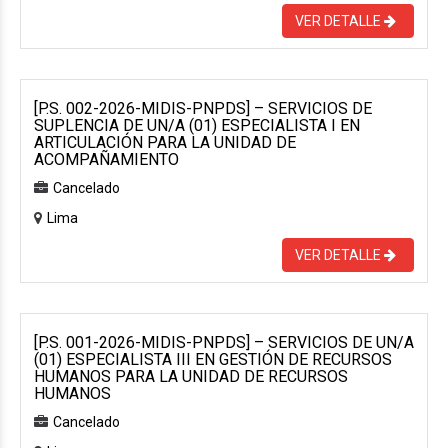
VER DETALLE
[P.S. 002-2026-MIDIS-PNPDS] – SERVICIOS DE
SUPLENCIA DE UN/A (01) ESPECIALISTA I EN
ARTICULACIÓN PARA LA UNIDAD DE
ACOMPAÑAMIENTO
Cancelado
Lima
VER DETALLE
[P.S. 001-2026-MIDIS-PNPDS] – SERVICIOS DE UN/A
(01) ESPECIALISTA III EN GESTIÓN DE RECURSOS
HUMANOS PARA LA UNIDAD DE RECURSOS
HUMANOS
Cancelado