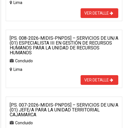
Lima
VER DETALLE
[P.S. 008-2026-MIDIS-PNPDS] – SERVICIOS DE UN/A
(01) ESPECIALISTA III EN GESTIÓN DE RECURSOS
HUMANOS PARA LA UNIDAD DE RECURSOS
HUMANOS
Concluido
Lima
VER DETALLE
[P.S. 007-2026-MIDIS-PNPDS] – SERVICIOS DE UN/A
(01) JEFE/A PARA LA UNIDAD TERRITORIAL
CAJAMARCA
Concluido