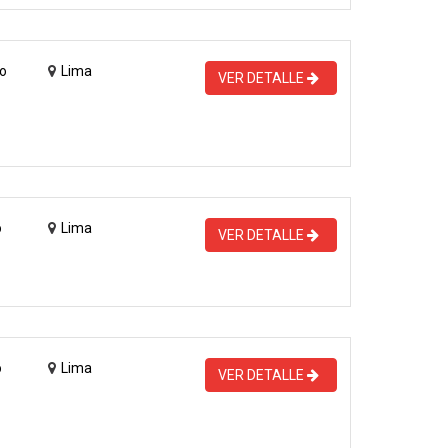
o
Lima
VER DETALLE
o
Lima
VER DETALLE
o
Lima
VER DETALLE