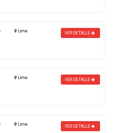
o
Lima
VER DETALLE
Lima
VER DETALLE
o
Lima
VER DETALLE