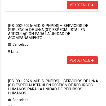
VER DETALLE
[P.S. 002-2026-MIDIS-PNPDS] – SERVICIOS DE
SUPLENCIA DE UN/A (01) ESPECIALISTA I EN
ARTICULACIÓN PARA LA UNIDAD DE
ACOMPAÑAMIENTO
Cancelado
Lima
VER DETALLE
[P.S. 001-2026-MIDIS-PNPDS] – SERVICIOS DE UN/A
(01) ESPECIALISTA III EN GESTIÓN DE RECURSOS
HUMANOS PARA LA UNIDAD DE RECURSOS
HUMANOS
Cancelado