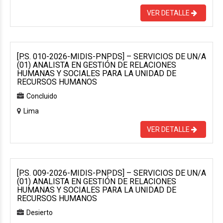
VER DETALLE
[P.S. 010-2026-MIDIS-PNPDS] – SERVICIOS DE UN/A
(01) ANALISTA EN GESTIÓN DE RELACIONES
HUMANAS Y SOCIALES PARA LA UNIDAD DE
RECURSOS HUMANOS
Concluido
Lima
VER DETALLE
[P.S. 009-2026-MIDIS-PNPDS] – SERVICIOS DE UN/A
(01) ANALISTA EN GESTIÓN DE RELACIONES
HUMANAS Y SOCIALES PARA LA UNIDAD DE
RECURSOS HUMANOS
Desierto