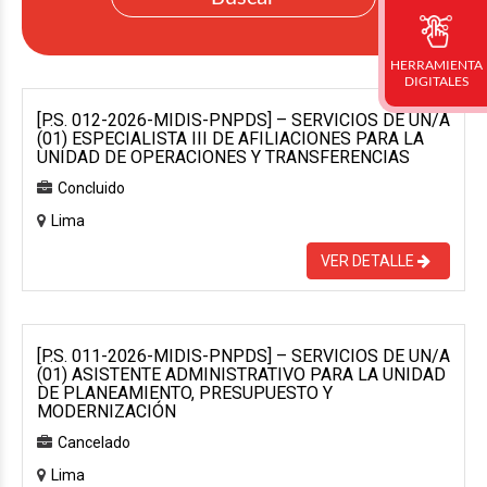
HERRAMIENTA
DIGITALES
[P.S. 012-2026-MIDIS-PNPDS] – SERVICIOS DE UN/A
(01) ESPECIALISTA III DE AFILIACIONES PARA LA
UNIDAD DE OPERACIONES Y TRANSFERENCIAS
Concluido
Lima
VER DETALLE
[P.S. 011-2026-MIDIS-PNPDS] – SERVICIOS DE UN/A
(01) ASISTENTE ADMINISTRATIVO PARA LA UNIDAD
DE PLANEAMIENTO, PRESUPUESTO Y
MODERNIZACIÓN
Cancelado
Lima