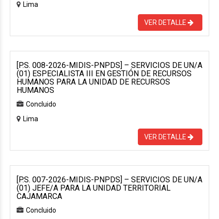
Lima
VER DETALLE
[P.S. 008-2026-MIDIS-PNPDS] – SERVICIOS DE UN/A
(01) ESPECIALISTA III EN GESTIÓN DE RECURSOS
HUMANOS PARA LA UNIDAD DE RECURSOS
HUMANOS
Concluido
Lima
VER DETALLE
[P.S. 007-2026-MIDIS-PNPDS] – SERVICIOS DE UN/A
(01) JEFE/A PARA LA UNIDAD TERRITORIAL
CAJAMARCA
Concluido