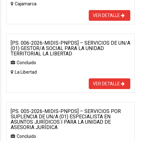
Cajamarca
VER DETALLE
[P.S. 006-2026-MIDIS-PNPDS] – SERVICIOS DE UN/A
(01) GESTOR/A SOCIAL PARA LA UNIDAD
TERRITORIAL LA LIBERTAD
Concluido
La Libertad
VER DETALLE
[P.S. 005-2026-MIDIS-PNPDS] – SERVICIOS POR
SUPLENCIA DE UN/A (01) ESPECIALISTA EN
ASUNTOS JURÍDICOS I PARA LA UNIDAD DE
ASESORIA JURÍDICA
Concluido