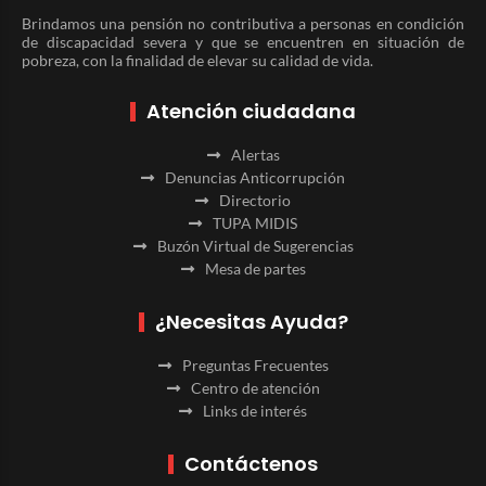
Brindamos una pensión no contributiva a personas en condición
de discapacidad severa y que se encuentren en situación de
pobreza, con la finalidad de elevar su calidad de vida.
Atención ciudadana
Alertas
Denuncias Anticorrupción
Directorio
TUPA MIDIS
Buzón Virtual de Sugerencias
Mesa de partes
¿Necesitas Ayuda?
Preguntas Frecuentes
Centro de atención
Links de interés
Contáctenos