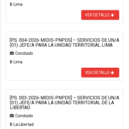
Lima
VER DETALLE
[P.S. 004-2026-MIDIS-PNPDS] – SERVICIOS DE UN/A
(01) JEFE/A PARA LA UNIDAD TERRITORIAL LIMA
Concluido
Lima
VER DETALLE
[P.S. 003-2026-MIDIS-PNPDS] – SERVICIOS DE UN/A
(01) JEFE/A PARA LA UNIDAD TERRITORIAL DE LA
LIBERTAD
Concluido
La Libertad