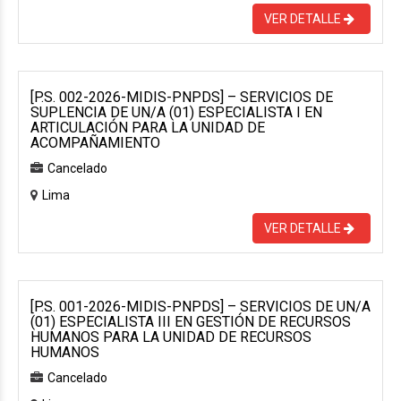
VER DETALLE
[P.S. 002-2026-MIDIS-PNPDS] – SERVICIOS DE
SUPLENCIA DE UN/A (01) ESPECIALISTA I EN
ARTICULACIÓN PARA LA UNIDAD DE
ACOMPAÑAMIENTO
Cancelado
Lima
VER DETALLE
[P.S. 001-2026-MIDIS-PNPDS] – SERVICIOS DE UN/A
(01) ESPECIALISTA III EN GESTIÓN DE RECURSOS
HUMANOS PARA LA UNIDAD DE RECURSOS
HUMANOS
Cancelado