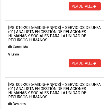
VER DETALLE
[P.S. 010-2026-MIDIS-PNPDS] – SERVICIOS DE UN/A
(01) ANALISTA EN GESTIÓN DE RELACIONES
HUMANAS Y SOCIALES PARA LA UNIDAD DE
RECURSOS HUMANOS
Concluido
Lima
VER DETALLE
[P.S. 009-2026-MIDIS-PNPDS] – SERVICIOS DE UN/A
(01) ANALISTA EN GESTIÓN DE RELACIONES
HUMANAS Y SOCIALES PARA LA UNIDAD DE
RECURSOS HUMANOS
Desierto