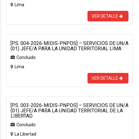
Lima
VER DETALLE
[P.S. 004-2026-MIDIS-PNPDS] – SERVICIOS DE UN/A
(01) JEFE/A PARA LA UNIDAD TERRITORIAL LIMA
Concluido
Lima
VER DETALLE
[P.S. 003-2026-MIDIS-PNPDS] – SERVICIOS DE UN/A
(01) JEFE/A PARA LA UNIDAD TERRITORIAL DE LA
LIBERTAD
Concluido
La Libertad