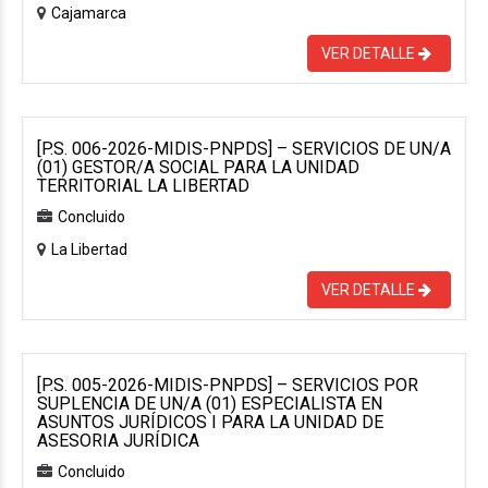
Cajamarca
VER DETALLE
[P.S. 006-2026-MIDIS-PNPDS] – SERVICIOS DE UN/A
(01) GESTOR/A SOCIAL PARA LA UNIDAD
TERRITORIAL LA LIBERTAD
Concluido
La Libertad
VER DETALLE
[P.S. 005-2026-MIDIS-PNPDS] – SERVICIOS POR
SUPLENCIA DE UN/A (01) ESPECIALISTA EN
ASUNTOS JURÍDICOS I PARA LA UNIDAD DE
ASESORIA JURÍDICA
Concluido