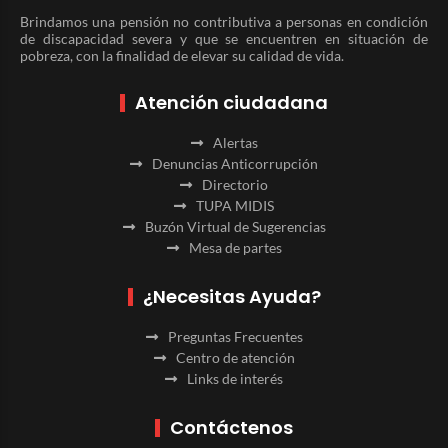
Brindamos una pensión no contributiva a personas en condición
de discapacidad severa y que se encuentren en situación de
pobreza, con la finalidad de elevar su calidad de vida.
Atención ciudadana
Alertas
Denuncias Anticorrupción
Directorio
TUPA MIDIS
Buzón Virtual de Sugerencias
Mesa de partes
¿Necesitas Ayuda?
Preguntas Frecuentes
Centro de atención
Links de interés
Contáctenos