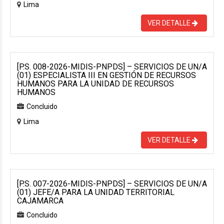
Lima
VER DETALLE
[P.S. 008-2026-MIDIS-PNPDS] – SERVICIOS DE UN/A
(01) ESPECIALISTA III EN GESTIÓN DE RECURSOS
HUMANOS PARA LA UNIDAD DE RECURSOS
HUMANOS
Concluido
Lima
VER DETALLE
[P.S. 007-2026-MIDIS-PNPDS] – SERVICIOS DE UN/A
(01) JEFE/A PARA LA UNIDAD TERRITORIAL
CAJAMARCA
Concluido