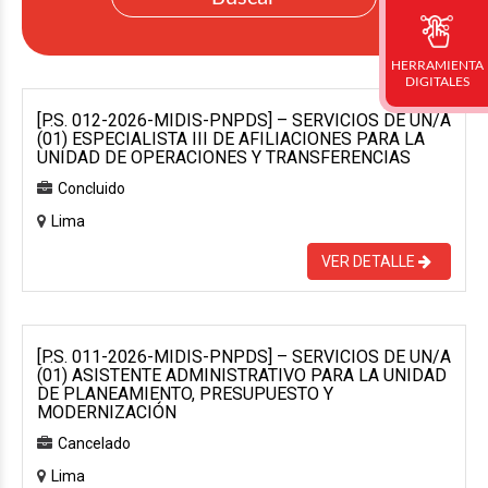
HERRAMIENTA
DIGITALES
[P.S. 012-2026-MIDIS-PNPDS] – SERVICIOS DE UN/A
(01) ESPECIALISTA III DE AFILIACIONES PARA LA
UNIDAD DE OPERACIONES Y TRANSFERENCIAS
Concluido
Lima
VER DETALLE
[P.S. 011-2026-MIDIS-PNPDS] – SERVICIOS DE UN/A
(01) ASISTENTE ADMINISTRATIVO PARA LA UNIDAD
DE PLANEAMIENTO, PRESUPUESTO Y
MODERNIZACIÓN
Cancelado
Lima