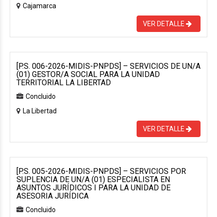
Cajamarca
VER DETALLE
[P.S. 006-2026-MIDIS-PNPDS] – SERVICIOS DE UN/A
(01) GESTOR/A SOCIAL PARA LA UNIDAD
TERRITORIAL LA LIBERTAD
Concluido
La Libertad
VER DETALLE
[P.S. 005-2026-MIDIS-PNPDS] – SERVICIOS POR
SUPLENCIA DE UN/A (01) ESPECIALISTA EN
ASUNTOS JURÍDICOS I PARA LA UNIDAD DE
ASESORIA JURÍDICA
Concluido