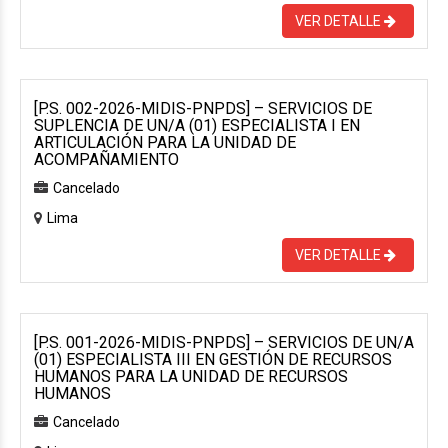
VER DETALLE
[P.S. 002-2026-MIDIS-PNPDS] – SERVICIOS DE
SUPLENCIA DE UN/A (01) ESPECIALISTA I EN
ARTICULACIÓN PARA LA UNIDAD DE
ACOMPAÑAMIENTO
Cancelado
Lima
VER DETALLE
[P.S. 001-2026-MIDIS-PNPDS] – SERVICIOS DE UN/A
(01) ESPECIALISTA III EN GESTIÓN DE RECURSOS
HUMANOS PARA LA UNIDAD DE RECURSOS
HUMANOS
Cancelado