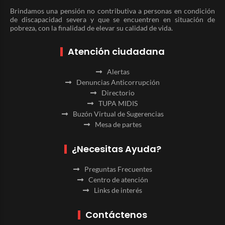
Brindamos una pensión no contributiva a personas en condición
de discapacidad severa y que se encuentren en situación de
pobreza, con la finalidad de elevar su calidad de vida.
Atención ciudadana
Alertas
Denuncias Anticorrupción
Directorio
TUPA MIDIS
Buzón Virtual de Sugerencias
Mesa de partes
¿Necesitas Ayuda?
Preguntas Frecuentes
Centro de atención
Links de interés
Contáctenos