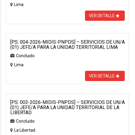
Lima
VER DETALLE
[P.S. 004-2026-MIDIS-PNPDS] – SERVICIOS DE UN/A
(01) JEFE/A PARA LA UNIDAD TERRITORIAL LIMA
Concluido
Lima
VER DETALLE
[P.S. 003-2026-MIDIS-PNPDS] – SERVICIOS DE UN/A
(01) JEFE/A PARA LA UNIDAD TERRITORIAL DE LA
LIBERTAD
Concluido
La Libertad