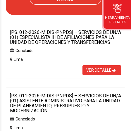
HERRAMIENTA
DIGITALES
[P.S. 012-2026-MIDIS-PNPDS] – SERVICIOS DE UN/A
(01) ESPECIALISTA III DE AFILIACIONES PARA LA
UNIDAD DE OPERACIONES Y TRANSFERENCIAS
Concluido
Lima
VER DETALLE
[P.S. 011-2026-MIDIS-PNPDS] – SERVICIOS DE UN/A
(01) ASISTENTE ADMINISTRATIVO PARA LA UNIDAD
DE PLANEAMIENTO, PRESUPUESTO Y
MODERNIZACIÓN
Cancelado
Lima