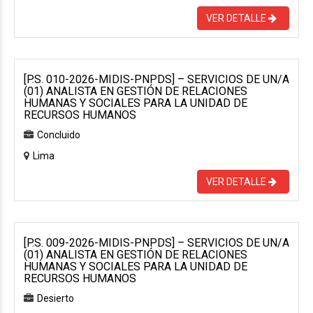
VER DETALLE
[P.S. 010-2026-MIDIS-PNPDS] – SERVICIOS DE UN/A
(01) ANALISTA EN GESTIÓN DE RELACIONES
HUMANAS Y SOCIALES PARA LA UNIDAD DE
RECURSOS HUMANOS
Concluido
Lima
VER DETALLE
[P.S. 009-2026-MIDIS-PNPDS] – SERVICIOS DE UN/A
(01) ANALISTA EN GESTIÓN DE RELACIONES
HUMANAS Y SOCIALES PARA LA UNIDAD DE
RECURSOS HUMANOS
Desierto