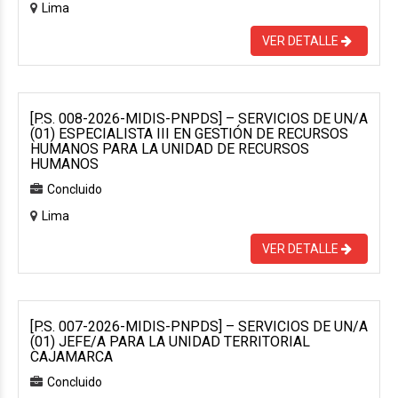
Lima
VER DETALLE
[P.S. 008-2026-MIDIS-PNPDS] – SERVICIOS DE UN/A
(01) ESPECIALISTA III EN GESTIÓN DE RECURSOS
HUMANOS PARA LA UNIDAD DE RECURSOS
HUMANOS
Concluido
Lima
VER DETALLE
[P.S. 007-2026-MIDIS-PNPDS] – SERVICIOS DE UN/A
(01) JEFE/A PARA LA UNIDAD TERRITORIAL
CAJAMARCA
Concluido