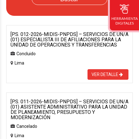
HERRAMIENTA
DIGITALES
[P.S. 012-2026-MIDIS-PNPDS] – SERVICIOS DE UN/A
(01) ESPECIALISTA III DE AFILIACIONES PARA LA
UNIDAD DE OPERACIONES Y TRANSFERENCIAS
Concluido
Lima
VER DETALLE
[P.S. 011-2026-MIDIS-PNPDS] – SERVICIOS DE UN/A
(01) ASISTENTE ADMINISTRATIVO PARA LA UNIDAD
DE PLANEAMIENTO, PRESUPUESTO Y
MODERNIZACIÓN
Cancelado
Lima