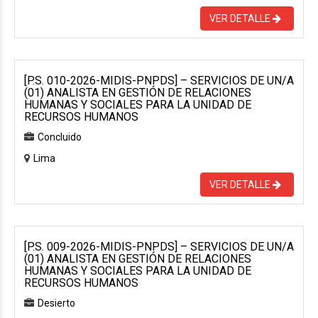
VER DETALLE
[P.S. 010-2026-MIDIS-PNPDS] – SERVICIOS DE UN/A
(01) ANALISTA EN GESTIÓN DE RELACIONES
HUMANAS Y SOCIALES PARA LA UNIDAD DE
RECURSOS HUMANOS
Concluido
Lima
VER DETALLE
[P.S. 009-2026-MIDIS-PNPDS] – SERVICIOS DE UN/A
(01) ANALISTA EN GESTIÓN DE RELACIONES
HUMANAS Y SOCIALES PARA LA UNIDAD DE
RECURSOS HUMANOS
Desierto