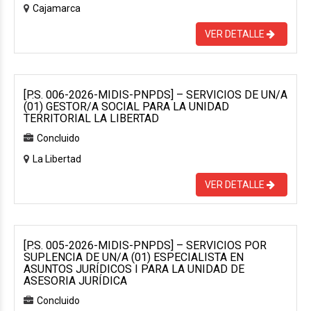
Cajamarca
VER DETALLE
[P.S. 006-2026-MIDIS-PNPDS] – SERVICIOS DE UN/A
(01) GESTOR/A SOCIAL PARA LA UNIDAD
TERRITORIAL LA LIBERTAD
Concluido
La Libertad
VER DETALLE
[P.S. 005-2026-MIDIS-PNPDS] – SERVICIOS POR
SUPLENCIA DE UN/A (01) ESPECIALISTA EN
ASUNTOS JURÍDICOS I PARA LA UNIDAD DE
ASESORIA JURÍDICA
Concluido