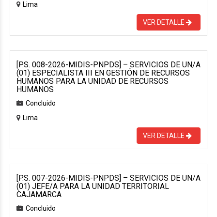
Lima
VER DETALLE
[P.S. 008-2026-MIDIS-PNPDS] – SERVICIOS DE UN/A
(01) ESPECIALISTA III EN GESTIÓN DE RECURSOS
HUMANOS PARA LA UNIDAD DE RECURSOS
HUMANOS
Concluido
Lima
VER DETALLE
[P.S. 007-2026-MIDIS-PNPDS] – SERVICIOS DE UN/A
(01) JEFE/A PARA LA UNIDAD TERRITORIAL
CAJAMARCA
Concluido