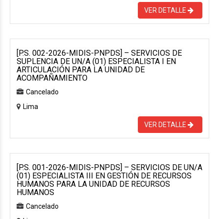
VER DETALLE
[P.S. 002-2026-MIDIS-PNPDS] – SERVICIOS DE
SUPLENCIA DE UN/A (01) ESPECIALISTA I EN
ARTICULACIÓN PARA LA UNIDAD DE
ACOMPAÑAMIENTO
Cancelado
Lima
VER DETALLE
[P.S. 001-2026-MIDIS-PNPDS] – SERVICIOS DE UN/A
(01) ESPECIALISTA III EN GESTIÓN DE RECURSOS
HUMANOS PARA LA UNIDAD DE RECURSOS
HUMANOS
Cancelado