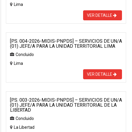
Lima
VER DETALLE
[P.S. 004-2026-MIDIS-PNPDS] – SERVICIOS DE UN/A
(01) JEFE/A PARA LA UNIDAD TERRITORIAL LIMA
Concluido
Lima
VER DETALLE
[P.S. 003-2026-MIDIS-PNPDS] – SERVICIOS DE UN/A
(01) JEFE/A PARA LA UNIDAD TERRITORIAL DE LA
LIBERTAD
Concluido
La Libertad