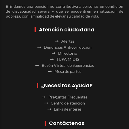
Brindamos una pensión no contributiva a personas en condición
de discapacidad severa y que se encuentren en situación de
pobreza, con la finalidad de elevar su calidad de vida.
Atención ciudadana
Alertas
Denuncias Anticorrupción
Directorio
TUPA MIDIS
Buzón Virtual de Sugerencias
Mesa de partes
¿Necesitas Ayuda?
Preguntas Frecuentes
Centro de atención
Links de interés
Contáctenos