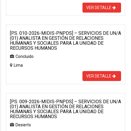
VER DETALLE
[P.S. 010-2026-MIDIS-PNPDS] – SERVICIOS DE UN/A
(01) ANALISTA EN GESTIÓN DE RELACIONES
HUMANAS Y SOCIALES PARA LA UNIDAD DE
RECURSOS HUMANOS
Concluido
Lima
VER DETALLE
[P.S. 009-2026-MIDIS-PNPDS] – SERVICIOS DE UN/A
(01) ANALISTA EN GESTIÓN DE RELACIONES
HUMANAS Y SOCIALES PARA LA UNIDAD DE
RECURSOS HUMANOS
Desierto