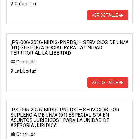
Cajamarca
VER DETALLE
[P.S. 006-2026-MIDIS-PNPDS] – SERVICIOS DE UN/A
(01) GESTOR/A SOCIAL PARA LA UNIDAD
TERRITORIAL LA LIBERTAD
Concluido
La Libertad
VER DETALLE
[P.S. 005-2026-MIDIS-PNPDS] – SERVICIOS POR
SUPLENCIA DE UN/A (01) ESPECIALISTA EN
ASUNTOS JURÍDICOS I PARA LA UNIDAD DE
ASESORIA JURÍDICA
Concluido