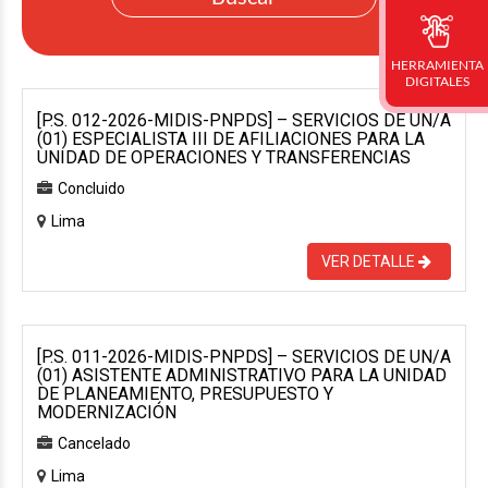
HERRAMIENTA
DIGITALES
[P.S. 012-2026-MIDIS-PNPDS] – SERVICIOS DE UN/A
(01) ESPECIALISTA III DE AFILIACIONES PARA LA
UNIDAD DE OPERACIONES Y TRANSFERENCIAS
Concluido
Lima
VER DETALLE
[P.S. 011-2026-MIDIS-PNPDS] – SERVICIOS DE UN/A
(01) ASISTENTE ADMINISTRATIVO PARA LA UNIDAD
DE PLANEAMIENTO, PRESUPUESTO Y
MODERNIZACIÓN
Cancelado
Lima