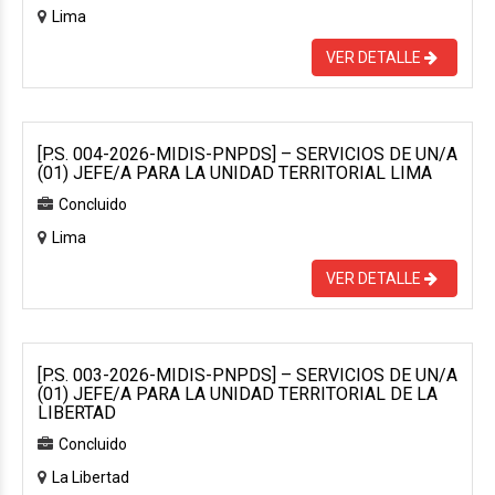
Lima
VER DETALLE
[P.S. 004-2026-MIDIS-PNPDS] – SERVICIOS DE UN/A
(01) JEFE/A PARA LA UNIDAD TERRITORIAL LIMA
Concluido
Lima
VER DETALLE
[P.S. 003-2026-MIDIS-PNPDS] – SERVICIOS DE UN/A
(01) JEFE/A PARA LA UNIDAD TERRITORIAL DE LA
LIBERTAD
Concluido
La Libertad