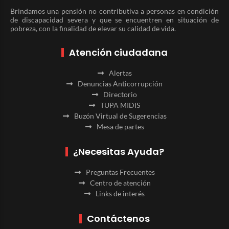
Brindamos una pensión no contributiva a personas en condición
de discapacidad severa y que se encuentren en situación de
pobreza, con la finalidad de elevar su calidad de vida.
Atención ciudadana
Alertas
Denuncias Anticorrupción
Directorio
TUPA MIDIS
Buzón Virtual de Sugerencias
Mesa de partes
¿Necesitas Ayuda?
Preguntas Frecuentes
Centro de atención
Links de interés
Contáctenos