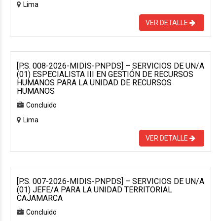
Lima
VER DETALLE
[P.S. 008-2026-MIDIS-PNPDS] – SERVICIOS DE UN/A
(01) ESPECIALISTA III EN GESTIÓN DE RECURSOS
HUMANOS PARA LA UNIDAD DE RECURSOS
HUMANOS
Concluido
Lima
VER DETALLE
[P.S. 007-2026-MIDIS-PNPDS] – SERVICIOS DE UN/A
(01) JEFE/A PARA LA UNIDAD TERRITORIAL
CAJAMARCA
Concluido