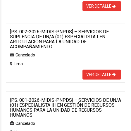
VER DETALLE
[P.S. 002-2026-MIDIS-PNPDS] – SERVICIOS DE
SUPLENCIA DE UN/A (01) ESPECIALISTA I EN
ARTICULACIÓN PARA LA UNIDAD DE
ACOMPAÑAMIENTO
Cancelado
Lima
VER DETALLE
[P.S. 001-2026-MIDIS-PNPDS] – SERVICIOS DE UN/A
(01) ESPECIALISTA III EN GESTIÓN DE RECURSOS
HUMANOS PARA LA UNIDAD DE RECURSOS
HUMANOS
Cancelado